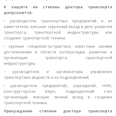
К защите на степень доктора транспорта
допускаются:
• руководители транспортных предприятий и их
заместители, внесшие серьезный вклад в дело развития
транспорта, транспортной инфраструктуры или
создание транспортной техники;
• крупные специалисты-практики, известные своими
достижениями в области эксплуатации, развития и
организации транспорта, транспортной
инфраструктуры;
• руководители и организаторы управления
транспортных ведомств и их подразделений;
• руководители предприятий, учреждений, НИИ,
конструкторских бюро, подразделений этих
организаций, внесшие личный вклад в создание
транспортной техники.
Присуждение степени доктора транспорта