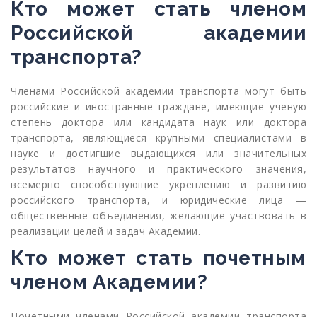
Кто может стать членом
Российской академии
транспорта?
Членами Российской академии транспорта могут быть
российские и иностранные граждане, имеющие ученую
степень доктора или кандидата наук или доктора
транспорта, являющиеся крупными специалистами в
науке и достигшие выдающихся или значительных
результатов научного и практического значения,
всемерно способствующие укреплению и развитию
российского транспорта, и юридические лица —
общественные объединения, желающие участвовать в
реализации целей и задач Академии.
Кто может стать почетным
членом Академии?
Почетными членами Российской академии транспорта