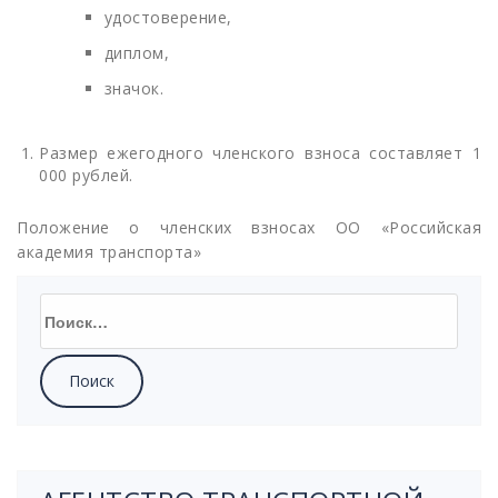
удостоверение
,
диплом
,
значок
.
Размер ежегодного членского взноса составляет 1
000 рублей.
Положение о членских взносах ОО «Российская
академия транспорта»
Найти: