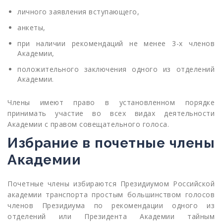
личного заявления
вступающего,
анкеты
,
при наличии рекомендаций не менее 3-х членов
Академии,
положительного заключения одного из отделений
Академии.
Члены имеют право в установленном порядке
принимать участие во всех видах деятельности
Академии с правом совещательного голоса.
Избрание в почетные члены
Академии
Почетные члены избираются Президиумом Российской
академии транспорта простым большинством голосов
членов Президиума по рекомендации одного из
отделений или Президента Академии тайным