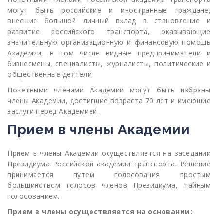
могут быть российские и иностранные граждане,
внесшие большой личный вклад в становление и
развитие российского транспорта, оказывающие
значительную организационную и финансовую помощь
Академии, в том числе видные предприниматели и
бизнесмены, специалисты, журналисты, политические и
общественные деятели.
Почетными членами Академии могут быть избраны
члены Академии, достигшие возраста 70 лет и имеющие
заслуги перед Академией.
Прием в члены Академии
Прием в члены Академии осуществляется на заседании
Президиума Российской академии транспорта. Решение
принимается путем голосования простым
большинством голосов членов Президиума, тайным
голосованием.
Прием в члены осуществляется на основании: