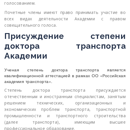
голосованием.
Почетные члены имеют право принимать участие во
всех видах деятельности Академии с правом
совещательного голоса.
Присуждение степени
доктора транспорта
Академии
Ученая степень доктора транспорта является
квалификационной аттестацией в рамках ОО «Российская
академия транспорта».
Степень доктора транспорта присуждается
отечественным и иностранным специалистам, занятым
решением технических, организационных и
экономических проблем транспорта, транспортной
промышленности и транспортного строительства
(далее транспорта), имеющим высшее
профессиональное образование.