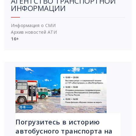
АГЕНТСТВО ТРАНСПОРТНОЙ
ИНФОРМАЦИИ
Информация о СМИ
Архив новостей АТИ
16+
Погрузитесь в историю
автобусного транспорта на