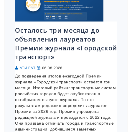
Осталось три месяца до
объявления лауреатов
Премии журнала «Городской
транспорт»
06.08.2026
АТИ РАТ
До подведения итогов ежегодной Премии
журнала «Городской транспорт» остаётся три
месяца. Итоговый рейтинг транспортных систем
российских городов будет опубликован в
октябрьском выпуске журнала. По его
результатам редакция определит лауреатов
Премии за 2026 год. Премия учреждена
редакцией журнала и проводится с 2022 года.
Она призвана отмечать города и транспортные
администрации, добившиеся заметных