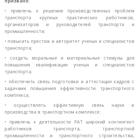
призвано:
• привлечь к решению производственных проблем
транспорта крупных практических работников,
организаторов и руководителей транспорта и
промышленности;
• повысить престиж и авторитет ученых и специалистов
транспорта;
• создать моральные и материальные стимулы для
повышения квалификации ученых и специалистов
транспорта;
• обеспечить связь подготовки и аттестации кадров с
задачами повышения эффективности транспортного
комплекса;
• осуществлять эффективную связь науки и
производства в транспортном комплексе;
• привлечь к деятельности РАТ широкий контингент
работников транспорта, транспортной
промышленности и транспортного строительства,