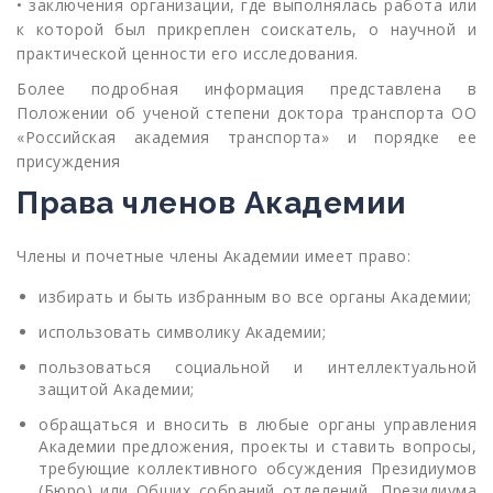
• заключения организации, где выполнялась работа или
к которой был прикреплен соискатель, о научной и
практической ценности его исследования.
Более подробная информация представлена в
Положении об ученой степени доктора транспорта ОО
«Российская академия транспорта» и порядке ее
присуждения
Права членов Академии
Члены и почетные члены Академии имеет право:
избирать и быть избранным во все органы Академии;
использовать символику Академии;
пользоваться социальной и интеллектуальной
защитой Академии;
обращаться и вносить в любые органы управления
Академии предложения, проекты и ставить вопросы,
требующие коллективного обсуждения Президиумов
(Бюро) или Общих собраний отделений, Президиума