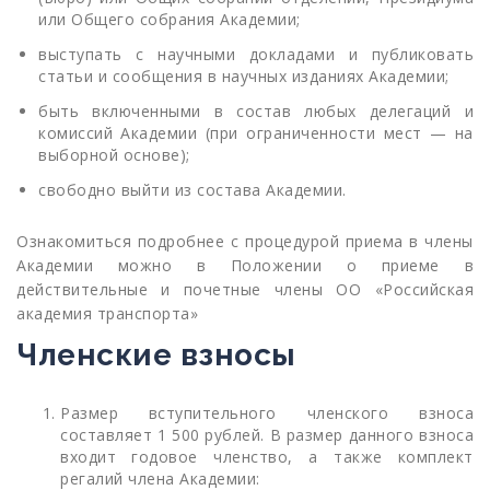
или Общего собрания Академии;
выступать с научными докладами и публиковать
статьи и сообщения в научных изданиях Академии;
быть включенными в состав любых делегаций и
комиссий Академии (при ограниченности мест — на
выборной основе);
свободно выйти из состава Академии.
Ознакомиться подробнее с процедурой приема в члены
Академии можно в
Положении о приеме в
действительные и почетные члены ОО «Российская
академия транспорта»
Членские взносы
Размер вступительного членского взноса
составляет 1 500 рублей. В размер данного взноса
входит годовое членство, а также комплект
регалий члена Академии: