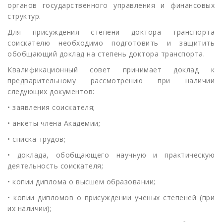
органов государственного управления и финансовых
структур.
Для присуждения степени доктора транспорта
соискателю необходимо подготовить и защитить
обобщающий доклад на степень доктора транспорта.
Квалификационный совет принимает доклад к
предварительному рассмотрению при наличии
следующих документов:
• заявления соискателя;
• анкеты члена Академии;
• списка трудов;
• доклада, обобщающего научную и практическую
деятельность соискателя;
• копии диплома о высшем образовании;
• копии дипломов о присуждении ученых степеней (при
их наличии);