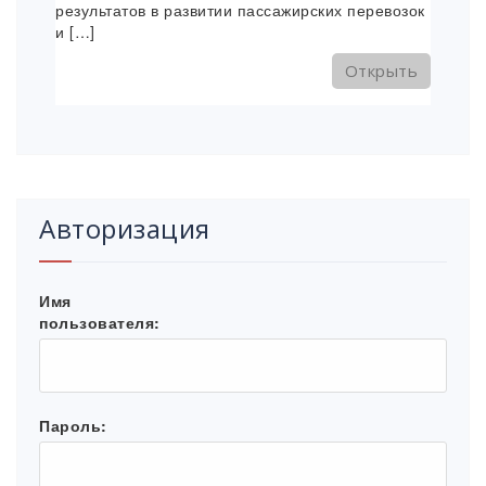
результатов в развитии пассажирских перевозок
и […]
Открыть
Авторизация
Имя
пользователя:
Пароль: