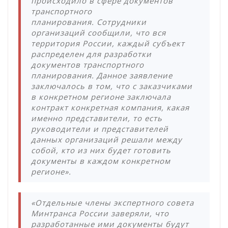
происходило в сфере документов
транспортного
планирования. Сотрудники
организаций сообщили, что вся
территория России, каждый субъект
распределен для разработки
документов транспортного
планирования. Данное заявление
заключалось в том, что с заказчиками
в конкретном регионе заключала
контракт конкретная компания, какая
именно представители, то есть
руководители и представителей
данных организаций решали между
собой, кто из них будет готовить
документы в каждом конкретном
регионе».
«Отдельные члены экспертного совета
Минтранса России заверяли, что
разработанные ими документы будут