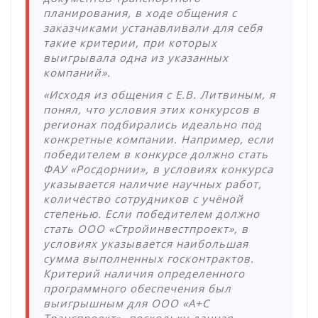
планирования, в ходе общения с
заказчиками устанавливали для себя
такие критерии, при которых
выигрывала одна из указанных
компаний».
«Исходя из общения с Е.В. Литвиным, я
понял, что условия этих конкурсов в
регионах подбирались идеально под
конкретные компании. Например, если
победителем в конкурсе должно стать
ФАУ «Росдорнии», в условиях конкурса
указывается наличие научных работ,
количество сотрудников с учёной
степенью. Если победителем должно
стать ООО «Стройинвестпроект», в
условиях указывается наибольшая
сумма выполненных госконтрактов.
Критерий наличия определенного
программного обеспечения был
выигрышным для ООО «А+С