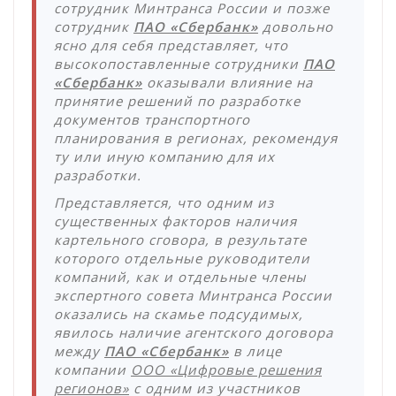
сотрудник Минтранса России и позже
сотрудник
ПАО «Сбербанк»
довольно
ясно для себя представляет, что
высокопоставленные сотрудники
ПАО
«Сбербанк»
оказывали влияние на
принятие решений по разработке
документов транспортного
планирования в регионах, рекомендуя
ту или иную компанию для их
разработки.
Представляется, что одним из
существенных факторов наличия
картельного сговора, в результате
которого отдельные руководители
компаний, как и отдельные члены
экспертного совета Минтранса России
оказались на скамье подсудимых,
явилось наличие агентского договора
между
ПАО «Сбербанк»
в лице
компании
ООО «Цифровые решения
регионов»
с одним из участников