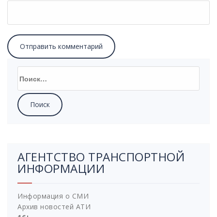
Найти:
АГЕНТСТВО ТРАНСПОРТНОЙ
ИНФОРМАЦИИ
Информация о СМИ
Архив новостей АТИ