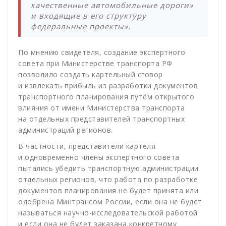
качественные автомобильные дороги»
и входящие в его структуру
федеральные проекты».
По мнению свидетеля, создание экспертного
совета при Министерстве транспорта РФ
позволило создать картельный сговор
и извлекать прибыль из разработки документов
транспортного планирования путём открытого
влияния от имени Министерства транспорта
на отдельных представителей транспортных
администраций регионов.
В частности, представители картеля
и одновременно члены экспертного совета
пытались убедить транспортную администрации
отдельных регионов, что работа по разработке
документов планирования не будет принята или
одобрена Минтрансом России, если она не будет
называться научно-исследовательской работой
и если она не будет заказана конкретному