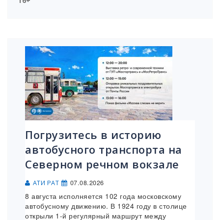
16+
Погрузитесь в историю
автобусного транспорта на
Северном речном вокзале
07.08.2026
АТИ РАТ
8 августа исполняется 102 года московскому
автобусному движению. В 1924 году в столице
открыли 1-й регулярный маршрут между