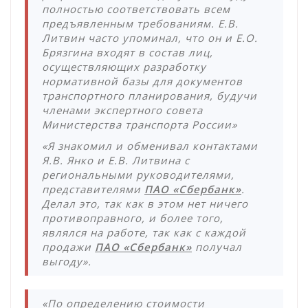
полностью соответствовать всем
предъявленным требованиям. Е.В.
Литвин часто упоминал, что он и Е.О.
Брязгина входят в состав лиц,
осуществляющих разработку
нормативной базы для документов
транспортного планирования, будучи
членами экспертного совета
Министерства транспорта России»
«Я знакомил и обменивал контактами
Я.В. Янко и Е.В. Литвина с
региональными руководителями,
представителями
ПАО «Сбербанк»
.
Делал это, так как в этом нет ничего
противоправного, и более того,
являлся на работе, так как с каждой
продажи
ПАО «Сбербанк»
получал
выгоду».
«По определению стоимости