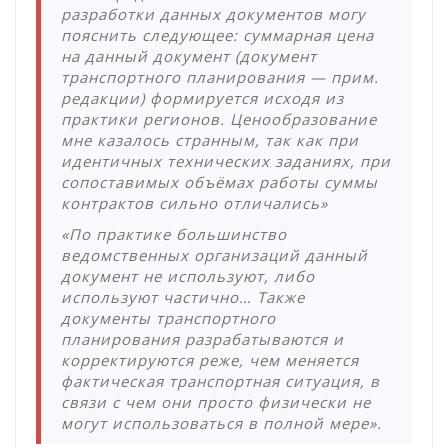
разработки данных документов могу
пояснить следующее: суммарная цена
на данный документ (документ
транспортного планирования — прим.
редакции) формируется исходя из
практики регионов. Ценообразование
мне казалось странным, так как при
идентичных технических заданиях, при
сопоставимых объёмах работы суммы
контрактов сильно отличались»
«По практике большинство
ведомственных организаций данный
документ не используют, либо
используют частично… Также
документы транспортного
планирования разрабатываются и
корректируются реже, чем меняется
фактическая транспортная ситуация, в
связи с чем они просто физически не
могут использоваться в полной мере».