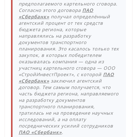
предполагаемого картельного сговора.
Согласно этого договора
ПАО
«Сбербанк»
получал определённый
агентский процент от тех средств
бюджета региона, которые
направлялись на разработку
документов транспортного
планирования. Это касалось только тех
закупок, в которых победителем
оказывалась компания — одна из
участниц картельного сговора — ООО
«СтройИнвестПроект», с которой
ПАО
«Сбербанк»
заключил агентский
договор. Тем самым получается, что
часть бюджета региона, направляемого
на разработку документов
транспортного планирования,
тратилась не на проведение научных
исследований, а на оплату
посреднических усилий сотрудников
ПАО «Сбербанк»
.