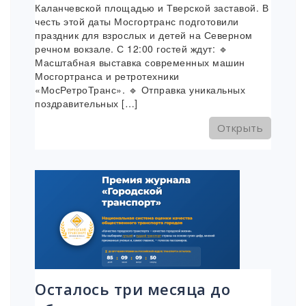
Каланчевской площадью и Тверской заставой. В
честь этой даты Мосгортранс подготовили
праздник для взрослых и детей на Северном
речном вокзале. С 12:00 гостей ждут: 🔹
Масштабная выставка современных машин
Мосгортранса и ретротехники
«МосРетроТранс». 🔹 Отправка уникальных
поздравительных […]
Открыть
Осталось три месяца до