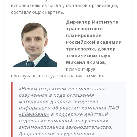
исполнителю из числа участников организаций,
составляющих картель.
Директор Института
транспортного
планирования
Российской академии
транспорта, доктор
технических наук
Михаил Якимов
,
комментируя
прозвучавшие в суде показания, отметил:
«Неким открытием для меня стала
озвученная в ходе оглашения
материалов допроса свидетеля
информация об участии компании
ПАО
«Сбербанк»
в поддержке действий
отдельных компаний, нарушивших
антимонопольное законодательство.
Допрошенный в суде бывший