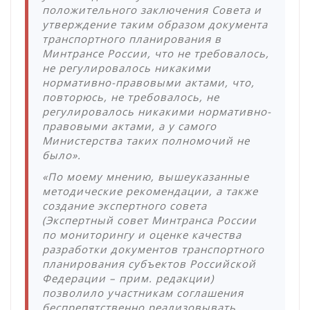
положительного заключения Совета и
утверждение таким образом документа
транспортного планирования в
Минтрансе России, что не требовалось,
не регулировалось никакими
нормативно-правовыми актами, что,
повторюсь, не требовалось, не
регулировалось никакими нормативно-
правовыми актами, а у самого
Министерства таких полномочий не
было».
«По моему мнению, вышеуказанные
методические рекомендации, а также
создание экспертного совета
(Экспертный совет Минтранса России
по мониторингу и оценке качества
разработки документов транспортного
планирования субъектов Российской
Федерации – прим. редакции)
позволило участникам соглашения
беспрепятственно реализовывать