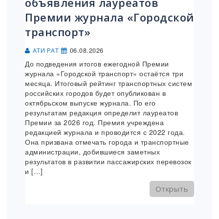
объявления лауреатов
Премии журнала «Городской
транспорт»
06.08.2026
АТИ РАТ
До подведения итогов ежегодной Премии
журнала «Городской транспорт» остаётся три
месяца. Итоговый рейтинг транспортных систем
российских городов будет опубликован в
октябрьском выпуске журнала. По его
результатам редакция определит лауреатов
Премии за 2026 год. Премия учреждена
редакцией журнала и проводится с 2022 года.
Она призвана отмечать города и транспортные
администрации, добившиеся заметных
результатов в развитии пассажирских перевозок
и […]
Открыть