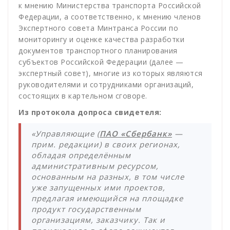
к мнению Министерства транспорта Российской
Федерации, а соответственно, к мнению членов
Экспертного совета Минтранса России по
мониторингу и оценке качества разработки
документов транспортного планирования
субъектов Российской Федерации (далее —
экспертный совет), многие из которых являются
руководителями и сотрудниками организаций,
состоящих в картельном сговоре.
Из протокола допроса свидетеля:
«Управляющие (
ПАО «Сбербанк»
—
прим. редакции) в своих регионах,
обладая определённым
административным ресурсом,
основанным на разных, в том числе
уже запущенных ими проектов,
предлагая имеющийся на площадке
продукт государственным
организациям, заказчику. Так и