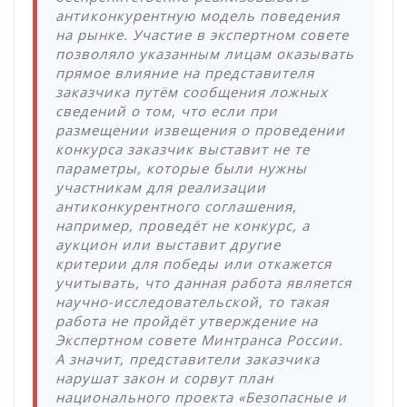
антиконкурентную модель поведения
на рынке. Участие в экспертном совете
позволяло указанным лицам оказывать
прямое влияние на представителя
заказчика путём сообщения ложных
сведений о том, что если при
размещении извещения о проведении
конкурса заказчик выставит не те
параметры, которые были нужны
участникам для реализации
антиконкурентного соглашения,
например, проведёт не конкурс, а
аукцион или выставит другие
критерии для победы или откажется
учитывать, что данная работа является
научно-исследовательской, то такая
работа не пройдёт утверждение на
Экспертном совете Минтранса России.
А значит, представители заказчика
нарушат закон и сорвут план
национального проекта «Безопасные и