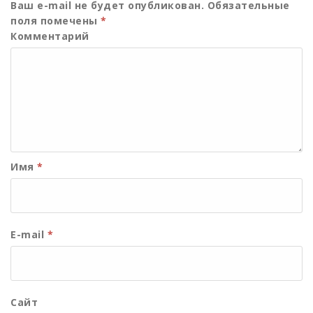
Ваш e-mail не будет опубликован.
Обязательные
поля помечены
*
Комментарий
Имя
*
E-mail
*
Сайт