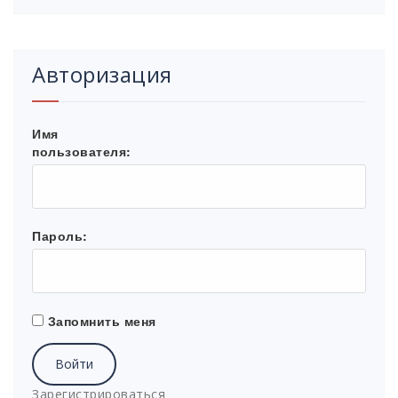
Авторизация
Имя
пользователя:
Пароль:
Запомнить меня
Войти
Зарегистрироваться