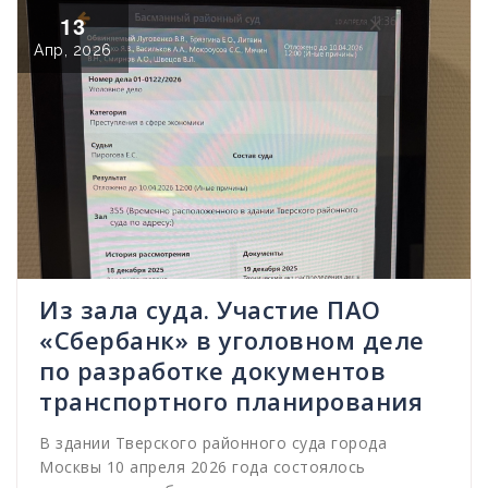
13
Апр, 2026
Из зала суда. Участие ПАО
«Сбербанк» в уголовном деле
по разработке документов
транспортного планирования
В здании Тверского районного суда города
Москвы 10 апреля 2026 года состоялось