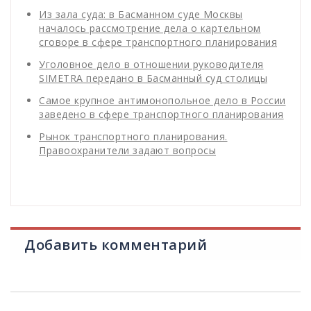
Из зала суда: в Басманном суде Москвы
началось рассмотрение дела о картельном
сговоре в сфере транспортного планирования
Уголовное дело в отношении руководителя
SIMETRA передано в Басманный суд столицы
Самое крупное антимонопольное дело в России
заведено в сфере транспортного планирования
Рынок транспортного планирования.
Правоохранители задают вопросы
Добавить комментарий