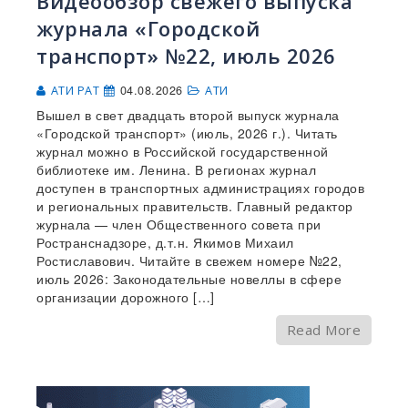
Видеообзор свежего выпуска
журнала «Городской
транспорт» №22, июль 2026
04.08.2026
АТИ РАТ
АТИ
Вышел в свет двадцать второй выпуск журнала
«Городской транспорт» (июль, 2026 г.). Читать
журнал можно в Российской государственной
библиотеке им. Ленина. В регионах журнал
доступен в транспортных администрациях городов
и региональных правительств. Главный редактор
журнала — член Общественного совета при
Ространснадзоре, д.т.н. Якимов Михаил
Ростиславович. Читайте в свежем номере №22,
июль 2026: Законодательные новеллы в сфере
организации дорожного […]
Read More