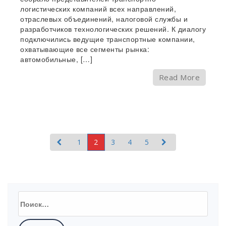
логистических компаний всех направлений,
отраслевых объединений, налоговой службы и
разработчиков технологических решений. К диалогу
подключились ведущие транспортные компании,
охватывающие все сегменты рынка:
автомобильные, […]
Read More
1
2
3
4
5