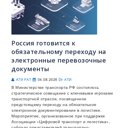
Россия готовится к
обязательному переходу на
электронные перевозочные
документы
04.08.2026
АТИ РАТ
АТИ
В Министерстве транспорта РФ состоялось
стратегическое совещание с ключевыми игроками
транспортной отрасли, посвященное
предстоящему переходу на обязательное
электронное документирование в логистике.
Мероприятие, организованное при поддержке
Ассоциации «Цифровой транспорт и логистика»,
собрало представителей транспортно-