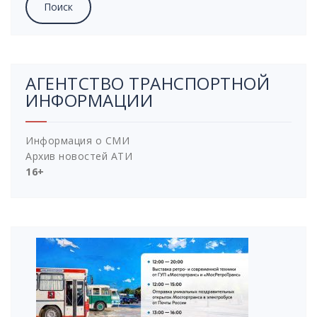
АГЕНТСТВО ТРАНСПОРТНОЙ
ИНФОРМАЦИИ
Информация о СМИ
Архив новостей АТИ
16+