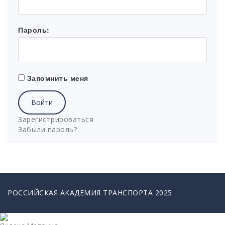
Пароль:
Запомнить меня
Войти
Зарегистрироваться
Забыли пароль?
РОССИЙСКАЯ АКАДЕМИЯ ТРАНСПОРТА 2025