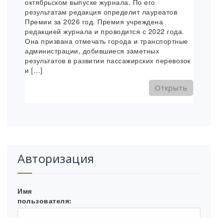
октябрьском выпуске журнала. По его
результатам редакция определит лауреатов
Премии за 2026 год. Премия учреждена
редакцией журнала и проводится с 2022 года.
Она призвана отмечать города и транспортные
администрации, добившиеся заметных
результатов в развитии пассажирских перевозок
и […]
Открыть
Авторизация
Имя
пользователя: