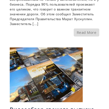
бизнеса. Порядка 90% пользователей проезжают
его целиком, что говорит о важном транзитном
значении дороги. Об этом сообщил Заместитель
Председателя Правительства Марат Хуснуллин.
Заместитель […]
Read More