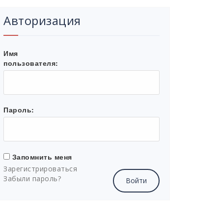
Авторизация
Имя
пользователя:
Пароль:
Запомнить меня
Зарегистрироваться
Забыли пароль?
Войти