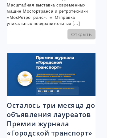
Масштабная выставка современных
машин Мосгортранса и ретротехники
«МосРетроТранс». 🔹 Отправка
уникальных поздравительных […]
Открыть
Осталось три месяца до
объявления лауреатов
Премии журнала
«Городской транспорт»