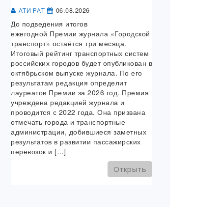
06.08.2026
АТИ РАТ
До подведения итогов
ежегодной Премии журнала «Городской
транспорт» остаётся три месяца.
Итоговый рейтинг транспортных систем
российских городов будет опубликован в
октябрьском выпуске журнала. По его
результатам редакция определит
лауреатов Премии за 2026 год. Премия
учреждена редакцией журнала и
проводится с 2022 года. Она призвана
отмечать города и транспортные
администрации, добившиеся заметных
результатов в развитии пассажирских
перевозок и […]
Открыть