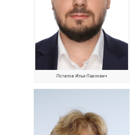
Потапов Илья Павлович