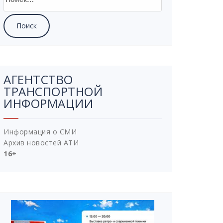
АГЕНТСТВО
ТРАНСПОРТНОЙ
ИНФОРМАЦИИ
Информация о СМИ
Архив новостей АТИ
16+