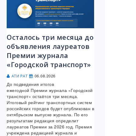
Осталось три месяца до
объявления лауреатов
Премии журнала
«Городской транспорт»
06.08.2026
АТИ РАТ
До подведения итогов
ежегодной Премии журнала «Городской
транспорт» остаётся три месяца.
Итоговый рейтинг транспортных систем
российских городов будет опубликован в
октябрьском выпуске журнала. По его
результатам редакция определит
лауреатов Премии за 2026 год. Премия
учреждена редакцией журнала и