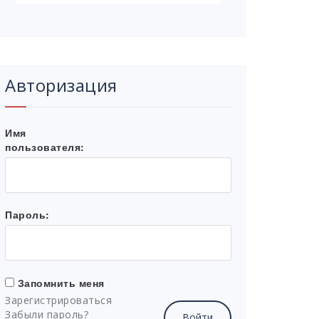
Авторизация
Имя
пользователя:
Пароль:
Запомнить меня
Зарегистрироваться
Забыли пароль?
Войти