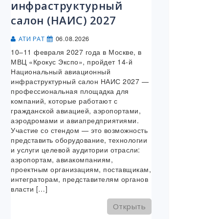
инфраструктурный
салон (НАИС) 2027
06.08.2026
АТИ РАТ
10–11 февраля 2027 года в Москве, в
МВЦ «Крокус Экспо», пройдет 14-й
Национальный авиационный
инфраструктурный салон НАИС 2027 —
профессиональная площадка для
компаний, которые работают с
гражданской авиацией, аэропортами,
аэродромами и авиапредприятиями.
Участие со стендом — это возможность
представить оборудование, технологии
и услуги целевой аудитории отрасли:
аэропортам, авиакомпаниям,
проектным организациям, поставщикам,
интеграторам, представителям органов
власти […]
Открыть