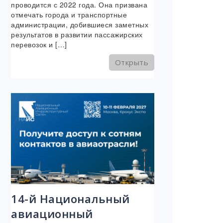
проводится с 2022 года. Она призвана
отмечать города и транспортные
администрации, добившиеся заметных
результатов в развитии пассажирских
перевозок и […]
Открыть
14-й Национальный
авиационный