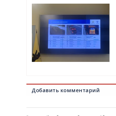
Добавить комментарий