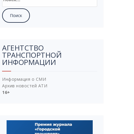
АГЕНТСТВО
ТРАНСПОРТНОЙ
ИНФОРМАЦИИ
Информация о СМИ
Архив новостей АТИ
16+