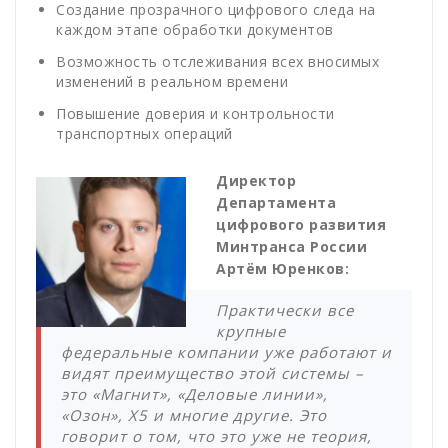
Создание прозрачного цифрового следа на
каждом этапе обработки документов
Возможность отслеживания всех вносимых
изменений в реальном времени
Повышение доверия и контрольности
транспортных операций
Директор
Департамента
цифрового развития
Минтранса России
Артём Юренков:
Практически все
крупные
федеральные компании уже работают и
видят преимущество этой системы –
это «Магнит», «Деловые линии»,
«Озон», Х5 и многие другие. Это
говорит о том, что это уже не теория,