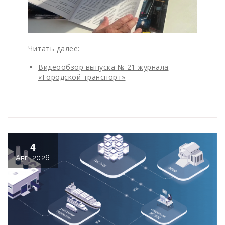
Читать далее:
Видеообзор выпуска № 21 журнала
«Городской транспорт»
4
Авг, 2026