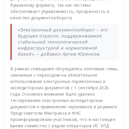
бумажному формату, так как система
обеспечивает управляемость, прозрачность и
качество документооборота.
«Электронный документооборот – это
будущее отрасли, поддерживаемое
стабильной технологической
инфраструктурой и нормативной
базой», – добавил Артем Юренков.
В рамках совещания обсуждались ключевые темы,
связанные с переходом на обязательное
использование электронных перевозочных и
экспедиторских документов с 1 сентября 2026
года. Основное внимание было уделено
тестированию электронных экспедиторских
документов и применению черновиков в роуминге.
Представители Минтранса и ФНС
проинформировали участников, что в настоящее
время совместно с рядом операторов ИС ЭПД