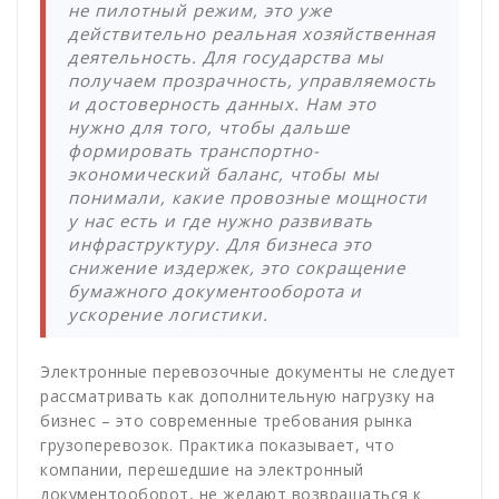
не пилотный режим, это уже
действительно реальная хозяйственная
деятельность. Для государства мы
получаем прозрачность, управляемость
и достоверность данных. Нам это
нужно для того, чтобы дальше
формировать транспортно-
экономический баланс, чтобы мы
понимали, какие провозные мощности
у нас есть и где нужно развивать
инфраструктуру. Для бизнеса это
снижение издержек, это сокращение
бумажного документооборота и
ускорение логистики.
Электронные перевозочные документы не следует
рассматривать как дополнительную нагрузку на
бизнес – это современные требования рынка
грузоперевозок. Практика показывает, что
компании, перешедшие на электронный
документооборот, не желают возвращаться к