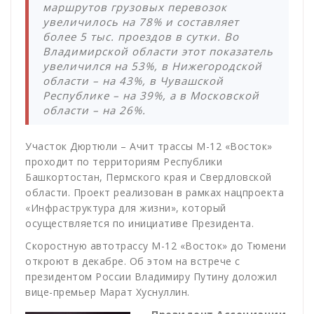
маршрутов грузовых перевозок
увеличилось на 78% и составляет
более 5 тыс. проездов в сутки. Во
Владимирской области этот показатель
увеличился на 53%, в Нижегородской
области – на 43%, в Чувашской
Республике – на 39%, а в Московской
области – на 26%.
Участок Дюртюли – Ачит трассы М-12 «Восток»
проходит по территориям Республики
Башкортостан, Пермского края и Свердловской
области. Проект реализован в рамках нацпроекта
«Инфраструктура для жизни», который
осуществляется по инициативе Президента.
Скоростную автотрассу М-12 «Восток» до Тюмени
откроют в декабре. Об этом на встрече с
президентом России Владимиру Путину доложил
вице-премьер Марат Хуснуллин.