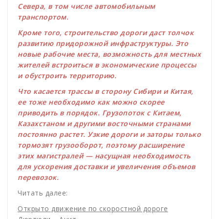
Севера, в том числе автомобильным
транспортом.
Кроме того, строительство дороги даст толчок
развитию придорожной инфраструктуры. Это
новые рабочие места, возможность для местных
жителей встроиться в экономические процессы
и обустроить территорию.
Что касается трассы в сторону Сибири и Китая,
ее тоже необходимо как можно скорее
приводить в порядок. Грузопоток с Китаем,
Казахстаном и другими восточными странами
постоянно растет. Узкие дороги и заторы только
тормозят грузооборот, поэтому расширение
этих магистралей — насущная необходимость
для ускорения доставки и увеличения объемов
перевозок.
Читать далее:
Открыто движение по скоростной дороге