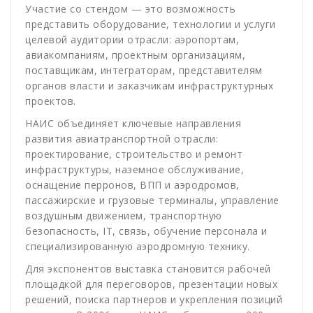
Участие со стендом — это возможность
представить оборудование, технологии и услуги
целевой аудитории отрасли: аэропортам,
авиакомпаниям, проектным организациям,
поставщикам, интеграторам, представителям
органов власти и заказчикам инфраструктурных
проектов.
НАИС объединяет ключевые направления
развития авиатранспортной отрасли:
проектирование, строительство и ремонт
инфраструктуры, наземное обслуживание,
оснащение перронов, ВПП и аэродромов,
пассажирские и грузовые терминалы, управление
воздушным движением, транспортную
безопасность, IT, связь, обучение персонала и
специализированную аэродромную технику.
Для экспонентов выставка становится рабочей
площадкой для переговоров, презентации новых
решений, поиска партнеров и укрепления позиций