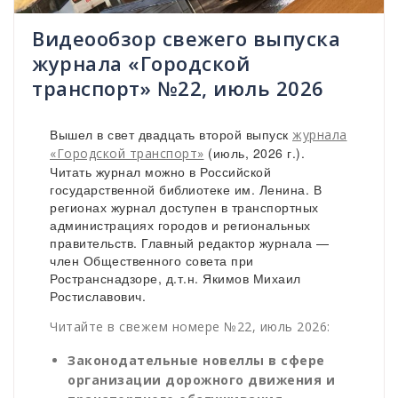
Видеообзор свежего выпуска
журнала «Городской
транспорт» №22, июль 2026
Вышел в свет двадцать второй выпуск
журнала
(июль, 2026 г.).
«Городской транспорт»
Читать журнал можно в Российской
государственной библиотеке им. Ленина. В
регионах журнал доступен в транспортных
администрациях городов и региональных
правительств. Главный редактор журнала —
член Общественного совета при
Ространснадзоре, д.т.н. Якимов Михаил
Ростиславович.
Читайте в свежем номере №22, июль 2026:
Законодательные новеллы в сфере
организации дорожного движения и