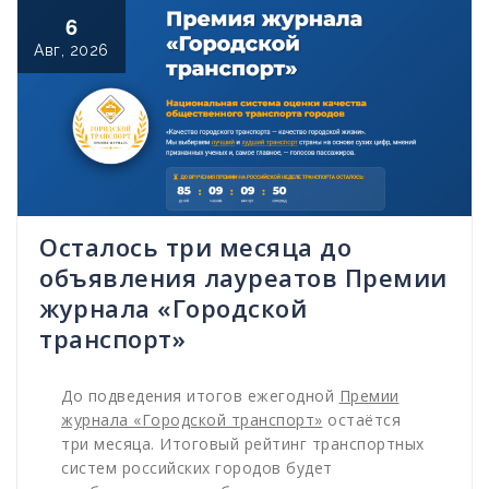
6
Авг, 2026
Осталось три месяца до
объявления лауреатов Премии
журнала «Городской
транспорт»
До подведения итогов ежегодной
Премии
журнала «Городской транспорт»
остаётся
три месяца. Итоговый рейтинг транспортных
систем российских городов будет