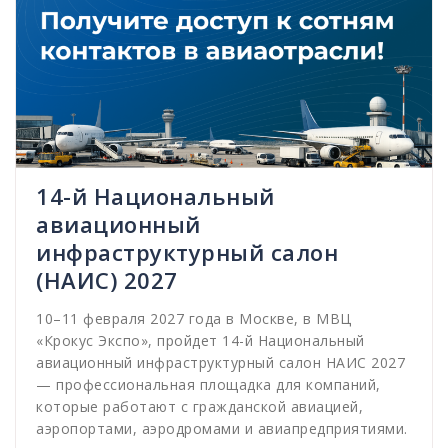
14-й Национальный
авиационный
инфраструктурный салон
(НАИС) 2027
10–11 февраля 2027 года в Москве, в МВЦ
«Крокус Экспо», пройдет 14-й Национальный
авиационный инфраструктурный салон НАИС 2027
— профессиональная площадка для компаний,
которые работают с гражданской авиацией,
аэропортами, аэродромами и авиапредприятиями.