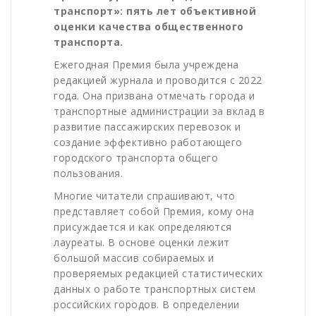
транспорт»: пять лет объективной
оценки качества общественного
транспорта.
Ежегодная Премия
была учреждена
редакцией журнала и проводится с 2022
года. Она призвана отмечать города и
транспортные администрации за вклад в
развитие пассажирских перевозок и
создание эффективно работающего
городского транспорта общего
пользования.
Многие читатели спрашивают, что
представляет собой
Премия
, кому она
присуждается и как определяются
лауреаты. В основе оценки лежит
большой массив собираемых и
проверяемых редакцией статистических
данных о работе транспортных систем
российских городов. В определении