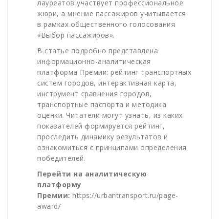
лауреатов участвует профессиональное
жюри, а мнение пассажиров учитывается
в рамках общественного голосования
«Выбор пассажиров».
В статье подробно представлена
информационно-аналитическая
платформа Премии: рейтинг транспортных
систем городов, интерактивная карта,
инструмент сравнения городов,
транспортные паспорта и методика
оценки. Читатели могут узнать, из каких
показателей формируется рейтинг,
проследить динамику результатов и
ознакомиться с принципами определения
победителей.
Перейти на аналитическую
платформу
Премии:
https://urbantransport.ru/page-
award/