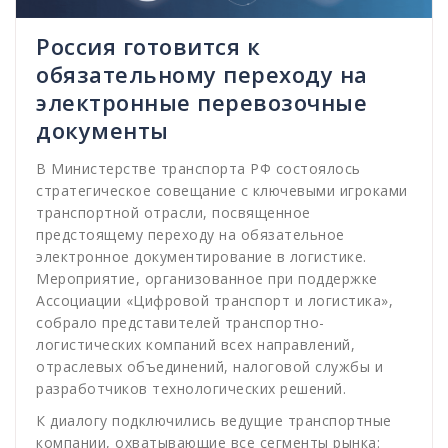
Россия готовится к
обязательному переходу на
электронные перевозочные
документы
В Министерстве транспорта РФ состоялось
стратегическое совещание с ключевыми игроками
транспортной отрасли, посвященное
предстоящему переходу на обязательное
электронное документирование в логистике.
Мероприятие, организованное при поддержке
Ассоциации «Цифровой транспорт и логистика»,
собрало представителей транспортно-
логистических компаний всех направлений,
отраслевых объединений, налоговой службы и
разработчиков технологических решений.
К диалогу подключились ведущие транспортные
компании, охватывающие все сегменты рынка: