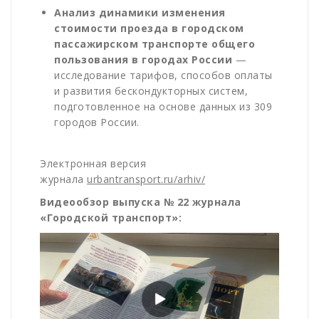
Анализ динамики изменения
стоимости проезда в городском
пассажирском транспорте общего
пользования в городах России
—
исследование тарифов, способов оплаты
и развития бескондукторных систем,
подготовленное на основе данных из 309
городов России.
Электронная версия
журнала
urbantransport.ru/arhiv/
Видеообзор выпуска № 22 журнала
«Городской транспорт»: