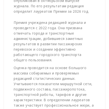
опубликован в октябрьском выпуске
журнала. По его результатам редакция
определит лауреатов Премии за 2026 год.
Премия учреждена редакцией журнала и
проводится с 2022 года. Она призвана
отмечать города и транспортные
администрации, добившиеся заметных
результатов в развитии пассажирских
перевозок и создании эффективно
работающего городского транспорта
общего пользования.
Оценка проводится на основе большого
массива собираемых и проверяемых
редакцией статистических данных.
Учитываются показатели маршрутной сети,
подвижного состава, пассажиропотока,
транспортной работы, тарифов и другие
характеристики. В определении лауреатов
также участвует профессиональное жюри, а