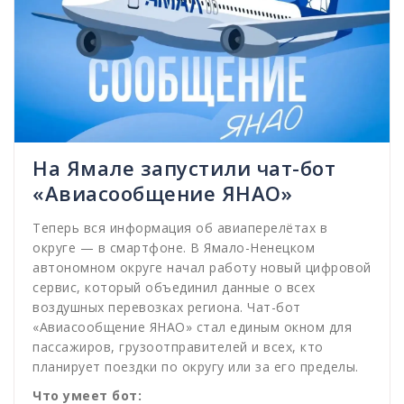
На Ямале запустили чат-бот
«Авиасообщение ЯНАО»
Теперь вся информация об авиаперелётах в
округе — в смартфоне. В Ямало-Ненецком
автономном округе начал работу новый цифровой
сервис, который объединил данные о всех
воздушных перевозках региона. Чат-бот
«Авиасообщение ЯНАО» стал единым окном для
пассажиров, грузоотправителей и всех, кто
планирует поездки по округу или за его пределы.
Что умеет бот: