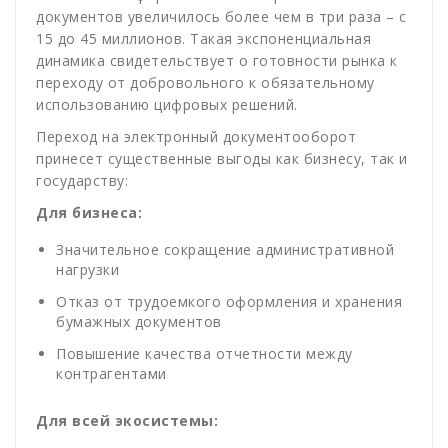
документов увеличилось более чем в три раза – с
15 до 45 миллионов. Такая экспоненциальная
динамика свидетельствует о готовности рынка к
переходу от добровольного к обязательному
использованию цифровых решений.
Переход на электронный документооборот
принесет существенные выгоды как бизнесу, так и
государству:
Для бизнеса:
Значительное сокращение административной
нагрузки
Отказ от трудоемкого оформления и хранения
бумажных документов
Повышение качества отчетности между
контрагентами
Для всей экосистемы: