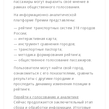
пассажиры могут выразить своё мнение в
рамках общественного голосования.
На информационно-аналитической
платформе Премии представлены:
— рейтинг транспортных систем 318 городов
России;
— интерактивная карта;
— инструмент сравнения городов;
— транспортные паспорта;
— методика формирования рейтинга;
— общественное голосование пассажиров.
Пользователи могут найти свой город,
ознакомиться с его показателями, сравнить
результаты с другими городами и
проследить динамику изменения позиции в
рейтинге.
Перейти к голосованию и аналитике
Сейчас продолжается заключительный этап
сбора и обработки информации. Итоговые