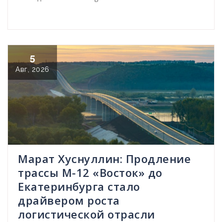
5
Авг, 2026
Марат Хуснуллин: Продление
трассы М-12 «Восток» до
Екатеринбурга стало
драйвером роста
логистической отрасли