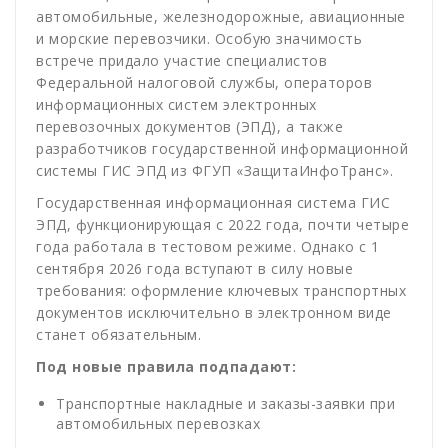
автомобильные, железнодорожные, авиационные
и морские перевозчики. Особую значимость
встрече придало участие специалистов
Федеральной налоговой службы, операторов
информационных систем электронных
перевозочных документов (ЭПД), а также
разработчиков государственной информационной
системы ГИС ЭПД из ФГУП «ЗащитаИнфоТранс».
Государственная информационная система ГИС
ЭПД, функционирующая с 2022 года, почти четыре
года работала в тестовом режиме. Однако с 1
сентября 2026 года вступают в силу новые
требования: оформление ключевых транспортных
документов исключительно в электронном виде
станет обязательным.
Под новые правила подпадают:
Транспортные накладные и заказы-заявки при
автомобильных перевозках