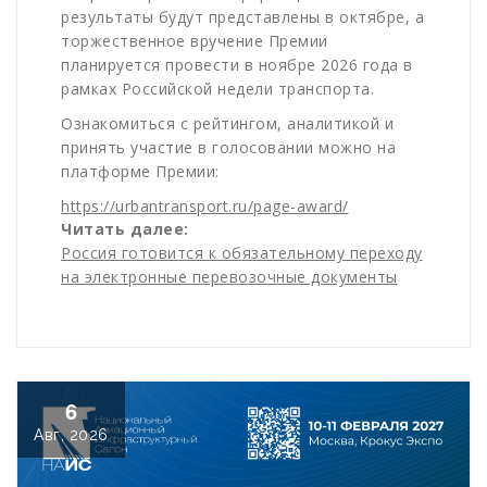
результаты будут представлены в октябре, а
торжественное вручение Премии
планируется провести в ноябре 2026 года в
рамках Российской недели транспорта.
Ознакомиться с рейтингом, аналитикой и
принять участие в голосовании можно на
платформе Премии:
https://urbantransport.ru/page-award/
Читать далее:
Россия готовится к обязательному переходу
на электронные перевозочные документы
6
Авг, 2026