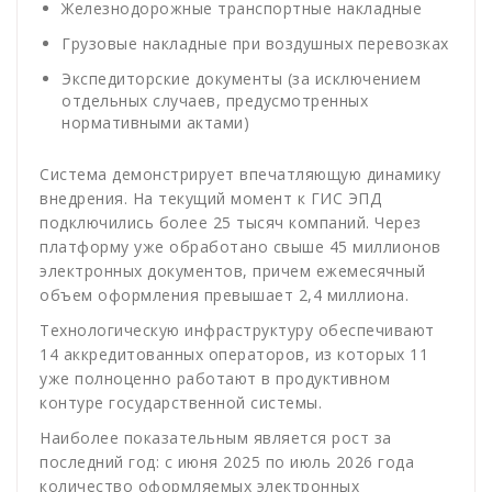
Железнодорожные транспортные накладные
Грузовые накладные при воздушных перевозках
Экспедиторские документы (за исключением
отдельных случаев, предусмотренных
нормативными актами)
Система демонстрирует впечатляющую динамику
внедрения. На текущий момент к ГИС ЭПД
подключились более 25 тысяч компаний. Через
платформу уже обработано свыше 45 миллионов
электронных документов, причем ежемесячный
объем оформления превышает 2,4 миллиона.
Технологическую инфраструктуру обеспечивают
14 аккредитованных операторов, из которых 11
уже полноценно работают в продуктивном
контуре государственной системы.
Наиболее показательным является рост за
последний год: с июня 2025 по июль 2026 года
количество оформляемых электронных