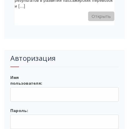
результатов в развитии пассажирских перевозок
и […]
Открыть
Авторизация
Имя
пользователя:
Пароль: