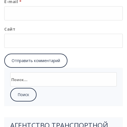
E-mail
*
Сайт
АГЕНТСТВО ТРАНСПОРТНОЙ