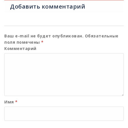
Добавить комментарий
Ваш e-mail не будет опубликован.
Обязательные
поля помечены
*
Комментарий
Имя
*