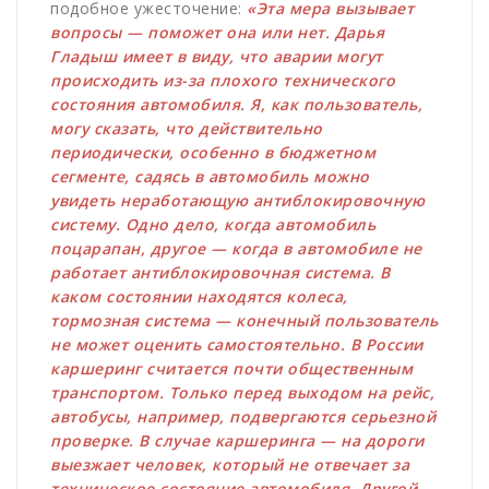
подобное ужесточение:
«Эта мера вызывает
вопросы — поможет она или нет. Дарья
Гладыш имеет в виду, что аварии могут
происходить из-за плохого технического
состояния автомобиля. Я, как пользователь,
могу сказать, что действительно
периодически, особенно в бюджетном
сегменте, садясь в автомобиль можно
увидеть неработающую антиблокировочную
систему. Одно дело, когда автомобиль
поцарапан, другое — когда в автомобиле не
работает антиблокировочная система. В
каком состоянии находятся колеса,
тормозная система — конечный пользователь
не может оценить самостоятельно. В России
каршеринг считается почти общественным
транспортом. Только перед выходом на рейс,
автобусы, например, подвергаются серьезной
проверке. В случае каршеринга — на дороги
выезжает человек, который не отвечает за
техническое состояние автомобиля. Другой