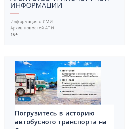
ИНФОРМАЦИИ
Информация о СМИ
Архив новостей АТИ
16+
Погрузитесь в историю
автобусного транспорта на