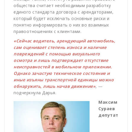
общества считает необходимым разработку
единого стандарта договора с арендаторами,
который будет исключать основные риски и
понятно информировать о них во взаимных
правоотношениях с клиентами.
«Сейчас водитель, арендующий автомобиль,
сам оценивает степень износа и наличие
повреждений с помощью визуального
осмотра и лишь подтверждает отсутствие
неисправностей в мобильном приложении.
Однако зачастую техническое состояние и
иные изъяны транспортной единицы можно
обнаружить, лишь начав движение»
, —
подчеркнула Дарья.
Максим
Сураев
депутат