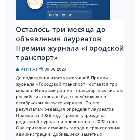
Осталось три месяца до
объявления лауреатов
Премии журнала «Городской
транспорт»
06.08.2026
АТИ РАТ
До подведения итогов ежегодной Премии
журнала «Городской транспорт» остаётся три
месяца. Итоговый рейтинг транспортных систем
российских городов будет опубликован в
октябрьском выпуске журнала. По его
результатам редакция определит лауреатов
Премии за 2026 год. Премия учреждена
редакцией журнала и проводится с 2022 года.
Она призвана отмечать города и транспортные
администрации, добившиеся заметных