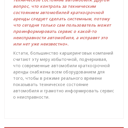
вопрос, что контроль за техническим
состоянием автомобилей краткосрочной
аренды следует сделать системным, потому
что сегодня только сам пользователь может
проинформировать сервис о какой-то
неисправности автомобиля, а исправят это
или нет уже неизвестно».
Кстати, большинство каршеринговых компаний
считают эту меру избыточной, подчеркивая,
что современные автомобили краткосрочной
аренды снабжены всем оборудованием для
того, чтобы в режиме реального времени
показывать техническое состояние
автомобиля и грамотно информировать сервис
о неисправности.