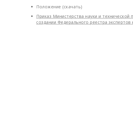
Положение (скачать)
Приказ Министерства науки и технической 
создании Федерального реестра экспертов 