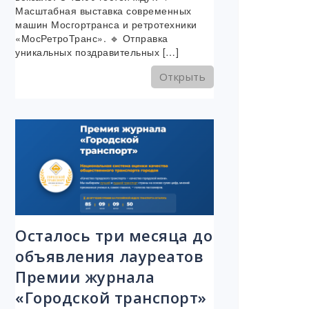
Масштабная выставка современных
машин Мосгортранса и ретротехники
«МосРетроТранс». 🔹 Отправка
уникальных поздравительных […]
Открыть
Осталось три месяца до
объявления лауреатов
Премии журнала
«Городской транспорт»