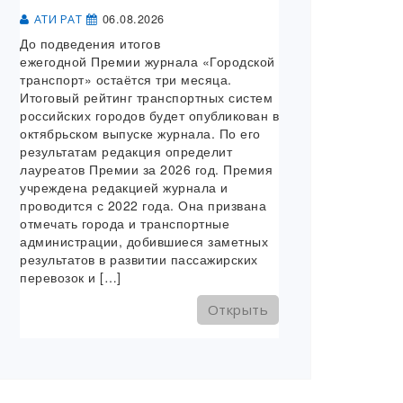
06.08.2026
АТИ РАТ
До подведения итогов
ежегодной Премии журнала «Городской
транспорт» остаётся три месяца.
Итоговый рейтинг транспортных систем
российских городов будет опубликован в
октябрьском выпуске журнала. По его
результатам редакция определит
лауреатов Премии за 2026 год. Премия
учреждена редакцией журнала и
проводится с 2022 года. Она призвана
отмечать города и транспортные
администрации, добившиеся заметных
результатов в развитии пассажирских
перевозок и […]
Открыть