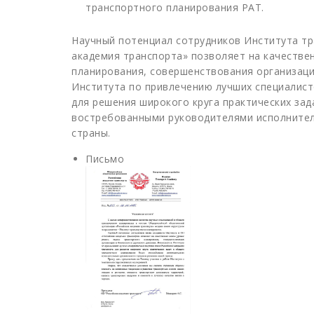
транспортного планирования РАТ.
Научный потенциал сотрудников Института тр
академия транспорта» позволяет на качестве
планирования, совершенствования организац
Института по привлечению лучших специалист
для решения широкого круга практических за
востребованными руководителями исполнител
страны.
Письмо