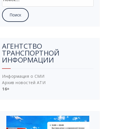
АГЕНТСТВО
ТРАНСПОРТНОЙ
ИНФОРМАЦИИ
Информация о СМИ
Архив новостей АТИ
16+