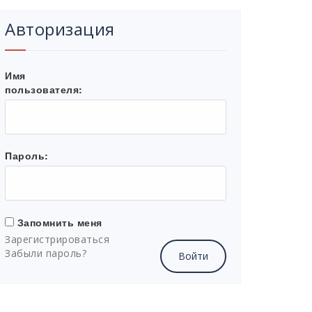
Авторизация
Имя
пользователя:
Пароль:
Запомнить меня
Зарегистрироваться
Забыли пароль?
Войти