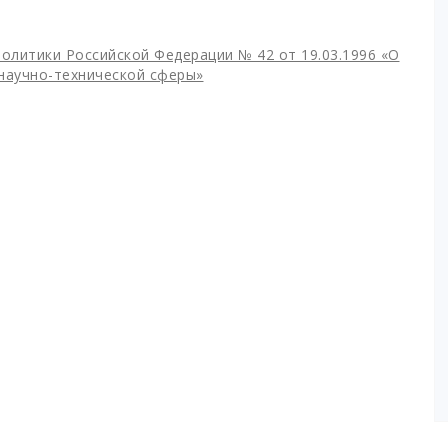
политики Российской Федерации № 42 от 19.03.1996 «О
научно-технической сферы»