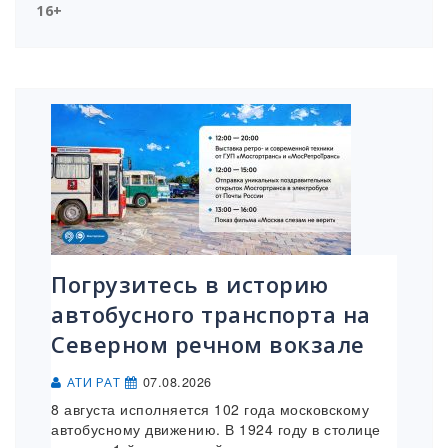
16+
Погрузитесь в историю
автобусного транспорта на
Северном речном вокзале
07.08.2026
АТИ РАТ
8 августа исполняется 102 года московскому
автобусному движению. В 1924 году в столице