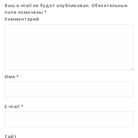
Ваш e-mail не будет опубликован.
Обязательные
поля помечены
*
Комментарий
Имя
*
E-mail
*
Сайт