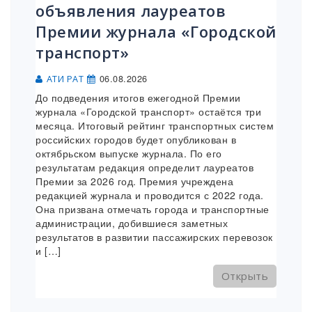
объявления лауреатов
Премии журнала «Городской
транспорт»
06.08.2026
АТИ РАТ
До подведения итогов ежегодной Премии
журнала «Городской транспорт» остаётся три
месяца. Итоговый рейтинг транспортных систем
российских городов будет опубликован в
октябрьском выпуске журнала. По его
результатам редакция определит лауреатов
Премии за 2026 год. Премия учреждена
редакцией журнала и проводится с 2022 года.
Она призвана отмечать города и транспортные
администрации, добившиеся заметных
результатов в развитии пассажирских перевозок
и […]
Открыть