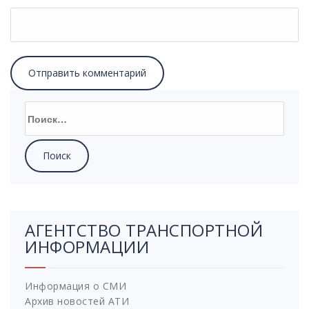
Найти:
АГЕНТСТВО ТРАНСПОРТНОЙ
ИНФОРМАЦИИ
Информация о СМИ
Архив новостей АТИ