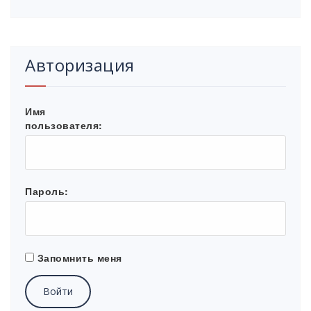
Авторизация
Имя
пользователя:
Пароль:
Запомнить меня
Войти