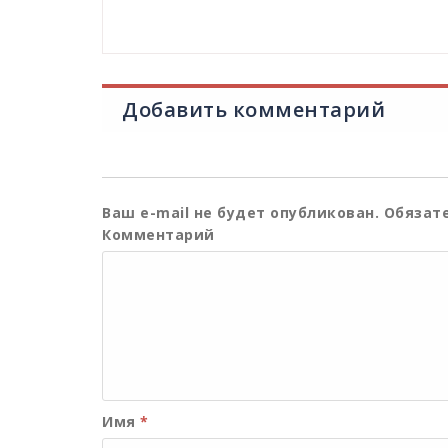
Добавить комментарий
Ваш e-mail не будет опубликован.
Обязате
Комментарий
Имя
*