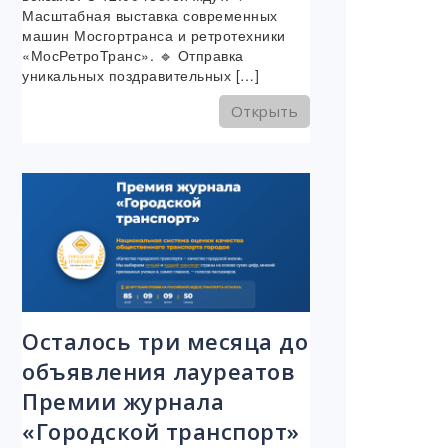
Масштабная выставка современных
машин Мосгортранса и ретротехники
«МосРетроТранс». 🔹 Отправка
уникальных поздравительных […]
Открыть
Осталось три месяца до
объявления лауреатов
Премии журнала
«Городской транспорт»