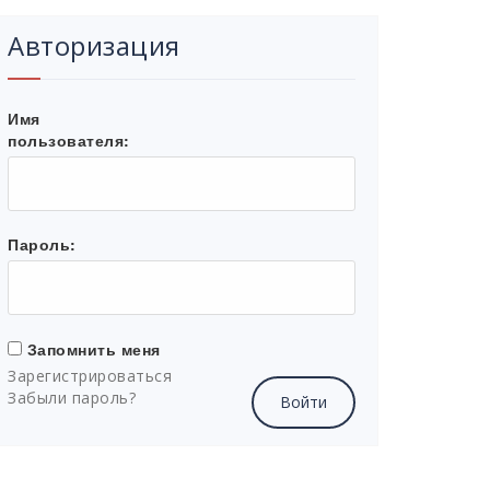
Авторизация
Имя
пользователя:
Пароль:
Запомнить меня
Зарегистрироваться
Забыли пароль?
Войти