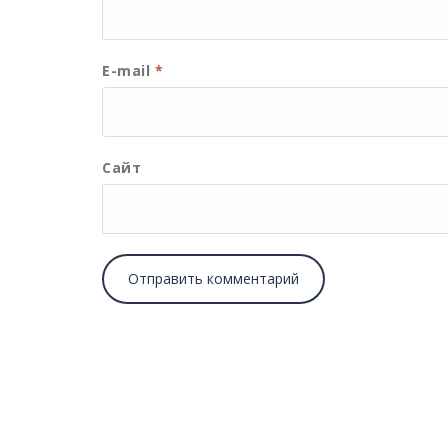
E-mail
*
Сайт