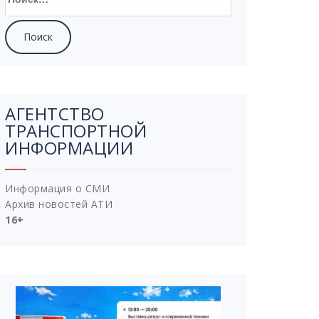
АГЕНТСТВО
ТРАНСПОРТНОЙ
ИНФОРМАЦИИ
Информация о СМИ
Архив новостей АТИ
16+