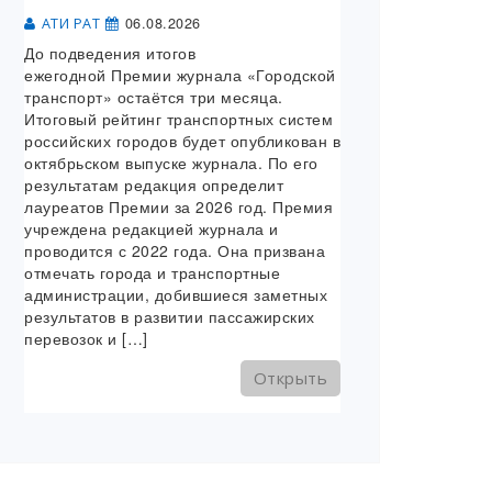
06.08.2026
АТИ РАТ
До подведения итогов
ежегодной Премии журнала «Городской
транспорт» остаётся три месяца.
Итоговый рейтинг транспортных систем
российских городов будет опубликован в
октябрьском выпуске журнала. По его
результатам редакция определит
лауреатов Премии за 2026 год. Премия
учреждена редакцией журнала и
проводится с 2022 года. Она призвана
отмечать города и транспортные
администрации, добившиеся заметных
результатов в развитии пассажирских
перевозок и […]
Открыть