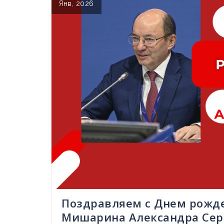
Янв, 2026
Поздравляем с Днем рожд
Мишарина Александра Сер