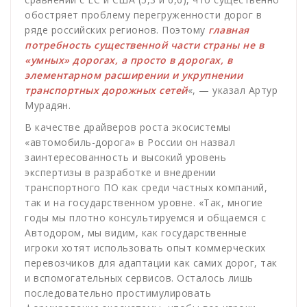
обостряет проблему перегруженности дорог в
ряде российских регионов. Поэтому
главная
потребность существенной части страны не в
«умных» дорогах, а просто в дорогах, в
элементарном расширении и укрупнении
транспортных дорожных сетей
«, — указал Артур
Мурадян.
В качестве драйверов роста экосистемы
«автомобиль-дорога» в России он назвал
заинтересованность и высокий уровень
экспертизы в разработке и внедрении
транспортного ПО как среди частных компаний,
так и на государственном уровне. «Так, многие
годы мы плотно консультируемся и общаемся с
Автодором, мы видим, как государственные
игроки хотят использовать опыт коммерческих
перевозчиков для адаптации как самих дорог, так
и вспомогательных сервисов. Осталось лишь
последовательно простимулировать