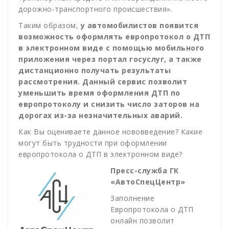
дорожно-транспортного происшествия».
Таким образом,
у автомобилистов появится
возможность оформлять европротокол о ДТП
в электронном виде с помощью мобильного
приложения через портал госуслуг, а также
дистанционно получать результаты
рассмотрения. Данный сервис позволит
уменьшить время оформления ДТП по
европротоколу и снизить число заторов на
дорогах из-за незначительных аварий.
Как Вы оцениваете данное нововведение? Какие
могут быть трудности при оформлении
европротокола о ДТП в электронном виде?
Пресс-служба ГК
«АвтоСпецЦентр»
Заполнение
Европротокола о ДТП
онлайн позволит