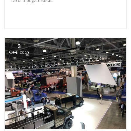
такого рода сервис.
3
Сен, 2019