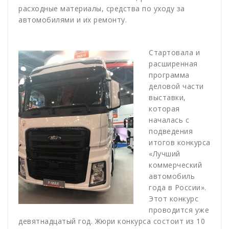
расходные материалы, средства по уходу за
автомобилями и их ремонту.
Стартовала и
расширенная
программа
деловой части
выставки,
которая
началась с
подведения
итогов конкурса
«Лучший
коммерческий
автомобиль
года в России».
Этот конкурс
проводится уже
девятнадцатый год. Жюри конкурса состоит из 10