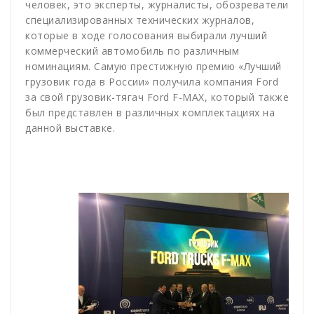
человек, это эксперты, журналисты, обозреватели
специализированных технических журналов,
которые в ходе голосования выбирали лучший
коммерческий автомобиль по различным
номинациям. Самую престижную премию «Лучший
грузовик года в России» получила компания Ford
за свой грузовик-тягач Ford F-MAX, который также
был представлен в различных комплектациях на
данной выставке.