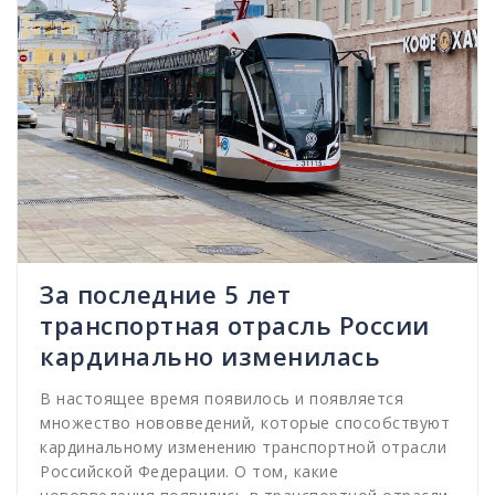
За последние 5 лет
транспортная отрасль России
кардинально изменилась
В настоящее время появилось и появляется
множество нововведений, которые способствуют
кардинальному изменению транспортной отрасли
Российской Федерации. О том, какие