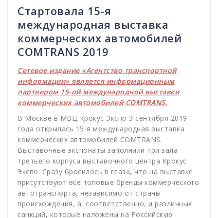
Стартовала 15-я
международная выставка
коммерческих автомобилей
COMTRANS 2019
Сетевое издание «Агентство транспортной
информации» является информационным
партнером 15-ой международной выставки
коммерческих автомобилей COMTRANS.
В Москве в МВЦ Крокус Экспо 3 сентября 2019
года открылась 15-я международная выставка
коммерческих автомобилей COMTRANS.
Выставочные экспонаты заполнили три зала
третьего корпуса выставочного центра Крокус
Экспо. Сразу бросилось в глаза, что на выставке
присутствуют все топовые бренды коммерческого
автотранспорта, независимо от страны
происхождения, а, соответственно, и различных
санкций, которые наложены на Российскую