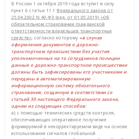
В России 1 октября 2019 года вступит в силу
пункт 6 статьи 11.1
Федерального закона от
25.04.2002 N 40-ФЗ (ред. от 01.05.2019) «Об
обязательном страховании гражданской
ответственности владельцев транспортных
средств»
, согласно которому
«в случае
оформления документов о дорожно-
транспортном происшествии без участия
уполномоченных на то сотрудников полиции
данные о дорожно-транспортном происшествии
должны быть зафиксированы его участниками и
переданы в автоматизированную
информационную систему обязательного
страхования, созданную в соответствии со
статьей 30 настоящего Федерального закона,
одним из следующих способов:
а) с помощью технических средств контроля,
обеспечивающих оперативное получение
формируемой в некорректируемом виде на основе
использования сигналов глобальной