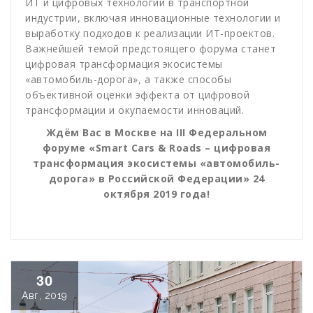
ИТ и цифровых технологий в транспортной
индустрии, включая инновационные технологии и
выработку подходов к реализации ИТ-проектов.
Важнейшей темой предстоящего форума станет
цифровая трансформация экосистемы
«автомобиль-дорога», а также способы
объективной оценки эффекта от цифровой
трансформации и окупаемости инноваций.
Ждём Вас в Москве на III Федеральном
форуме «Smart Cars & Roads – цифровая
трансформация экосистемы «автомобиль-
дорога» в Российской Федерации» 24
октября 2019 года!
30
Авг, 2019