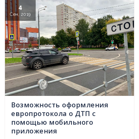
4
Сен, 2019
Возможность оформления
европротокола о ДТП с
помощью мобильного
приложения