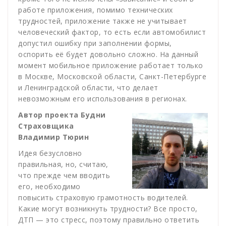
работе приложения, помимо технических
трудностей, приложение также не учитывает
человеческий фактор, то есть если автомобилист
допустил ошибку при заполнении формы,
оспорить её будет довольно сложно. На данный
момент мобильное приложение работает только
в Москве, Московской области, Санкт-Петербурге
и Ленинградской области, что делает
невозможным его использования в регионах.
Автор проекта Будни
Страховщика
Владимир Тюрин
Идея безусловно
правильная, но, считаю,
что прежде чем вводить
его, необходимо
повысить страховую грамотность водителей.
Какие могут возникнуть трудности? Все просто,
ДТП — это стресс, поэтому правильно ответить