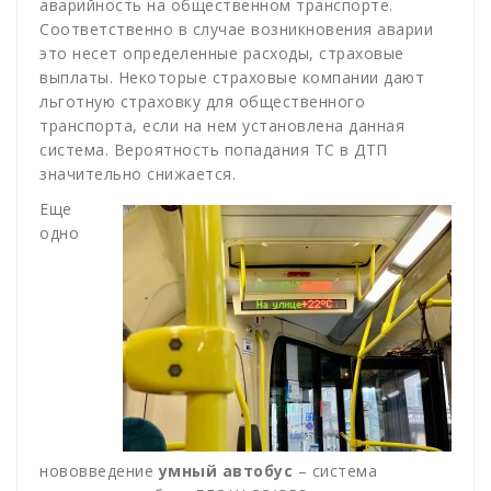
аварийность на общественном транспорте.
Соответственно в случае возникновения аварии
это несет определенные расходы, страховые
выплаты. Некоторые страховые компании дают
льготную страховку для общественного
транспорта, если на нем установлена данная
система. Вероятность попадания ТС в ДТП
значительно снижается.
Еще
одно
нововведение
умный автобус
– система