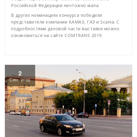
Российской Федерации ничтожно мала.
В других номинациях конкурса победили
представители компании КАМАЗ, ГАЗ и Scania. С
подробностями деловой части выставки можно
ознакомиться на сайте COMTRANS 2019.
2
Сен, 2019