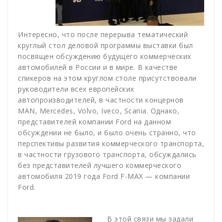
Интересно, что после перерыва тематический
круглый стол деловой программы выставки был
посвящен обсуждению будущего коммерческих
автомобилей в России и в мире. В качестве
спикеров на этом круглом столе присутствовали
руководители всех европейских
автопроизводителей, в частности концернов
MAN, Mercedes, Volvo, Iveco, Scania. Однако,
представителей компании Ford на данном
обсуждении не было, и было очень странно, что
перспективы развития коммерческого транспорта,
в частности грузового транспорта, обсуждались
без представителей лучшего коммерческого
автомобиля 2019 года Ford F-MAX — компании
Ford.
В этой связи мы задали