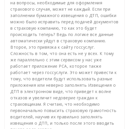
на вопросы, необходимые для оформления
страхового случая, может не каждый. Если при
заполнении бумажного извещения о ДТП, ошибки
можно было исправить перед подачей документов
в страховую компанию, то как это будет
происходить теперь? Ведь по логике все данные
автоматически уйдут в страховую компанию.
Второе, это привязка к сайту госсуслуг.
Сложность в том, что она есть не у всех. К тому
же параллельно с этим сервисом у нас уже
работает приложение РСА, которое также
работает через госсуслуги. Это может привести к
тому, что водители будут использовать разные
приложения или неверно заполнять Извещения о
ДТП в электронном виде, что приведет к волне
отказов и увеличит недоверие граждан к
страховщикам. Я считаю, что необходимо
первоначально повысить страховую грамотность
водителей, научив их правильно заполнять
извещения о ДТП, и только после этого вводить