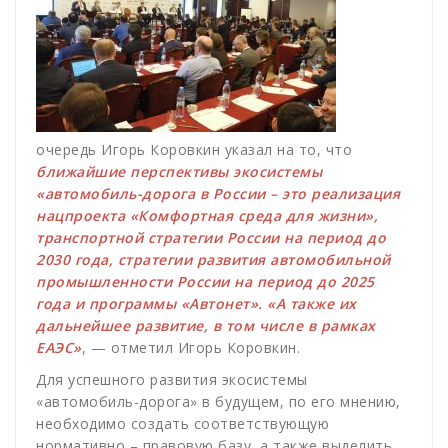
очередь Игорь Коровкин указал на то, что
ближайшие перспективы экосистемы
«автомобиль-дорога в России – это реализация
нацпроекта «Комфортная среда для жизни»,
транспортной стратегии России на период до
2030 года, стратегии развития автомобильной
промышленности России на период до 2025
года и программы «Автонет». «А также их
дальнейшее развитие, в том числе в рамках
ЕАЭС»
, — отметил Игорь Коровкин.
Для успешного развития экосистемы
«автомобиль-дорога» в будущем, по его мнению,
необходимо создать соответствующую
нормативно – правовую базу, а также выделить