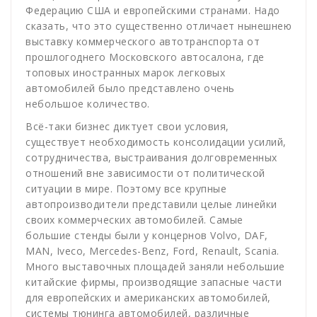
Федерацию США и европейскими странами. Надо
сказать, что это существенно отличает нынешнею
выставку коммерческого автотранспорта от
прошлогоднего Московского автосалона, где
топовых иностранных марок легковых
автомобилей было представлено очень
небольшое количество.
Всё-таки бизнес диктует свои условия,
существует необходимость консолидации усилий,
сотрудничества, выстраивания долговременных
отношений вне зависимости от политической
ситуации в мире. Поэтому все крупные
автопроизводители представили целые линейки
своих коммерческих автомобилей. Самые
большие стенды были у концернов Volvo, DAF,
MAN, Iveco, Mercedes-Benz, Ford, Renault, Scania.
Много выставочных площадей заняли небольшие
китайские фирмы, производящие запасные части
для европейских и американских автомобилей,
системы тюнинга автомобилей, различные