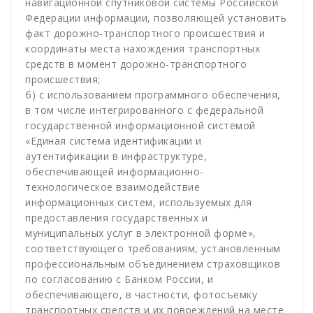
навигационной спутниковой системы Российской
Федерации информации, позволяющей установить
факт дорожно-транспортного происшествия и
координаты места нахождения транспортных
средств в момент дорожно-транспортного
происшествия;
б) с использованием программного обеспечения,
в том числе интегрированного с федеральной
государственной информационной системой
«Единая система идентификации и
аутентификации в инфраструктуре,
обеспечивающей информационно-
технологическое взаимодействие
информационных систем, используемых для
предоставления государственных и
муниципальных услуг в электронной форме»,
соответствующего требованиям, установленным
профессиональным объединением страховщиков
по согласованию с Банком России, и
обеспечивающего, в частности, фотосъемку
транспортных средств и их повреждений на месте