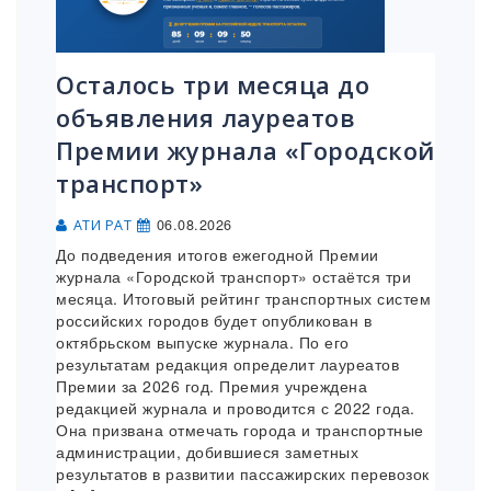
Осталось три месяца до
объявления лауреатов
Премии журнала «Городской
транспорт»
06.08.2026
АТИ РАТ
До подведения итогов ежегодной Премии
журнала «Городской транспорт» остаётся три
месяца. Итоговый рейтинг транспортных систем
российских городов будет опубликован в
октябрьском выпуске журнала. По его
результатам редакция определит лауреатов
Премии за 2026 год. Премия учреждена
редакцией журнала и проводится с 2022 года.
Она призвана отмечать города и транспортные
администрации, добившиеся заметных
результатов в развитии пассажирских перевозок