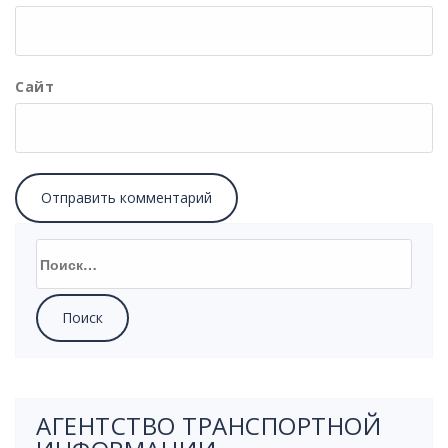
Сайт
АГЕНТСТВО ТРАНСПОРТНОЙ