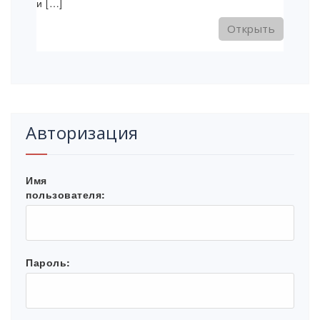
и […]
Открыть
Авторизация
Имя
пользователя:
Пароль: