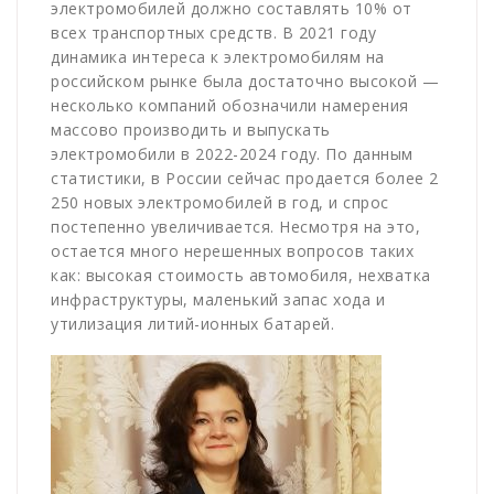
электромобилей должно составлять 10% от
всех транспортных средств. В 2021 году
динамика интереса к электромобилям на
российском рынке была достаточно высокой —
несколько компаний обозначили намерения
массово производить и выпускать
электромобили в 2022-2024 году. По данным
статистики, в России сейчас продается более 2
250 новых электромобилей в год, и спрос
постепенно увеличивается. Несмотря на это,
остается много нерешенных вопросов таких
как: высокая стоимость автомобиля, нехватка
инфраструктуры, маленький запас хода и
утилизация литий-ионных батарей.