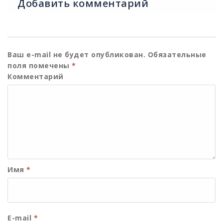
Добавить комментарий
Ваш e-mail не будет опубликован.
Обязательные
поля помечены
*
Комментарий
Имя
*
E-mail
*