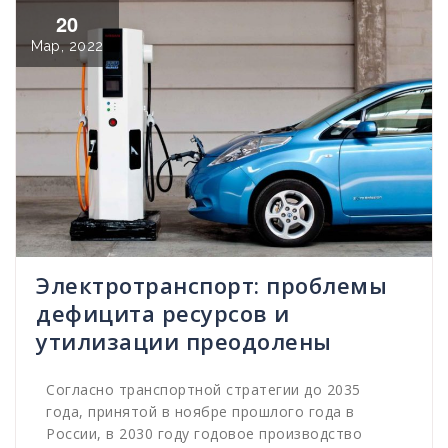
20
Мар, 2022
Электротранспорт: проблемы
дефицита ресурсов и
утилизации преодолены
Согласно транспортной стратегии до 2035
года, принятой в ноябре прошлого года в
России, в 2030 году годовое производство