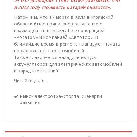
25 000 долларов. Стоит также учитывать, что
в 2023 году стоимость батарей снизится».
Напомним, что 17 марта в Калининградской
области было подписано соглашение о
взаимодействии между Госкорпорацией
«Росатом» и компанией «Автотор». В
ближайшие время в регионе планируют начать
производство электромобилей.
Также планируется наладить выпуск
аккумуляторов для электрических автомобилей
и зарядных станций.
Читайте далее:
Рынок электротранспорта: сценарии
развития