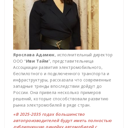
Ярослава
Адамюк
, исполнительный директор
ООО “
Иви
Тайм
”, представительница
Ассоциации развития электромобильного,
беспилотного и подключенного транспорта и
инфраструктуры, рассказала что современные
западные тренды впоследствии дойдут до
России. Она привела несколько примеров
решений, которые способствовали развитию
рынка электромобилей в ряде стран.
«В 2025-2035 годах большинство
автопроизводителей будут иметь полностью
дублирующую линейку автомобилей с