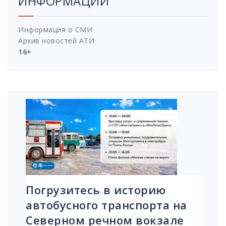
ИНФОРМАЦИИ
Информация о СМИ
Архив новостей АТИ
16+
Погрузитесь в историю
автобусного транспорта на
Северном речном вокзале