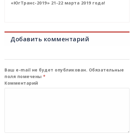
«ЮгТранс-2019» 21-22 марта 2019 года!
Добавить комментарий
Ваш e-mail не будет опубликован.
Обязательные
поля помечены
*
Комментарий