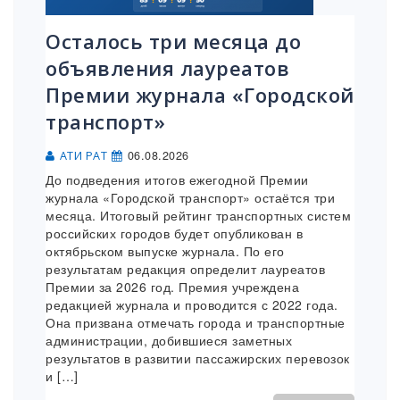
Осталось три месяца до
объявления лауреатов
Премии журнала «Городской
транспорт»
06.08.2026
АТИ РАТ
До подведения итогов ежегодной Премии
журнала «Городской транспорт» остаётся три
месяца. Итоговый рейтинг транспортных систем
российских городов будет опубликован в
октябрьском выпуске журнала. По его
результатам редакция определит лауреатов
Премии за 2026 год. Премия учреждена
редакцией журнала и проводится с 2022 года.
Она призвана отмечать города и транспортные
администрации, добившиеся заметных
результатов в развитии пассажирских перевозок
и […]