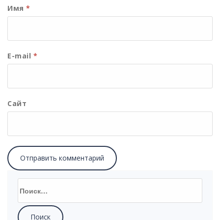
Имя
*
E-mail
*
Сайт
Найти: