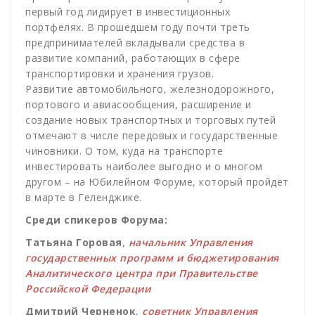
первый год лидирует в инвестиционных
портфелях. В прошедшем году почти треть
предпринимателей вкладывали средства в
развитие компаний, работающих в сфере
транспортировки и хранения грузов.
Развитие автомобильного, железнодорожного,
портового и авиасообщения, расширение и
создание новых транспортных и торговых путей
отмечают в числе передовых и государственные
чиновники. О том, куда на транспорте
инвестировать наиболее выгодно и о многом
другом – на Юбилейном Форуме, который пройдёт
в марте в Геленджике.
Среди спикеров Форума:
Татьяна Горовая
,
начальник Управления
государственных программ и бюджетирования
Аналитического центра при Правительстве
Российской Федерации
Дмитрий Черненок
,
советник Управления