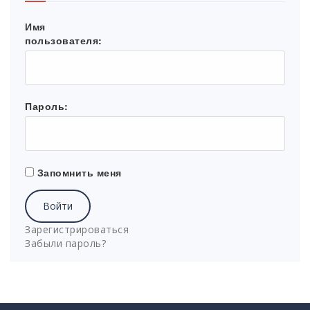
Имя
пользователя:
Пароль:
Запомнить меня
Войти
Зарегистрироваться
Забыли пароль?