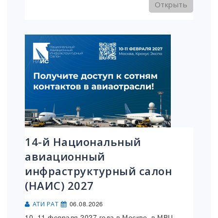
Открыть
14-й Национальный
авиационный
инфраструктурный салон
(НАИС) 2027
06.08.2026
АТИ РАТ
10–11 февраля 2027 года в Москве, в МВЦ