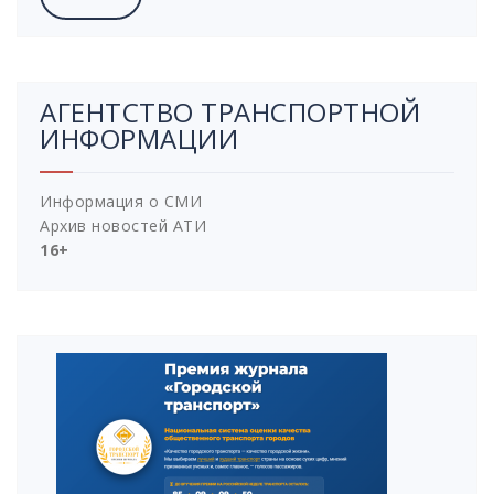
АГЕНТСТВО ТРАНСПОРТНОЙ
ИНФОРМАЦИИ
Информация о СМИ
Архив новостей АТИ
16+