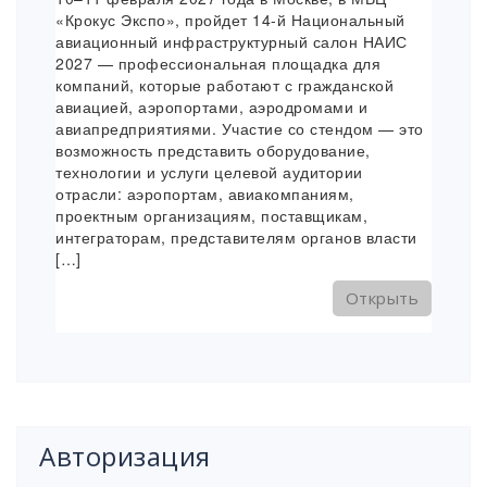
«Крокус Экспо», пройдет 14-й Национальный
авиационный инфраструктурный салон НАИС
2027 — профессиональная площадка для
компаний, которые работают с гражданской
авиацией, аэропортами, аэродромами и
авиапредприятиями. Участие со стендом — это
возможность представить оборудование,
технологии и услуги целевой аудитории
отрасли: аэропортам, авиакомпаниям,
проектным организациям, поставщикам,
интеграторам, представителям органов власти
[…]
Открыть
Авторизация