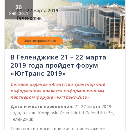
30
Янв, 2019
В Геленджике 21 – 22 марта
2019 года пройдет форум
«ЮгТранс-2019»
Сетевое издание «Агентство транспортной
информации» является информационным
партнером форума «ЮгТранс-2019»
Дата и место проведения
: 21-22 марта 2019
года, отель Kempinski Grand Hotel Gelendzhik 5*,
Геленджик.
Транспортно-логистическая отрасль уже не