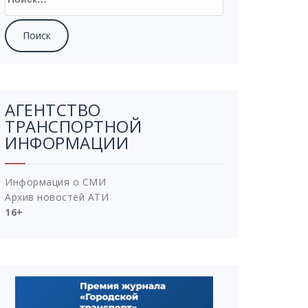
АГЕНТСТВО
ТРАНСПОРТНОЙ
ИНФОРМАЦИИ
Информация о СМИ
Архив новостей АТИ
16+