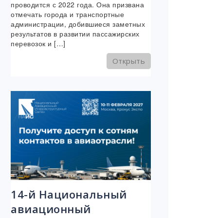
проводится с 2022 года. Она призвана
отмечать города и транспортные
администрации, добившиеся заметных
результатов в развитии пассажирских
перевозок и […]
Открыть
14-й Национальный
авиационный