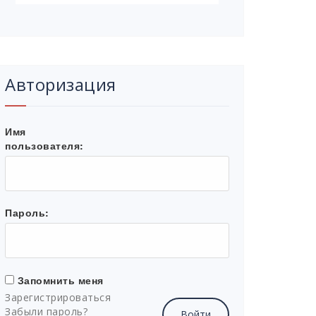
Авторизация
Имя
пользователя:
Пароль:
Запомнить меня
Зарегистрироваться
Забыли пароль?
Войти