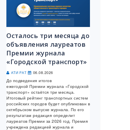
Осталось три месяца до
объявления лауреатов
Премии журнала
«Городской транспорт»
06.08.2026
АТИ РАТ
До подведения итогов
ежегодной Премии журнала «Городской
транспорт» остаётся три месяца.
Итоговый рейтинг транспортных систем
российских городов будет опубликован в
октябрьском выпуске журнала. По его
результатам редакция определит
лауреатов Премии за 2026 год. Премия
учреждена редакцией журнала и