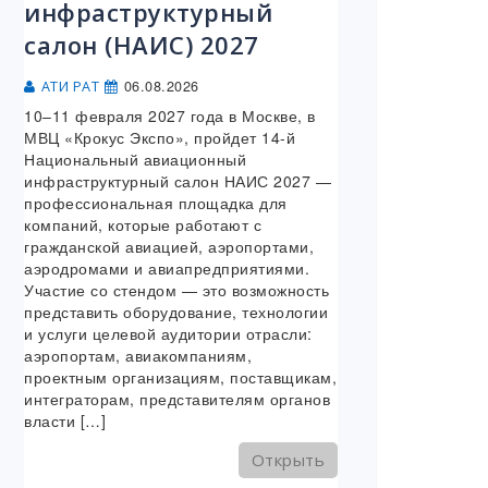
инфраструктурный
салон (НАИС) 2027
06.08.2026
АТИ РАТ
10–11 февраля 2027 года в Москве, в
МВЦ «Крокус Экспо», пройдет 14-й
Национальный авиационный
инфраструктурный салон НАИС 2027 —
профессиональная площадка для
компаний, которые работают с
гражданской авиацией, аэропортами,
аэродромами и авиапредприятиями.
Участие со стендом — это возможность
представить оборудование, технологии
и услуги целевой аудитории отрасли:
аэропортам, авиакомпаниям,
проектным организациям, поставщикам,
интеграторам, представителям органов
власти […]
Открыть