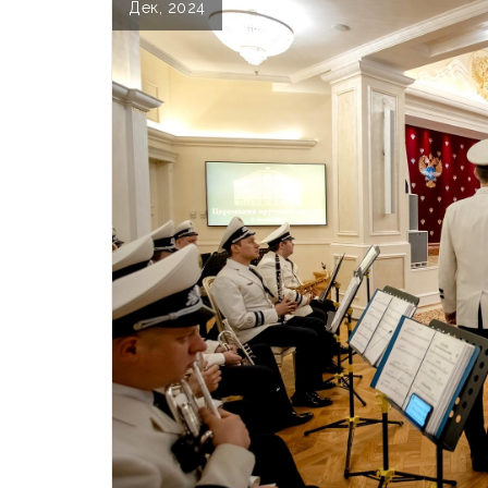
Дек, 2024