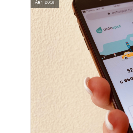
Авг, 2019