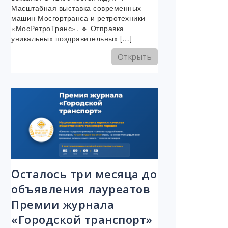
Масштабная выставка современных
машин Мосгортранса и ретротехники
«МосРетроТранс». 🔹 Отправка
уникальных поздравительных […]
Открыть
Осталось три месяца до
объявления лауреатов
Премии журнала
«Городской транспорт»