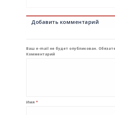
Добавить комментарий
Ваш e-mail не будет опубликован.
Обязате
Комментарий
Имя
*