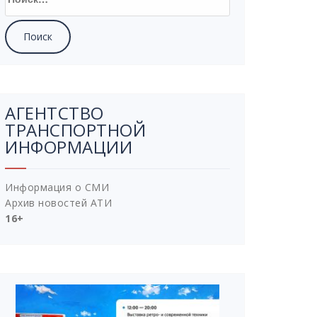
АГЕНТСТВО
ТРАНСПОРТНОЙ
ИНФОРМАЦИИ
Информация о СМИ
Архив новостей АТИ
16+