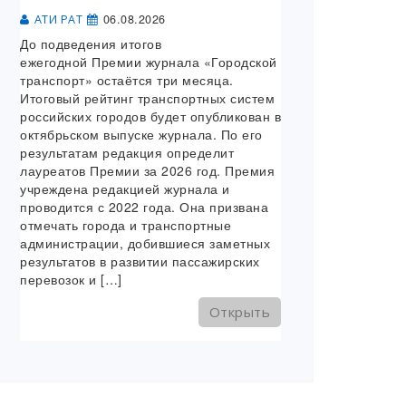
06.08.2026
АТИ РАТ
До подведения итогов
ежегодной Премии журнала «Городской
транспорт» остаётся три месяца.
Итоговый рейтинг транспортных систем
российских городов будет опубликован в
октябрьском выпуске журнала. По его
результатам редакция определит
лауреатов Премии за 2026 год. Премия
учреждена редакцией журнала и
проводится с 2022 года. Она призвана
отмечать города и транспортные
администрации, добившиеся заметных
результатов в развитии пассажирских
перевозок и […]
Открыть