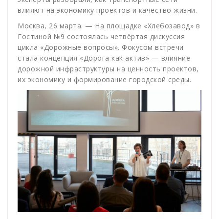
влияют на экономику проектов и качество жизни.
Москва, 26 марта. — На площадке «Хлебозавод» в
Гостиной №9 состоялась четвёртая дискуссия
цикла «Дорожные вопросы». Фокусом встречи
стала концепция «Дорога как актив» — влияние
дорожной инфраструктуры на ценность проектов,
их экономику и формирование городской среды.