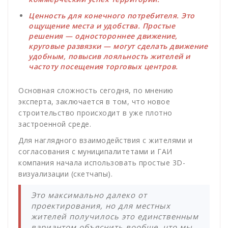
Ценность для конечного потребителя. Это
ощущение места и удобства. Простые
решения — одностороннее движение,
круговые развязки — могут сделать движение
удобным, повысив лояльность жителей и
частоту посещения торговых центров.
Основная сложность сегодня, по мнению
эксперта, заключается в том, что новое
строительство происходит в уже плотно
застроенной среде.
Для наглядного взаимодействия с жителями и
согласования с муниципалитетами и ГАИ
компания начала использовать простые 3D-
визуализации (скетчапы).
Это максимально далеко от
проектирования, но для местных
жителей получилось это единственным
вариантом объяснить вообще, что мы