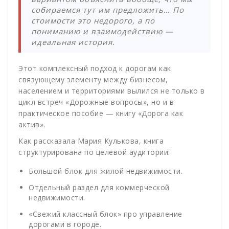
собираемся тут им предложить… По
стоимости это недорого, а по
пониманию и взаимодействию —
идеальная история.
Этот комплексный подход к дорогам как
связующему элементу между бизнесом,
населением и территориями вылился не только в
цикл встреч «Дорожные вопросы», но и в
практическое пособие — книгу «Дорога как
актив».
Как рассказала Мария Кулькова, книга
структурирована по целевой аудитории:
Большой блок для жилой недвижимости.
Отдельный раздел для коммерческой
недвижимости.
«Свежий классный блок» про управление
дорогами в городе.