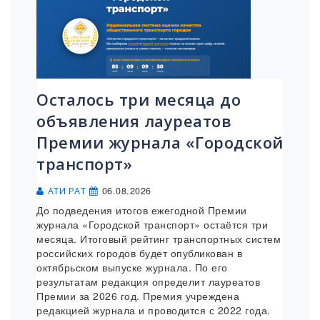
Осталось три месяца до
объявления лауреатов
Премии журнала «Городской
транспорт»
06.08.2026
АТИ РАТ
До подведения итогов ежегодной Премии
журнала «Городской транспорт» остаётся три
месяца. Итоговый рейтинг транспортных систем
российских городов будет опубликован в
октябрьском выпуске журнала. По его
результатам редакция определит лауреатов
Премии за 2026 год. Премия учреждена
редакцией журнала и проводится с 2022 года.