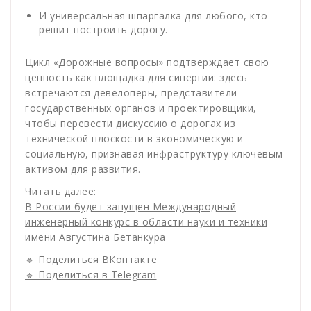
И универсальная шпаргалка для любого, кто
решит построить дорогу.
Цикл «Дорожные вопросы» подтверждает свою
ценность как площадка для синергии: здесь
встречаются девелоперы, представители
государственных органов и проектировщики,
чтобы перевести дискуссию о дорогах из
технической плоскости в экономическую и
социальную, признавая инфраструктуру ключевым
активом для развития.
Читать далее:
В России будет запущен Международный
инженерный конкурс в области науки и техники
имени Августина Бетанкура
🔹 Поделиться ВКонтакте
🔹 Поделиться в Telegram