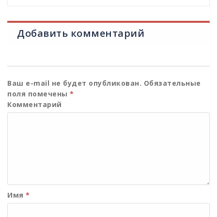
Добавить комментарий
Ваш e-mail не будет опубликован.
Обязательные
поля помечены
*
Комментарий
Имя
*