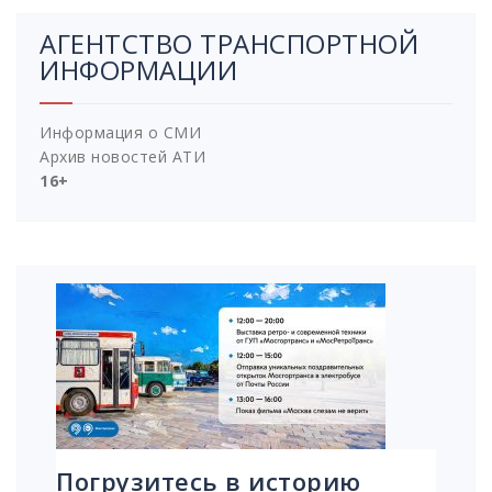
АГЕНТСТВО ТРАНСПОРТНОЙ
ИНФОРМАЦИИ
Информация о СМИ
Архив новостей АТИ
16+
Погрузитесь в историю