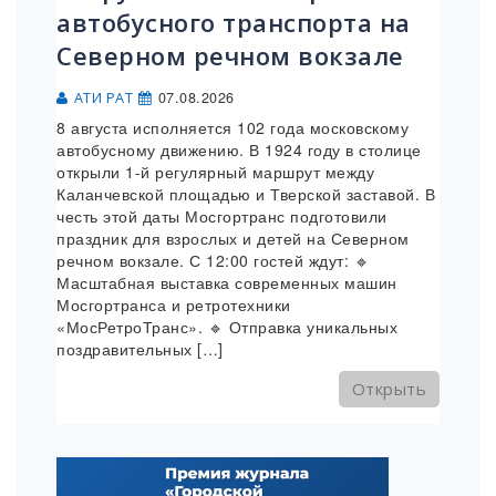
автобусного транспорта на
Северном речном вокзале
07.08.2026
АТИ РАТ
8 августа исполняется 102 года московскому
автобусному движению. В 1924 году в столице
открыли 1-й регулярный маршрут между
Каланчевской площадью и Тверской заставой. В
честь этой даты Мосгортранс подготовили
праздник для взрослых и детей на Северном
речном вокзале. С 12:00 гостей ждут: 🔹
Масштабная выставка современных машин
Мосгортранса и ретротехники
«МосРетроТранс». 🔹 Отправка уникальных
поздравительных […]
Открыть