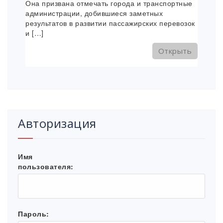
Она призвана отмечать города и транспортные
администрации, добившиеся заметных
результатов в развитии пассажирских перевозок
и […]
Открыть
Авторизация
Имя
пользователя:
Пароль: