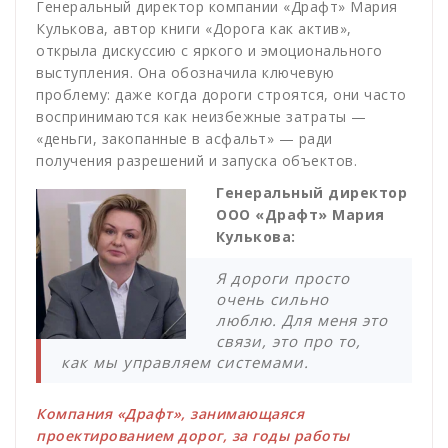
Генеральный директор компании «Драфт» Мария
Кулькова, автор книги «Дорога как актив»,
открыла дискуссию с яркого и эмоционального
выступления. Она обозначила ключевую
проблему: даже когда дороги строятся, они часто
воспринимаются как неизбежные затраты —
«деньги, закопанные в асфальт» — ради
получения разрешений и запуска объектов.
Генеральный директор
ООО «Драфт» Мария
Кулькова:
Я дороги просто
очень сильно
люблю. Для меня это
связи, это про то,
как мы управляем системами.
Компания «Драфт», занимающаяся
проектированием дорог, за годы работы