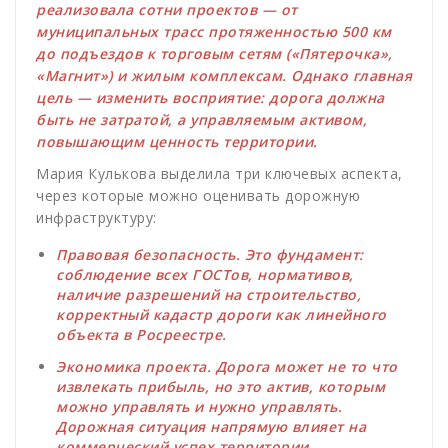
реализовала сотни проектов — от
муниципальных трасс протяженностью 500 км
до подъездов к торговым сетям («Пятерочка»,
«Магнит») и жилым комплексам. Однако главная
цель — изменить восприятие: дорога должна
быть не затратой, а управляемым активом,
повышающим ценность территории.
Мария Кулькова выделила три ключевых аспекта,
через которые можно оценивать дорожную
инфраструктуру:
Правовая безопасность. Это фундамент:
соблюдение всех ГОСТов, нормативов,
наличие разрешений на строительство,
корректный кадастр дороги как линейного
объекта в Росреестре.
Экономика проекта. Дорога может не то что
извлекать прибыль, но это актив, которым
можно управлять и нужно управлять.
Дорожная ситуация напрямую влияет на
коммерческий успех территории.