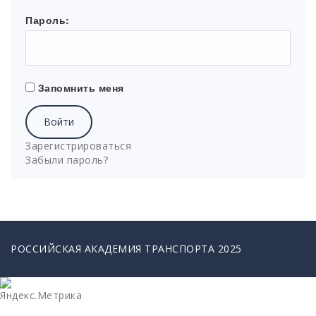
Пароль:
Запомнить меня
Войти
Зарегистрироваться
Забыли пароль?
РОССИЙСКАЯ АКАДЕМИЯ ТРАНСПОРТА 2025