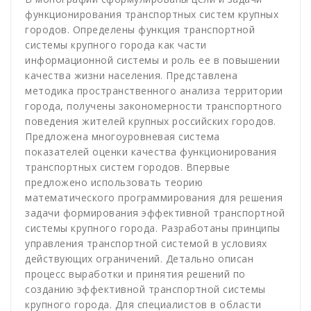
функционирования транспортных систем крупных
городов. Определены функция транспортной
системы крупного города как части
информационной системы и роль ее в повышении
качества жизни населения. Представлена
методика пространственного анализа территории
города, получены закономерности транспортного
поведения жителей крупных российских городов.
Предложена многоуровневая система
показателей оценки качества функционирования
транспортных систем городов. Впервые
предложено использовать теорию
математического программирования для решения
задачи формирования эффективной транспортной
системы крупного города. Разработаны принципы
управления транспортной системой в условиях
действующих ограничений. Детально описан
процесс выработки и принятия решений по
созданию эффективной транспортной системы
крупного города. Для специалистов в области