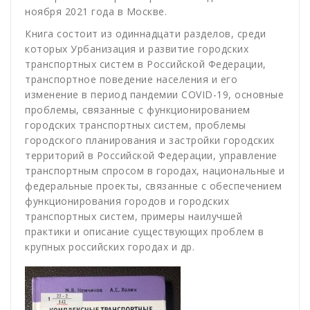
ноября 2021 года в Москве.
Книга состоит из одиннадцати разделов, среди
которых Урбанизация и развитие городских
транспортных систем в Российской Федерации,
транспортное поведение населения и его
изменение в период пандемии COVID-19, основные
проблемы, связанные с функционированием
городских транспортных систем, проблемы
городского планирования и застройки городских
территорий в Российской Федерации, управление
транспортным спросом в городах, национальные и
федеральные проекты, связанные с обеспечением
функционирования городов и городских
транспортных систем, примеры наилучшей
практики и описание существующих проблем в
крупных российских городах и др.