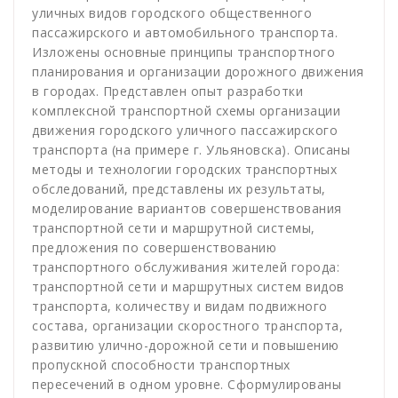
уличных видов городского общественного
пассажирского и автомобильного транспорта.
Изложены основные принципы транспортного
планирования и организации дорожного движения
в городах. Представлен опыт разработки
комплексной транспортной схемы организации
движения городского уличного пассажирского
транспорта (на примере г. Ульяновска). Описаны
методы и технологии городских транспортных
обследований, представлены их результаты,
моделирование вариантов совершенствования
транспортной сети и маршрутной системы,
предложения по совершенствованию
транспортного обслуживания жителей города:
транспортной сети и маршрутных систем видов
транспорта, количеству и видам подвижного
состава, организации скоростного транспорта,
развитию улично-дорожной сети и повышению
пропускной способности транспортных
пересечений в одном уровне. Сформулированы