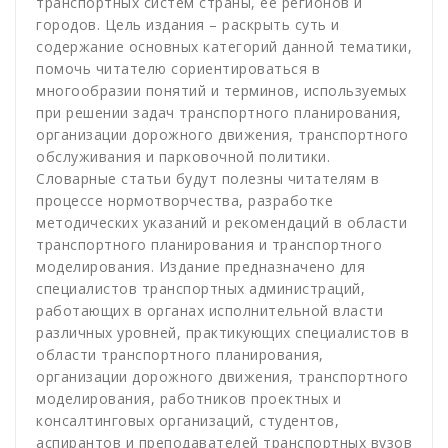
транспортных систем страны, ее регионов и
городов. Цель издания – раскрыть суть и
содержание основных категорий данной тематики,
помочь читателю сориентироваться в
многообразии понятий и терминов, используемых
при решении задач транспортного планирования,
организации дорожного движения, транспортного
обслуживания и парковочной политики.
Словарные статьи будут полезны читателям в
процессе нормотворчества, разработке
методических указаний и рекомендаций в области
транспортного планирования и транспортного
моделирования. Издание предназначено для
специалистов транспортных администраций,
работающих в органах исполнительной власти
различных уровней, практикующих специалистов в
области транспортного планирования,
организации дорожного движения, транспортного
моделирования, работников проектных и
консалтинговых организаций, студентов,
аспирантов и преподавателей транспортных вузов