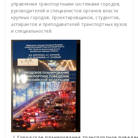
управления транспортными системами городов,
руководителей и специалистов органов власти
крупных городов, проектировщиков, студентов,
аспирантов и преподавателей транспортных вузов
и специальностей.
Городское планирование транспортное поведе