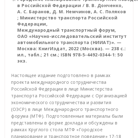
в Российской Федерации / В. В. Донченко,
А. С. Баранов, Д. М. Немчинов, А. С. Поляков
; Министерство транспорта Российской
Федерации,
Международный транспортный форум,
ОАО «Научно-исследовательский институт
автомобильного транспорта (НИИАТ)». —
Москва: КнигИздат, 2022 (Москва). — 238 с.:
ил., табл.; 21 см.; ISBN 978-5-4492-0344-1: 50
экз.
Настоящее издание подготовлено в рамках
проекта международного сотрудничества
Российской Федерации в лице Министерства
транспорта Российской Федерации с Организацией
экономического сотрудничества и развития
(ОЭСР) в лице Международного транспортного
форума (МТФ). Подготовленные материалы были
представлены в форме доклада и обсуждены в
рамках Круглого стола МТФ «Городское
планирование и транспортное поведение» 17-18