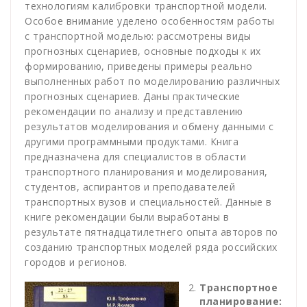
технологиям калибровки транспортной модели.
Особое внимание уделено особенностям работы
с транспортной моделью: рассмотрены виды
прогнозных сценариев, основные подходы к их
формированию, приведены примеры реально
выполненных работ по моделированию различных
прогнозных сценариев. Даны практические
рекомендации по анализу и представлению
результатов моделирования и обмену данными с
другими программными продуктами. Книга
предназначена для специалистов в области
транспортного планирования и моделирования,
студентов, аспирантов и преподавателей
транспортных вузов и специальностей. Данные в
книге рекомендации были выработаны в
результате пятнадцатилетнего опыта авторов по
созданию транспортных моделей ряда российских
городов и регионов.
Транспортное
планирование: