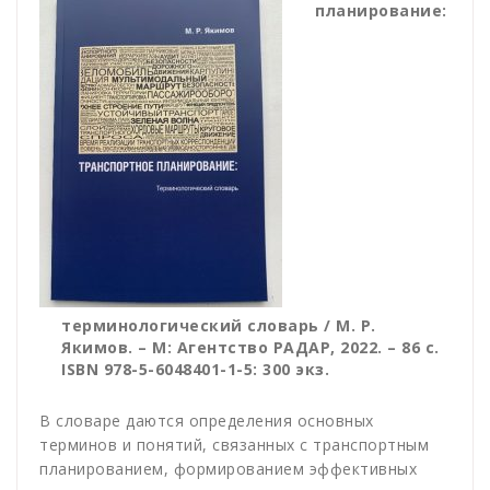
планирование:
терминологический словарь / М. Р.
Якимов. – М: Агентство РАДАР, 2022. – 86 с.
ISBN 978-5-6048401-1-5: 300 экз.
В словаре даются определения основных
терминов и понятий, связанных с транспортным
планированием, формированием эффективных