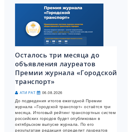
Осталось три месяца до
объявления лауреатов
Премии журнала «Городской
транспорт»
06.08.2026
АТИ РАТ
До подведения итогов ежегодной Премии
журнала «Городской транспорт» остаётся три
месяца. Итоговый рейтинг транспортных систем
российских городов будет опубликован в
октябрьском выпуске журнала. По его
результатам редакция определит лауреатов