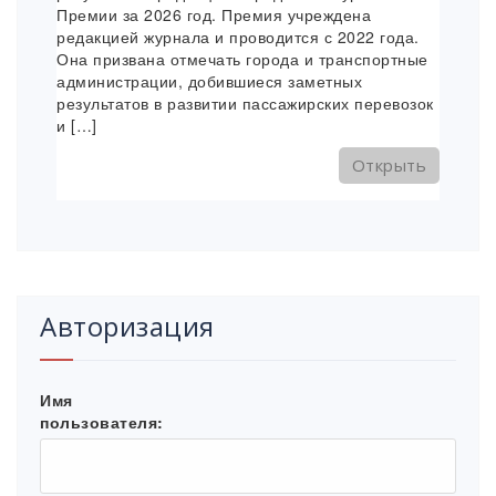
Премии за 2026 год. Премия учреждена
редакцией журнала и проводится с 2022 года.
Она призвана отмечать города и транспортные
администрации, добившиеся заметных
результатов в развитии пассажирских перевозок
и […]
Открыть
Авторизация
Имя
пользователя: