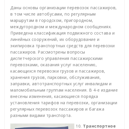
Даны основы организации перевозок пассажиров,
в том числе автобусами, по регулярным
маршрутам в городском, пригородном,
междугородном и международном сообщениях.
Приведена классификация подвижного состава и
линейных сооружений, их оборудование и
экипировка транспортных средств для перевозки
пассажиров. Рассмотрены вопросы
диспетчерского управления пассажирскими
перевозками, оказания услуг населению,
касающихся перевозки грузов и пассажиров,
хранения грузов, парковки, обслуживания,
заправки, автотранспортных услуг инвалидам и
маломобильным группам населения. В 4-е издание
внесены изменения, касающиеся порядка
установления тарифов на перевозки, организации
регулярных перевозок пассажиров и багажа
разными видами транспорта.
Транспортное