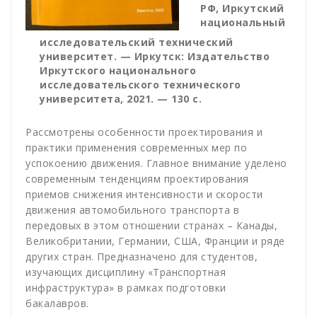
РФ, Иркутский
национальный
исследовательский технический
университет. — Иркутск: Издательство
Иркутского национального
исследовательского технического
университета, 2021. — 130 с.
Рассмотрены особенности проектирования и
практики применения современных мер по
успокоению движения. Главное внимание уделено
современным тенденциям проектирования
приемов снижения интенсивности и скорости
движения автомобильного транспорта в
передовых в этом отношении странах – Канады,
Великобритании, Германии, США, Франции и ряде
других стран. Предназначено для студентов,
изучающих дисциплину «Транспортная
инфраструктура» в рамках подготовки
бакалавров.