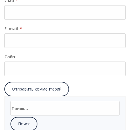
Имя
*
E-mail
*
Сайт
Найти: