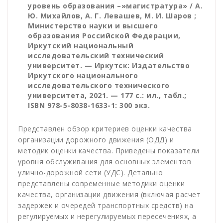
уровень образования –»магистратура» / А.
Ю. Михайлов, А. Г. Левашев, М. И. Шаров ;
Министерство науки и высшего
образования Российской Федерации,
Иркутский национальный
исследовательский технический
университет. — Иркутск: Издательство
Иркутского национального
исследовательского технического
университета, 2021. — 177 с.: ил., табл.;
ISBN 978-5-8038-1633-1: 300 экз.
Представлен обзор критериев оценки качества
организации дорожного движения (ОДД) и
методик оценки качества. Приведены показатели
уровня обслуживания для основных элементов
улично-дорожной сети (УДС). Детально
представлены современные методики оценки
качества, организации движения (включая расчет
задержек и очередей транспортных средств) на
регулируемых и нерегулируемых пересечениях, а