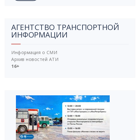
АГЕНТСТВО ТРАНСПОРТНОЙ
ИНФОРМАЦИИ
Информация о СМИ
Архив новостей АТИ
16+