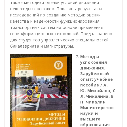
также методики оценки условий движения
пешеходных потоков. Показаны результаты
исследований по созданию методик оценки
качества и надежности функционирования
транспортных систем на основе применения
геоинформационных технологий. Предназначено
для студентов управленческих специальностей
бакалавриата и магистратуры.
Методы
успокоения
движения.
Зарубежный
опыт: учебное
пособие / А.
Ю. Михайлов, С.
Л. Чикалина, Е.
Н. Чикалин;
Министерство
науки и
высшего
образования