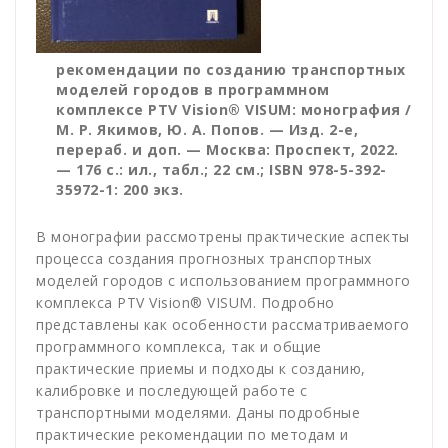
рекомендации по созданию транспортных
моделей городов в программном
комплексе PTV Vision® VISUM: монография /
М. Р. Якимов, Ю. А. Попов. — Изд. 2-е,
перераб. и доп. — Москва: Проспект, 2022.
— 176 с.: ил., табл.; 22 см.; ISBN 978-5-392-
35972-1: 200 экз.
В монографии рассмотрены практические аспекты
процесса создания прогнозных транспортных
моделей городов с использованием программного
комплекса PTV Vision® VISUM. Подробно
представлены как особенности рассматриваемого
программного комплекса, так и общие
практические приемы и подходы к созданию,
калибровке и последующей работе с
транспортными моделями. Даны подробные
практические рекомендации по методам и