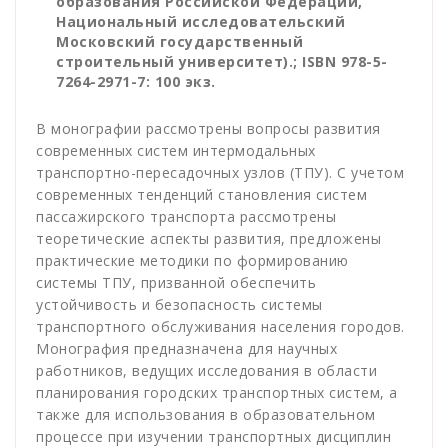
образования Российской Федерации,
Национальный исследовательский
Московский государственный
строительный университет).; ISBN 978-5-
7264-2971-7: 100 экз.
В монографии рассмотрены вопросы развития
современных систем интермодальных
транспортно-пересадочных узлов (ТПУ). С учетом
современных тенденций становления систем
пассажирского транспорта рассмотрены
теоретические аспекты развития, предложены
практические методики по формированию
системы ТПУ, призванной обеспечить
устойчивость и безопасность системы
транспортного обслуживания населения городов.
Монография предназначена для научных
работников, ведущих исследования в области
планирования городских транспортных систем, а
также для использования в образовательном
процессе при изучении транспортных дисциплин