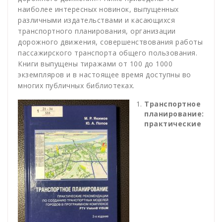
наиболее интересных новинок, выпущенных
различными издательствами и касающихся
транспортного планирования, организации
дорожного движения, совершенствования работы
пассажирского транспорта общего пользования.
Книги выпущены тиражами от 100 до 1000
экземпляров и в настоящее время доступны во
многих публичных библиотеках.
Транспортное
планирование:
практические