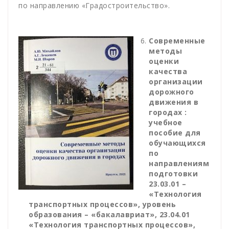
по направлению «Градостроительство».
Современные
методы
оценки
качества
организации
дорожного
движения в
городах :
учебное
пособие для
обучающихся
по
направлениям
подготовки
23.03.01 –
«Технология
транспортных процессов», уровень
образования – «бакалавриат», 23.04.01
«Технология транспортных процессов»,