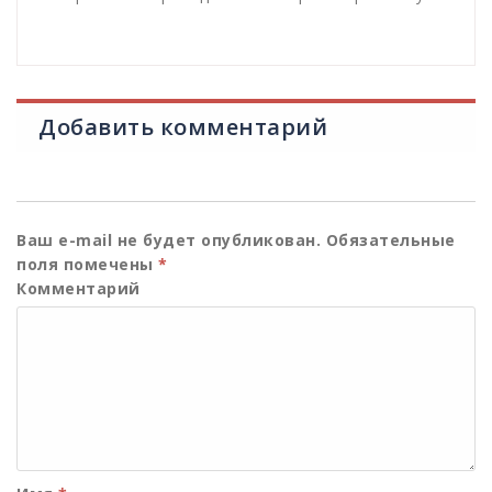
Добавить комментарий
Ваш e-mail не будет опубликован.
Обязательные
поля помечены
*
Комментарий