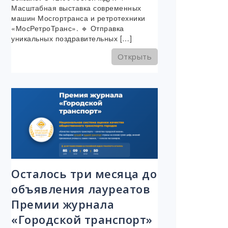
Масштабная выставка современных
машин Мосгортранса и ретротехники
«МосРетроТранс». 🔹 Отправка
уникальных поздравительных […]
Открыть
Осталось три месяца до
объявления лауреатов
Премии журнала
«Городской транспорт»