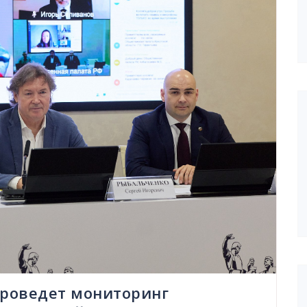
проведет мониторинг