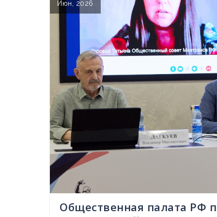
Июн, 2026
Общественная палата РФ 