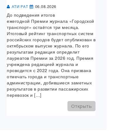
06.08.2026
АТИ РАТ
До подведения итогов
ежегодной Премии журнала «Городской
транспорт» остаётся три месяца.
Итоговый рейтинг транспортных систем
российских городов будет опубликован в
октябрьском выпуске журнала. По его
результатам редакция определит
лауреатов Премии за 2026 год. Премия
учреждена редакцией журнала и
проводится с 2022 года. Она призвана
отмечать города и транспортные
администрации, добившиеся заметных
результатов в развитии пассажирских
перевозок и […]
Открыть