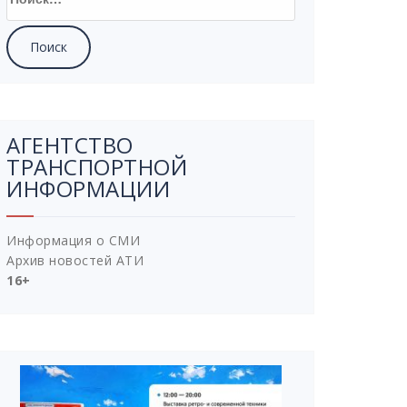
АГЕНТСТВО
ТРАНСПОРТНОЙ
ИНФОРМАЦИИ
Информация о СМИ
Архив новостей АТИ
16+