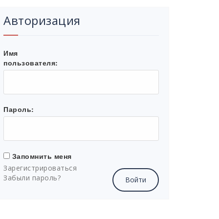
Авторизация
Имя
пользователя:
Пароль:
Запомнить меня
Зарегистрироваться
Забыли пароль?
Войти