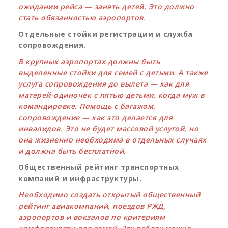
ожидании рейса — занять детей. Это должно
стать обязанностью аэропортов.
Отдельные стойки регистрации и служба
сопровождения.
В крупных аэропортах должны быть
выделенные стойки для семей с детьми. А также
услуга сопровождения до вылета — как для
матерей-одиночек с пятью детьми, когда муж в
командировке. Помощь с багажом,
сопровождение — как это делается для
инвалидов. Это не будет массовой услугой, но
она жизненно необходима в отдельных случаях
и должна быть бесплатной.
Общественный рейтинг транспортных
компаний и инфраструктуры.
Необходимо создать открытый общественный
рейтинг авиакомпаний, поездов РЖД,
аэропортов и вокзалов по критериям