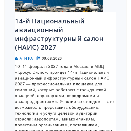
14-й Национальный
авиационный
инфраструктурный салон
(НАИС) 2027
06.08.2026
АТИ РАТ
10–11 февраля 2027 года в Москве, в МВЦ
«Крокус Экспо», пройдет 14-й Национальный
авиационный инфраструктурный салон НАИС
2027 — профессиональная площадка для
компаний, которые работают с гражданской
авиацией, аэропортами, аэродромами и
авиапредприятиями. Участие со стендом — это
возможность представить оборудование,
технологии и услуги целевой аудитории
отрасли: аэропортам, авиакомпаниям,
проектным организациям, поставщикам,
интеграторам, представителям органов власти