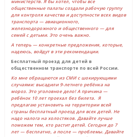
министерств. Я бы хотел, чтобы все
общественные палаты создали рабочую группу
для контроля качества и доступности всех видов
транспорта — авиационного,
железнодорожного и общественного — для
семей с детьми. Это очень важно.
А теперь — конкретные предложения, которые,
надеюсь, войдут в эти рекомендации.
Бесплатный проезд для детей в
общественном транспорте по всей России.
Ко мне обращаются из СМИ с шокирующими
случаями: высадили 9-летнего ребёнка на
мороз. Это уголовное дело! А причина —
ребёнок 10 лет проехал без билета. Я
предлагаю установить на территории всей
страны бесплатный проезд для всех детей. Не
надо налога на холостяков. Давайте лучше
поможем тем, кто растит детей. Сегодня до 7
лет — бесплатно, а после — проблемы. Давайте