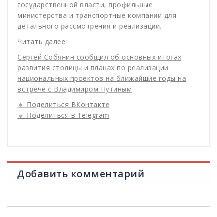
государственной власти, профильные
министерства и транспортные компании для
детального рассмотрения и реализации.
Читать далее:
Сергей Собянин сообщил об основных итогах
развития столицы и планах по реализации
национальных проектов на ближайшие годы на
встрече с Владимиром Путиным
🔹 Поделиться ВКонтакте
🔹 Поделиться в Telegram
Добавить комментарий