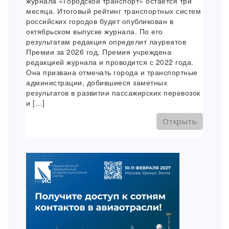
журнала «Городской транспорт» остаётся три
месяца. Итоговый рейтинг транспортных систем
российских городов будет опубликован в
октябрьском выпуске журнала. По его
результатам редакция определит лауреатов
Премии за 2026 год. Премия учреждена
редакцией журнала и проводится с 2022 года.
Она призвана отмечать города и транспортные
администрации, добившиеся заметных
результатов в развитии пассажирских перевозок
и […]
Открыть