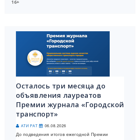
16+
Осталось три месяца до
объявления лауреатов
Премии журнала «Городской
транспорт»
06.08.2026
АТИ РАТ
До подведения итогов ежегодной Премии