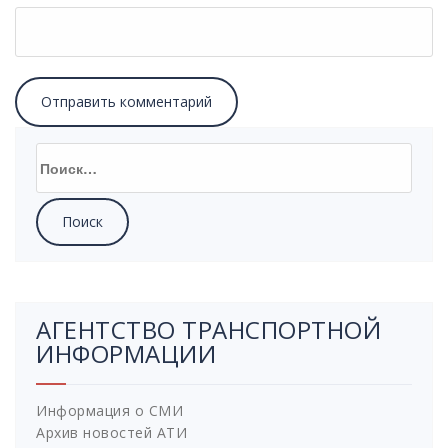
Найти:
АГЕНТСТВО ТРАНСПОРТНОЙ
ИНФОРМАЦИИ
Информация о СМИ
Архив новостей АТИ