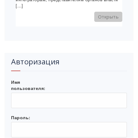
[…]
Открыть
Авторизация
Имя
пользователя:
Пароль: