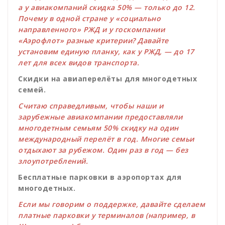
а у авиакомпаний скидка 50% — только до 12.
Почему в одной стране у «социально
направленного» РЖД и у госкомпании
«Аэрофлот» разные критерии? Давайте
установим единую планку, как у РЖД, — до 17
лет для всех видов транспорта.
Скидки на авиаперелёты для многодетных
семей.
Считаю справедливым, чтобы наши и
зарубежные авиакомпании предоставляли
многодетным семьям 50% скидку на один
международный перелёт в год. Многие семьи
отдыхают за рубежом. Один раз в год — без
злоупотреблений.
Бесплатные парковки в аэропортах для
многодетных.
Если мы говорим о поддержке, давайте сделаем
платные парковки у терминалов (например, в