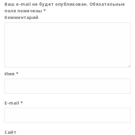
Ваш e-mail не будет опубликован.
Обязательные
поля помечены
*
Комментарий
Имя
*
E-mail
*
Сайт