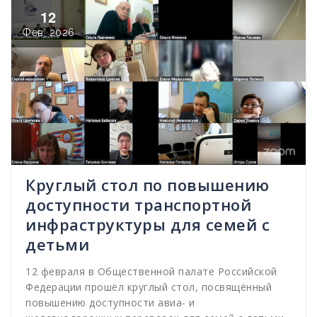
12
Фев, 2026
Круглый стол по повышению
доступности транспортной
инфраструктуры для семей с
детьми
12 февраля в Общественной палате Российской
Федерации прошёл круглый стол, посвящённый
повышению доступности авиа- и