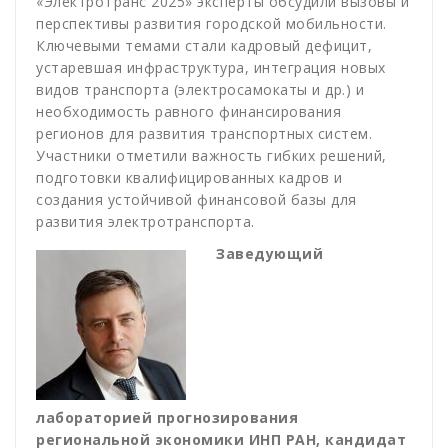
«ЭлектроТранс 2025» эксперты обсудили вызовы и
перспективы развития городской мобильности.
Ключевыми темами стали кадровый дефицит,
устаревшая инфраструктура, интеграция новых
видов транспорта (электросамокаты и др.) и
необходимость равного финансирования
регионов для развития транспортных систем.
Участники отметили важность гибких решений,
подготовки квалифицированных кадров и
создания устойчивой финансовой базы для
развития электротранспорта.
Заведующий
лабораторией прогнозирования
региональной экономики ИНП РАН, кандидат