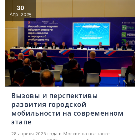
30
Апр, 2025
Вызовы и перспективы
развития городской
мобильности на современном
этапе
28 апреля 2025 года в Москве на выставке