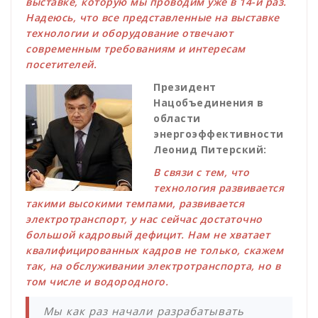
выставке, которую мы проводим уже в 14-й раз.
Надеюсь, что все представленные на выставке
технологии и оборудование отвечают
современным требованиям и интересам
посетителей.
Президент
Нацобъединения в
области
энергоэффективности
Леонид Питерский:
В связи с тем, что
технология развивается
такими высокими темпами, развивается
электротранспорт, у нас сейчас достаточно
большой кадровый дефицит. Нам не хватает
квалифицированных кадров не только, скажем
так, на обслуживании электротранспорта, но в
том числе и водородного.
Мы как раз начали разрабатывать