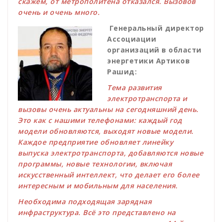
скажем, от метрополитена отказался. Вызовов
очень и очень много.
Генеральный директор
Ассоциации
организаций в области
энергетики Артиков
Рашид:
Тема развития
электротранспорта и
вызовы очень актуальны на сегодняшний день.
Это как с нашими телефонами: каждый год
модели обновляются, выходят новые модели.
Каждое предприятие обновляет линейку
выпуска электротранспорта, добавляются новые
программы, новые технологии, включая
искусственный интеллект, что делает его более
интересным и мобильным для населения.
Необходима подходящая зарядная
инфраструктура. Всё это представлено на