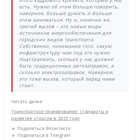
этого кадрового кризиса, который у нас
есть. Нужно об этом больше говорить,
наверное, больше думать и больше
этим заниматься. Ну и, конечно же,
третий вызов – это новые виды
источников энергообеспечения для
городских видов транспорта.
Собственно, понимание того, какую
инфраструктуру нам под это нужно
подстраивать, сколько у нас должно
быть традиционных автозаправок, а
сколько электрозаправок. Наверное,
это тоже вызов, который перед нами
стоит.
Читать далее:
Транспортное планирование: стандарты и
развитие отрасли в 2025 году
🔹 Поделиться ВКонтакте
🔹 Поделиться в Telegram