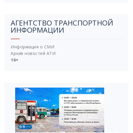
АГЕНТСТВО ТРАНСПОРТНОЙ
ИНФОРМАЦИИ
Информация о СМИ
Архив новостей АТИ
16+