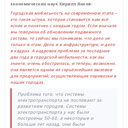
экономических наук Кирилл Янков:
Городская мобильность на современном этапе –
это такая штука, которая становится нам всё
яснее и понятнее с каждым годом. Если вначале
мы говорили об обновлении подвижного
состава, то сейчас мы понимаем, что дело не
только в этом. Дело и в инфраструктуре, и дело
в кадрах. А кадровая проблема за последние
два года в городской мобильности, как вы
знаете, очень обострилась, и теперь, возможно,
она является одним из серьёзнейших вызовов
для предприятий, осуществляющих перевозки в
наших городах.
Проблема того, что системы
электротранспорта не поспевают за
развитием городов. Системы
электротранспорта у нас были
построены 50-60, а некоторые и
больше лет назад, они были