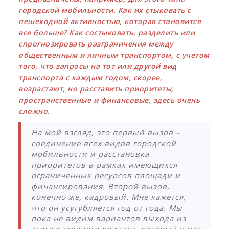
городской мобильности. Как их стыковать с
пешеходной активностью, которая становится
все больше? Как состыковать, разделить или
спрогнозировать разграничения между
общественным и личным транспортом, с учетом
того, что запросы на тот или другой вид
транспорта с каждым годом, скорее,
возрастают, но расставить приоритеты,
пространственные и финансовые, здесь очень
сложно.
На мой взгляд, это первый вызов –
соединение всех видов городской
мобильности и расстановка
приоритетов в рамках имеющихся
ограниченных ресурсов площади и
финансирования. Второй вызов,
конечно же, кадровый. Мне кажется,
что он усугубляется год от года. Мы
пока не видим вариантов выхода из