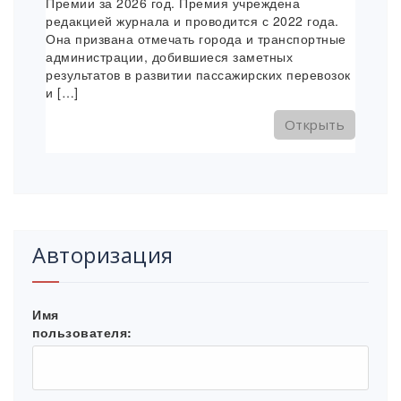
Премии за 2026 год. Премия учреждена
редакцией журнала и проводится с 2022 года.
Она призвана отмечать города и транспортные
администрации, добившиеся заметных
результатов в развитии пассажирских перевозок
и […]
Открыть
Авторизация
Имя
пользователя: