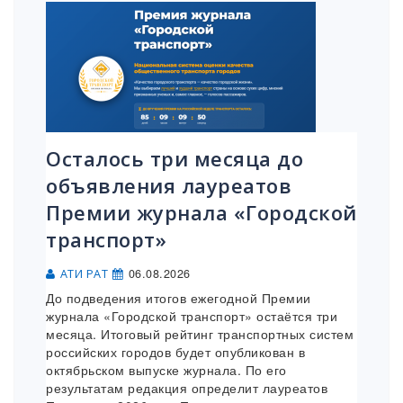
Осталось три месяца до
объявления лауреатов
Премии журнала «Городской
транспорт»
06.08.2026
АТИ РАТ
До подведения итогов ежегодной Премии
журнала «Городской транспорт» остаётся три
месяца. Итоговый рейтинг транспортных систем
российских городов будет опубликован в
октябрьском выпуске журнала. По его
результатам редакция определит лауреатов