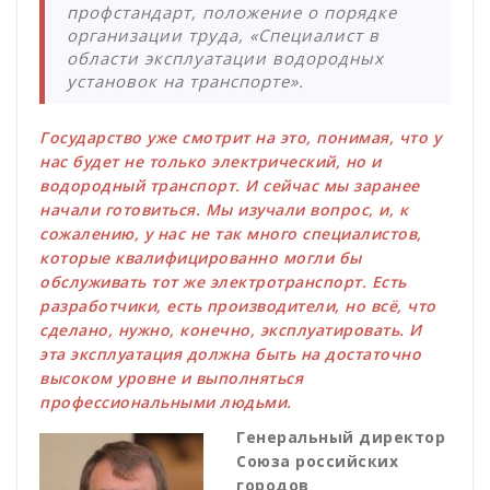
профстандарт, положение о порядке
организации труда, «Специалист в
области эксплуатации водородных
установок на транспорте».
Государство уже смотрит на это, понимая, что у
нас будет не только электрический, но и
водородный транспорт. И сейчас мы заранее
начали готовиться. Мы изучали вопрос, и, к
сожалению, у нас не так много специалистов,
которые квалифицированно могли бы
обслуживать тот же электротранспорт. Есть
разработчики, есть производители, но всё, что
сделано, нужно, конечно, эксплуатировать. И
эта эксплуатация должна быть на достаточно
высоком уровне и выполняться
профессиональными людьми.
Генеральный директор
Союза российских
городов