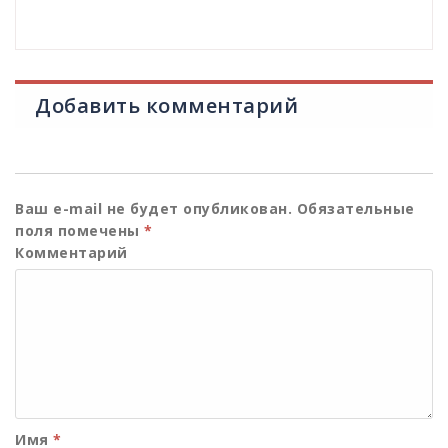
Добавить комментарий
Ваш e-mail не будет опубликован.
Обязательные
поля помечены
*
Комментарий
Имя
*