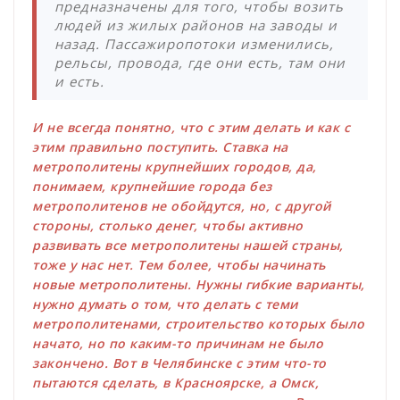
предназначены для того, чтобы возить
людей из жилых районов на заводы и
назад. Пассажиропотоки изменились,
рельсы, провода, где они есть, там они
и есть.
И не всегда понятно, что с этим делать и как с
этим правильно поступить. Ставка на
метрополитены крупнейших городов, да,
понимаем, крупнейшие города без
метрополитенов не обойдутся, но, с другой
стороны, столько денег, чтобы активно
развивать все метрополитены нашей страны,
тоже у нас нет. Тем более, чтобы начинать
новые метрополитены. Нужны гибкие варианты,
нужно думать о том, что делать с теми
метрополитенами, строительство которых было
начато, но по каким-то причинам не было
закончено. Вот в Челябинске с этим что-то
пытаются сделать, в Красноярске, а Омск,