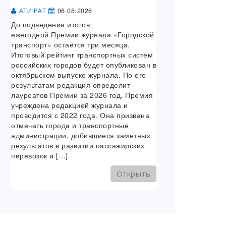
06.08.2026
АТИ РАТ
До подведения итогов
ежегодной Премии журнала «Городской
транспорт» остаётся три месяца.
Итоговый рейтинг транспортных систем
российских городов будет опубликован в
октябрьском выпуске журнала. По его
результатам редакция определит
лауреатов Премии за 2026 год. Премия
учреждена редакцией журнала и
проводится с 2022 года. Она призвана
отмечать города и транспортные
администрации, добившиеся заметных
результатов в развитии пассажирских
перевозок и […]
Открыть