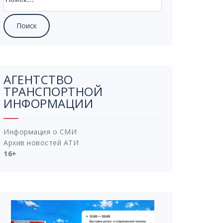
АГЕНТСТВО
ТРАНСПОРТНОЙ
ИНФОРМАЦИИ
Информация о СМИ
Архив новостей АТИ
16+