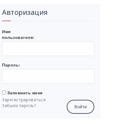
Авторизация
Имя
пользователя:
Пароль:
Запомнить меня
Зарегистрироваться
Забыли пароль?
Войти