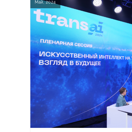
Май, 2024