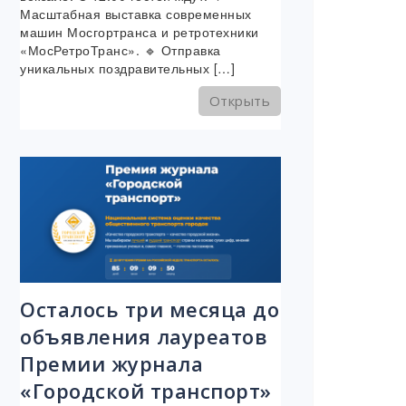
Масштабная выставка современных
машин Мосгортранса и ретротехники
«МосРетроТранс». 🔹 Отправка
уникальных поздравительных […]
Открыть
Осталось три месяца до
объявления лауреатов
Премии журнала
«Городской транспорт»