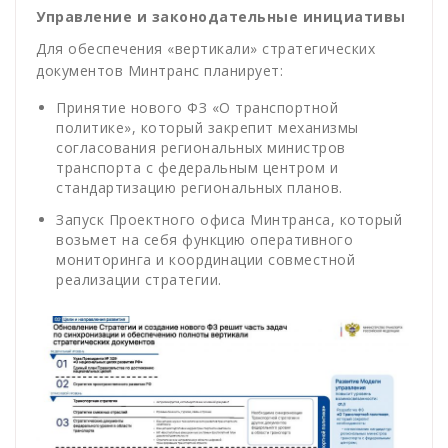
Управление и законодательные инициативы
Для обеспечения «вертикали» стратегических
документов Минтранс планирует:
Принятие нового ФЗ «О транспортной
политике», который закрепит механизмы
согласования региональных министров
транспорта с федеральным центром и
стандартизацию региональных планов.
Запуск Проектного офиса Минтранса, который
возьмет на себя функцию оперативного
мониторинга и координации совместной
реализации стратегии.