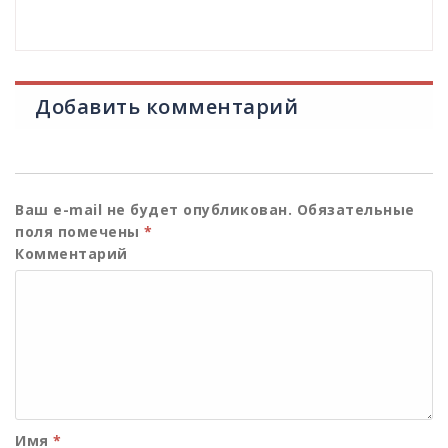
Добавить комментарий
Ваш e-mail не будет опубликован.
Обязательные
поля помечены
*
Комментарий
Имя
*