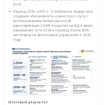
услуг.
Период 2036–2050 гг. (Глобальное лидерство):
создание «бесшовного» клиентского пути с
использованием биометрической
идентификации (100% покрытие на ЖД и авиа),
завершение сети ВСМ и перевод более 80%
автопарка на автономное управление к 2042
году.
Итоговый результат