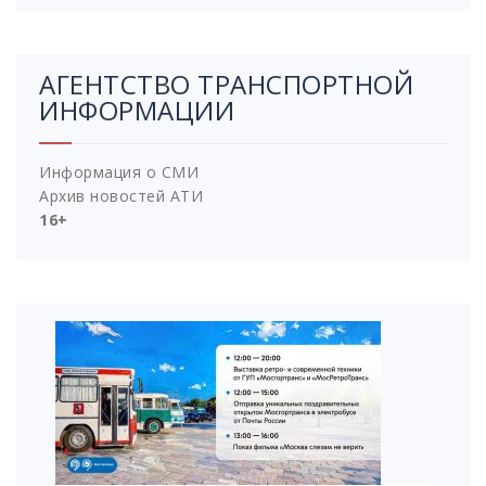
АГЕНТСТВО ТРАНСПОРТНОЙ
ИНФОРМАЦИИ
Информация о СМИ
Архив новостей АТИ
16+