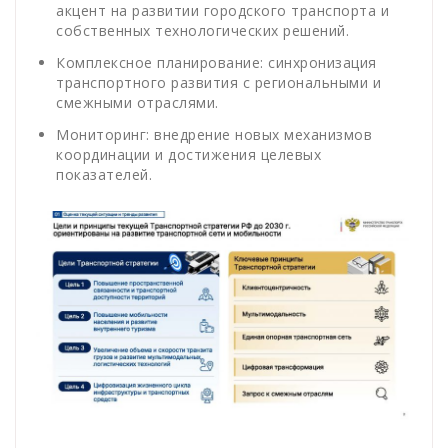
акцент на развитии городского транспорта и
собственных технологических решений.
Комплексное планирование: синхронизация
транспортного развития с региональными и
смежными отраслями.
Мониторинг: внедрение новых механизмов
координации и достижения целевых
показателей.