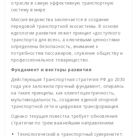
отрасли в самую эффективную транспортную
систему в мире.
Миссия ведомства заключается в создании
передовой транспортной экосистемы. В основе
идеологии развития лежит принцип «доступного
транспорта для всех», а ключевыми ценностями
определены безопасность, внимание к
потребностям пассажиров, служение обществу и
профессиональное товарищество.
Фундамент и векторы развития
Действующая Транспортная стратегия РФ до 2030
года уже заложила прочный фундамент, опираясь
на такие принципы, как клиентоцентричность,
мультимодальность, создание единой опорной
транспортной сети и цифровая трансформация.
Однако текущая повестка требует обновления
стратегии по трем важнейшим направлениям:
Технологический и транспортный суверенитет: