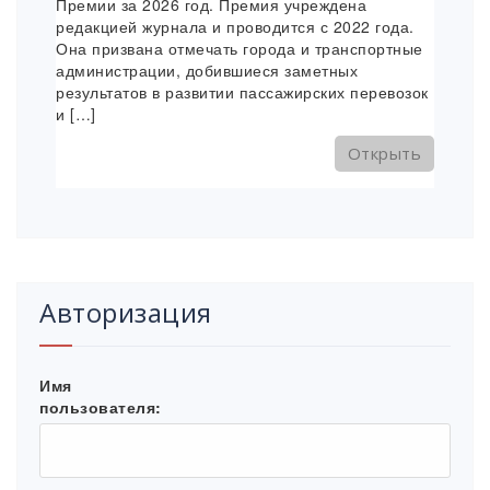
Премии за 2026 год. Премия учреждена
редакцией журнала и проводится с 2022 года.
Она призвана отмечать города и транспортные
администрации, добившиеся заметных
результатов в развитии пассажирских перевозок
и […]
Открыть
Авторизация
Имя
пользователя: