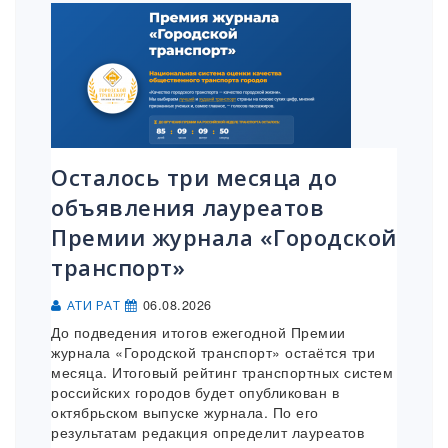
Осталось три месяца до
объявления лауреатов
Премии журнала «Городской
транспорт»
06.08.2026
АТИ РАТ
До подведения итогов ежегодной Премии
журнала «Городской транспорт» остаётся три
месяца. Итоговый рейтинг транспортных систем
российских городов будет опубликован в
октябрьском выпуске журнала. По его
результатам редакция определит лауреатов