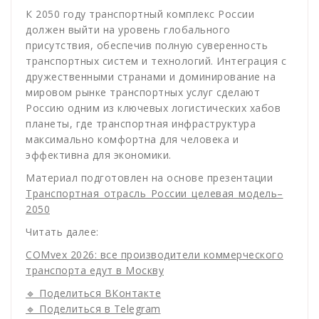
К 2050 году транспортный комплекс России
должен выйти на уровень глобального
присутствия, обеспечив полную суверенность
транспортных систем и технологий. Интеграция с
дружественными странами и доминирование на
мировом рынке транспортных услуг сделают
Россию одним из ключевых логистических хабов
планеты, где транспортная инфраструктура
максимально комфортна для человека и
эффективна для экономики.
Материал подготовлен на основе презентации
Транспортная_отрасль_России_целевая_модель–
2050
Читать далее:
COMvex 2026: все производители коммерческого
транспорта едут в Москву
🔹 Поделиться ВКонтакте
🔹 Поделиться в Telegram