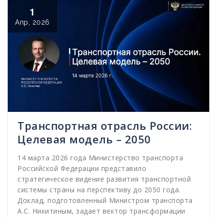
1
Апр, 2026
Транспортная отрасль России:
Целевая модель – 2050
14 марта 2026 года Министерство транспорта
Российской Федерации представило
стратегическое видение развития транспортной
системы страны на перспективу до 2050 года.
Доклад, подготовленный Министром транспорта
А.С. Никитиным, задает вектор трансформации