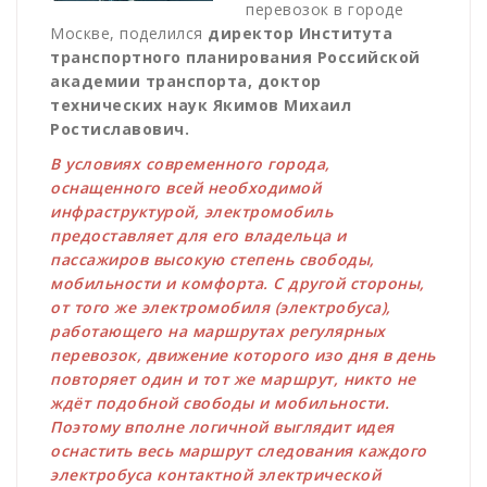
перевозок в городе
Москве, поделился
директор Института
транспортного планирования Российской
академии транспорта, доктор
технических наук Якимов Михаил
Ростиславович.
В условиях современного города,
оснащенного всей необходимой
инфраструктурой, электромобиль
предоставляет для его владельца и
пассажиров высокую степень свободы,
мобильности и комфорта. С другой стороны,
от того же электромобиля (электробуса),
работающего на маршрутах регулярных
перевозок, движение которого изо дня в день
повторяет один и тот же маршрут, никто не
ждёт подобной свободы и мобильности.
Поэтому вполне логичной выглядит идея
оснастить весь маршрут следования каждого
электробуса контактной электрической