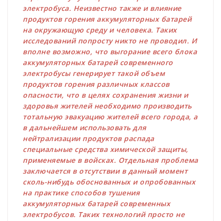
электробуса. Неизвестно также и влияние
продуктов горения аккумуляторных батарей
на окружающую среду и человека. Таких
исследований попросту никто не проводил. И
вполне возможно, что выгорание всего блока
аккумуляторных батарей современного
электробусы генерирует такой объем
продуктов горения различных классов
опасности, что в целях сохранения жизни и
здоровья жителей необходимо производить
тотальную эвакуацию жителей всего города, а
в дальнейшем использовать для
нейтрализации продуктов распада
специальные средства химической защиты,
применяемые в войсках. Отдельная проблема
заключается в отсутствии в данный момент
сколь-нибудь обоснованных и опробованных
на практике способов тушения
аккумуляторных батарей современных
электробусов. Таких технологий просто не