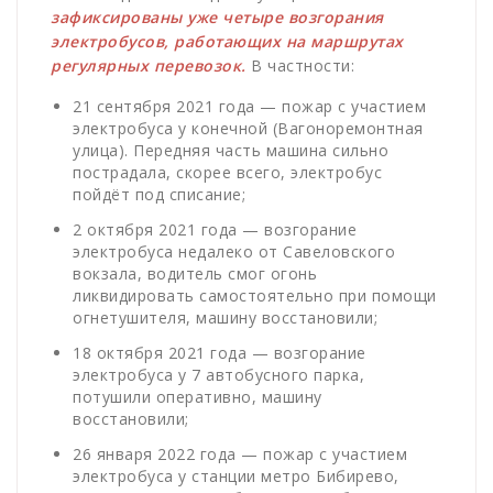
зафиксированы уже четыре возгорания
электробусов, работающих на маршрутах
регулярных перевозок.
В частности:
21 сентября 2021 года — пожар с участием
электробуса у конечной (Вагоноремонтная
улица). Передняя часть машина сильно
пострадала, скорее всего, электробус
пойдёт под списание;
2 октября 2021 года — возгорание
электробуса недалеко от Савеловского
вокзала, водитель смог огонь
ликвидировать самостоятельно при помощи
огнетушителя, машину восстановили;
18 октября 2021 года — возгорание
электробуса у 7 автобусного парка,
потушили оперативно, машину
восстановили;
26 января 2022 года — пожар с участием
электробуса у станции метро Бибирево,