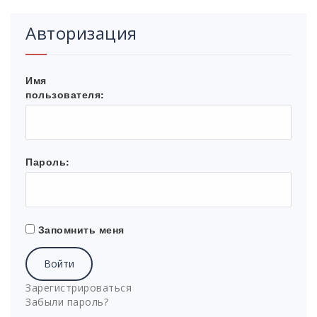
Авторизация
Имя
пользователя:
Пароль:
Запомнить меня
Войти
Зарегистрироваться
Забыли пароль?