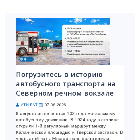
Погрузитесь в историю
автобусного транспорта на
Северном речном вокзале
07.08.2026
АТИ РАТ
8 августа исполняется 102 года московскому
автобусному движению. В 1924 году в столице
открыли 1-й регулярный маршрут между
Каланчевской площадью и Тверской заставой. В
честь этой даты Мосгортранс подготовили