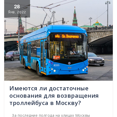
28
Янв, 2022
Имеются ли достаточные
основания для возвращения
троллейбуса в Москву?
За последние полгода на улицах Москвы