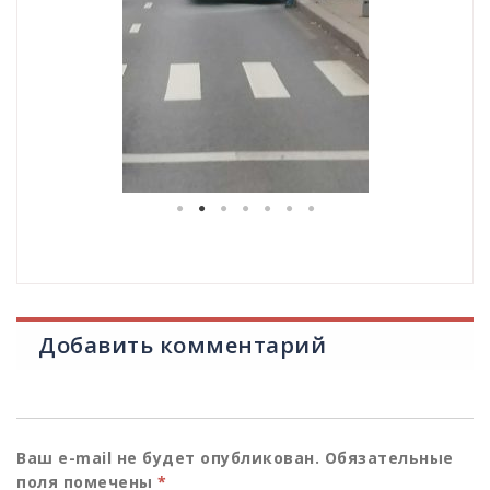
Добавить комментарий
Ваш e-mail не будет опубликован.
Обязательные
поля помечены
*