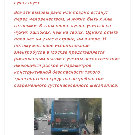
существует.
Все эти вызовы рано или поздно встанут
перед человечеством, и нужно быть к ним
готовыми. В этом плане лучше учиться на
чужих ошибках, чем на своих. Однако опыта
пока нет ни у нас в стране, ни в мире. И
потому массовое использование
электробусов в Москве представляется
рискованным шагом с учетом несоответствия
имеющихся рисков и параметров
конструктивной безопасности такого
транспортного средства потребностям
современного густонаселенного мегаполиса.