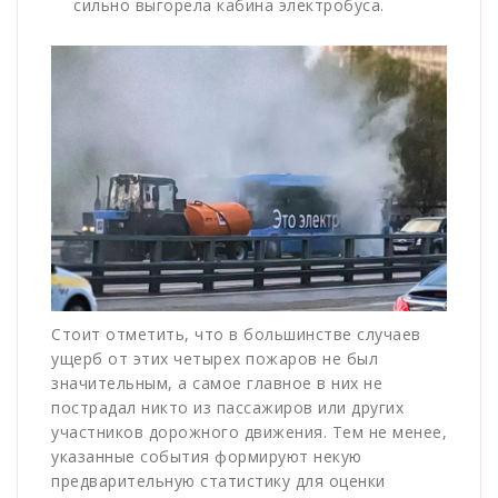
сильно выгорела кабина электробуса.
Стоит отметить, что в большинстве случаев
ущерб от этих четырех пожаров не был
значительным, а самое главное в них не
пострадал никто из пассажиров или других
участников дорожного движения. Тем не менее,
указанные события формируют некую
предварительную статистику для оценки