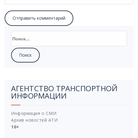
АГЕНТСТВО ТРАНСПОРТНОЙ
ИНФОРМАЦИИ
Информация о СМИ
Архив новостей АТИ
16+