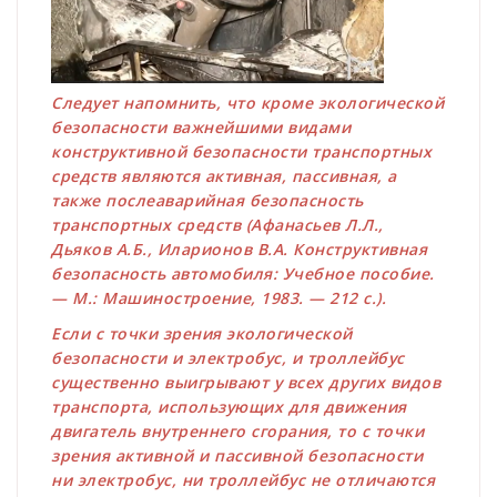
Следует напомнить, что кроме экологической
безопасности важнейшими видами
конструктивной безопасности транспортных
средств являются активная, пассивная, а
также послеаварийная безопасность
транспортных средств (Афанасьев Л.Л.,
Дьяков А.Б., Иларионов В.А. Конструктивная
безопасность автомобиля: Учебное пособие.
— М.: Машиностроение, 1983. — 212 с.).
Если с точки зрения экологической
безопасности и электробус, и троллейбус
существенно выигрывают у всех других видов
транспорта, использующих для движения
двигатель внутреннего сгорания, то с точки
зрения активной и пассивной безопасности
ни электробус, ни троллейбус не отличаются