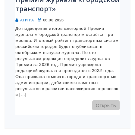
транспорт»
06.08.2026
АТИ РАТ
До подведения итогов ежегодной Премии
журнала «Городской транспорт» остаётся три
месяца. Итоговый рейтинг транспортных систем
российских городов будет опубликован в
октябрьском выпуске журнала. По его
результатам редакция определит лауреатов
Премии за 2026 год. Премия учреждена
редакцией журнала и проводится с 2022 года.
Она призвана отмечать города и транспортные
администрации, добившиеся заметных
результатов в развитии пассажирских перевозок
и […]
Открыть