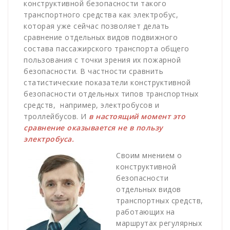
конструктивной безопасности такого
транспортного средства как электробус,
которая уже сейчас позволяет делать
сравнение отдельных видов подвижного
состава пассажирского транспорта общего
пользования с точки зрения их пожарной
безопасности. В частности сравнить
статистические показатели конструктивной
безопасности отдельных типов транспортных
средств, например, электробусов и
троллейбусов. И
в настоящий момент это
сравнение оказывается не в пользу
электробуса.
Своим мнением о
конструктивной
безопасности
отдельных видов
транспортных средств,
работающих на
маршрутах регулярных