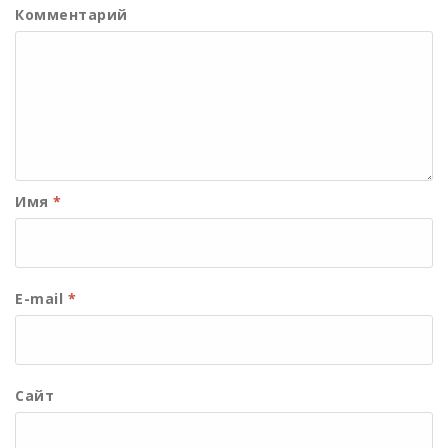
Комментарий
Имя
*
E-mail
*
Сайт