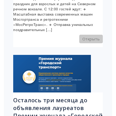
праздник для взрослых и детей на Северном
речном вокзале. С 12:00 гостей ждут: 🔹
Масштабная выставка современных машин
Мосгортранса и ретротехники
«МосРетроТранс». 🔹 Отправка уникальных
поздравительных […]
Открыть
Осталось три месяца до
объявления лауреатов
Премии журнала «Городской