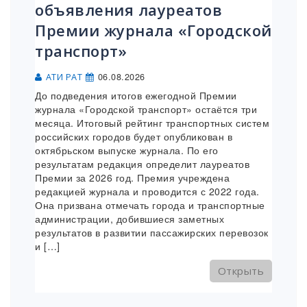
объявления лауреатов
Премии журнала «Городской
транспорт»
06.08.2026
АТИ РАТ
До подведения итогов ежегодной Премии
журнала «Городской транспорт» остаётся три
месяца. Итоговый рейтинг транспортных систем
российских городов будет опубликован в
октябрьском выпуске журнала. По его
результатам редакция определит лауреатов
Премии за 2026 год. Премия учреждена
редакцией журнала и проводится с 2022 года.
Она призвана отмечать города и транспортные
администрации, добившиеся заметных
результатов в развитии пассажирских перевозок
и […]
Открыть