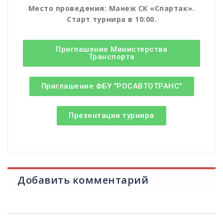
Место проведения: Манеж СК «Спартак».
Старт турнира в 10:00.
Приглашение Министерства
Транспорта
Приглашение ФБУ "РОСАВТОТРАНС"
Презентация турнира
Добавить комментарий