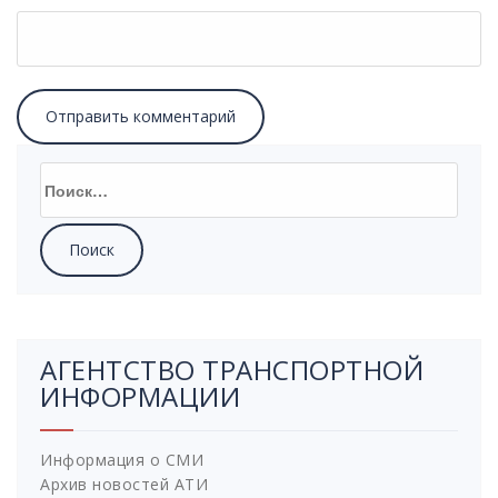
АГЕНТСТВО ТРАНСПОРТНОЙ
ИНФОРМАЦИИ
Информация о СМИ
Архив новостей АТИ