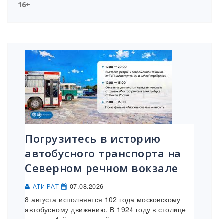
16+
Погрузитесь в историю
автобусного транспорта на
Северном речном вокзале
07.08.2026
АТИ РАТ
8 августа исполняется 102 года московскому
автобусному движению. В 1924 году в столице