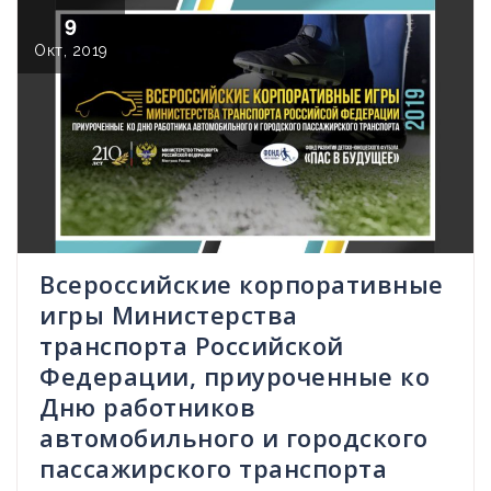
9
Окт, 2019
Всероссийские корпоративные
игры Министерства
транспорта Российской
Федерации, приуроченные ко
Дню работников
автомобильного и городского
пассажирского транспорта