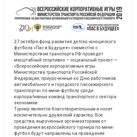
27 октября фонд развития детско-юношеского
футбола «Пас в Будущее» совместно с
Министерством транспорта РФ проведет
масштабный спортивно – социальный проект —
«Всероссийские корпоративные игры
Министерства транспорта Российской
Федерации, приуроченные ко Дню работников
автомобильного и городского пассажирского
транспорта» по мини-футболу среди
корпоративных команд транспортного сектора
экономики.
Турнир является благотворительным и носит
исключительно дружеский характер. Все
средства, вырученные организаторами от
проведения всероссийского турнира по мини-
футбол будут направлены на проведение