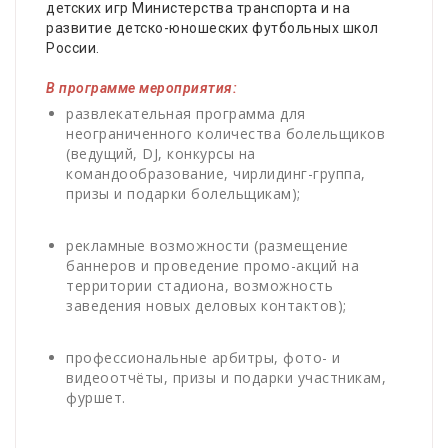
детских игр Министерства транспорта и на
развитие детско-юношеских футбольных школ
России.
В программе мероприятия:
развлекательная программа для
неограниченного количества болельщиков
(ведущий, DJ, конкурсы на
командообразование, чирлидинг-группа,
призы и подарки болельщикам);
рекламные возможности (размещение
баннеров и проведение промо-акций на
территории стадиона, возможность
заведения новых деловых контактов);
профессиональные арбитры, фото- и
видеоотчёты, призы и подарки участникам,
фуршет.