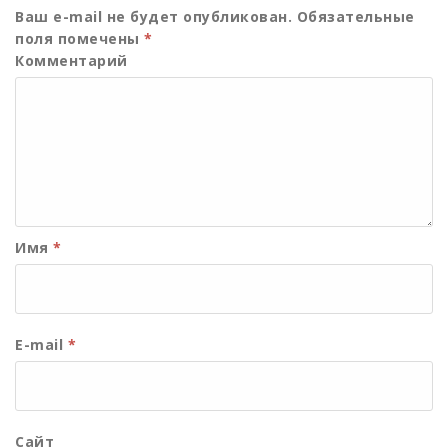
Ваш e-mail не будет опубликован.
Обязательные
поля помечены
*
Комментарий
Имя
*
E-mail
*
Сайт