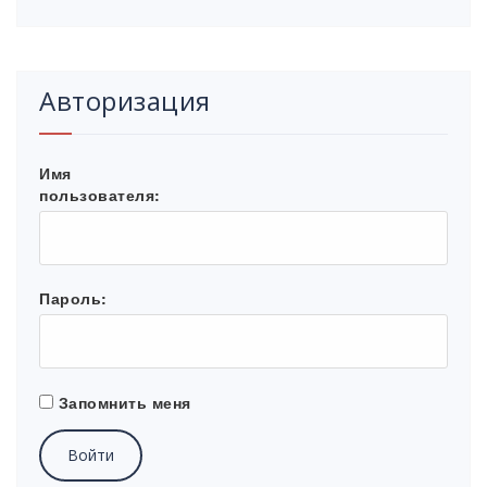
Авторизация
Имя
пользователя:
Пароль:
Запомнить меня
Войти