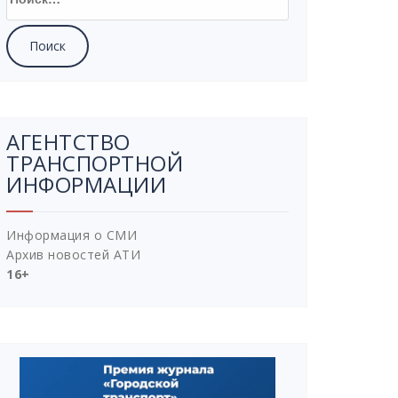
АГЕНТСТВО
ТРАНСПОРТНОЙ
ИНФОРМАЦИИ
Информация о СМИ
Архив новостей АТИ
16+