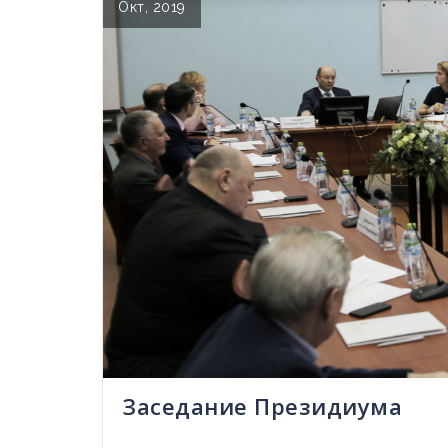
Окт, 2019
Заседание Президиума