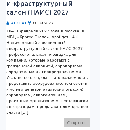
инфраструктурный
салон (НАИС) 2027
06.08.2026
АТИ РАТ
10–11 февраля 2027 года в Москве, в
МВЦ «Крокус Экспо», пройдет 14-й
Национальный авиационный
инфраструктурный салон НАИС 2027 —
профессиональная площадка для
компаний, которые работают с
гражданской авиацией, аэропортами,
аэродромами и авиапредприятиями.
Участие со стендом — это возможность
представить оборудование, технологии
и услуги целевой аудитории отрасли:
аэропортам, авиакомпаниям,
проектным организациям, поставщикам,
интеграторам, представителям органов
власти […]
Открыть