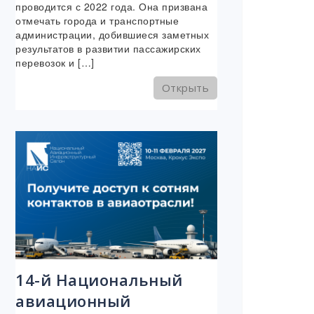
проводится с 2022 года. Она призвана
отмечать города и транспортные
администрации, добившиеся заметных
результатов в развитии пассажирских
перевозок и […]
Открыть
14-й Национальный
авиационный