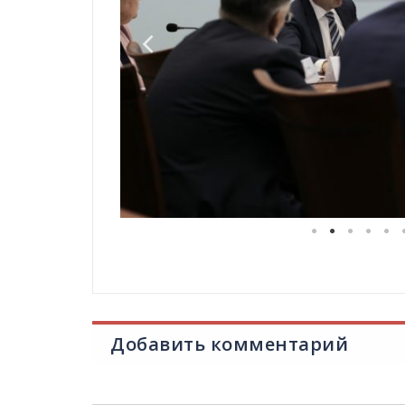
Добавить комментарий