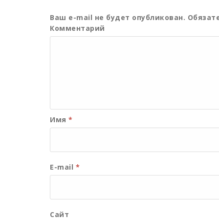
Ваш e-mail не будет опубликован.
Обязате
Комментарий
Имя
*
E-mail
*
Сайт