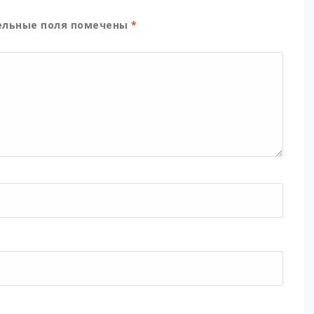
льные поля помечены
*