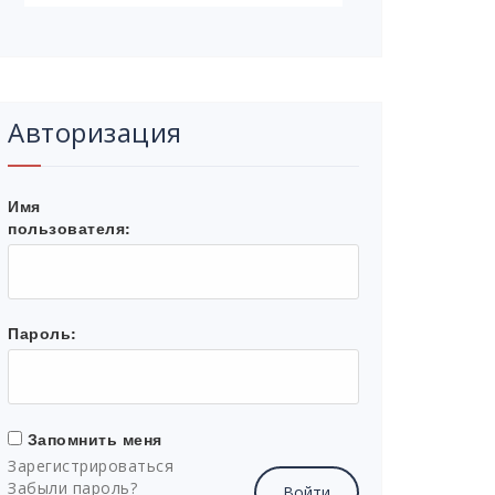
Авторизация
Имя
пользователя:
Пароль:
Запомнить меня
Зарегистрироваться
Забыли пароль?
Войти