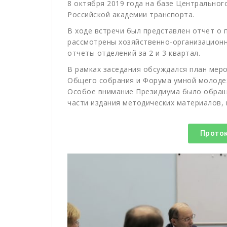
8 октября 2019 года на базе Центральног
Российской академии транспорта.
В ходе встречи был представлен отчет о 
рассмотрены хозяйственно-организационн
отчеты отделений за 2 и 3 квартал.
В рамках заседания обсуждался план меро
Общего собрания и Форума умной молоде
Особое внимание Президиума было обращ
части издания методических материалов, 
Прото