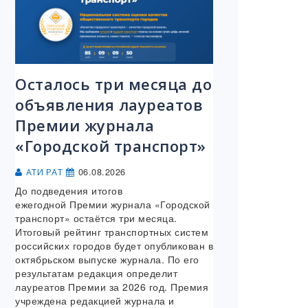
Осталось три месяца до
объявления лауреатов
Премии журнала
«Городской транспорт»
06.08.2026
АТИ РАТ
До подведения итогов
ежегодной Премии журнала «Городской
транспорт» остаётся три месяца.
Итоговый рейтинг транспортных систем
российских городов будет опубликован в
октябрьском выпуске журнала. По его
результатам редакция определит
лауреатов Премии за 2026 год. Премия
учреждена редакцией журнала и