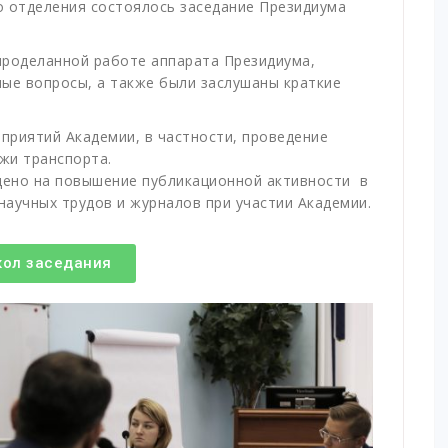
о отделения состоялось заседание Президиума
проделанной работе аппарата Президиума,
ые вопросы, а также были заслушаны краткие
приятий Академии, в частности, проведение
жи транспорта.
ено на повышение публикационной активности в
научных трудов и журналов при участии Академии.
кол заседания