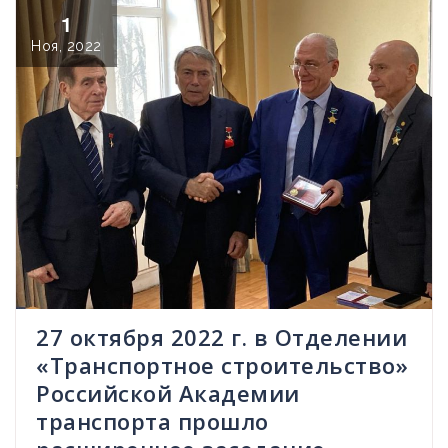
1
Ноя, 2022
27 октября 2022 г. в Отделении
«Транспортное строительство»
Российской Академии
транспорта прошло