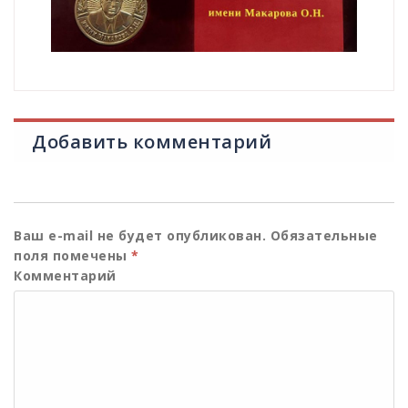
Добавить комментарий
Ваш e-mail не будет опубликован.
Обязательные
поля помечены
*
Комментарий