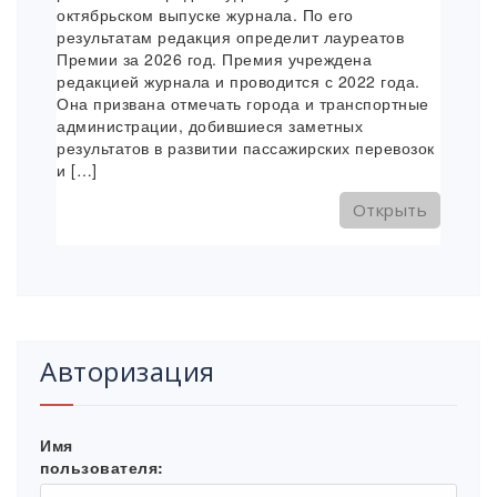
октябрьском выпуске журнала. По его
результатам редакция определит лауреатов
Премии за 2026 год. Премия учреждена
редакцией журнала и проводится с 2022 года.
Она призвана отмечать города и транспортные
администрации, добившиеся заметных
результатов в развитии пассажирских перевозок
и […]
Открыть
Авторизация
Имя
пользователя: