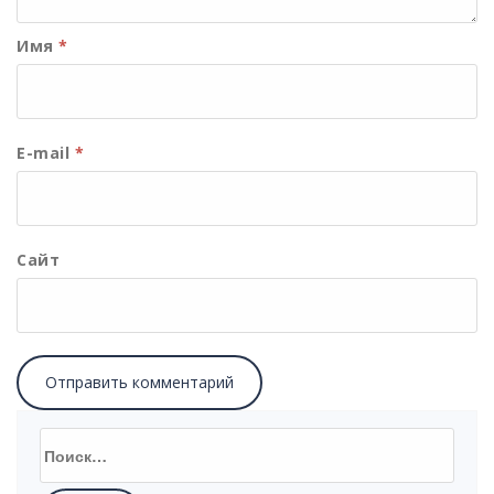
Имя
*
E-mail
*
Сайт