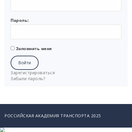
Пароль:
Запомнить меня
Войти
Зарегистрироваться
Забыли пароль?
РОССИЙСКАЯ АКАДЕМИЯ ТРАНСПОРТА 2025