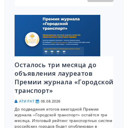
Осталось три месяца до
объявления лауреатов
Премии журнала «Городской
транспорт»
06.08.2026
АТИ РАТ
До подведения итогов ежегодной Премии
журнала «Городской транспорт» остаётся три
месяца. Итоговый рейтинг транспортных систем
российских городов будет опубликован в