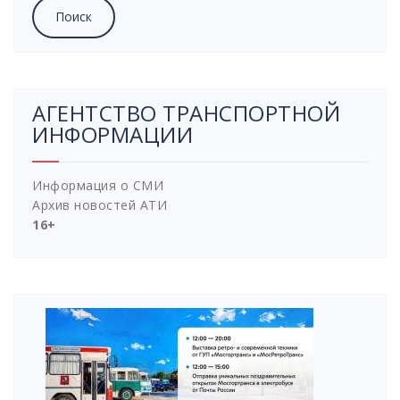
АГЕНТСТВО ТРАНСПОРТНОЙ
ИНФОРМАЦИИ
Информация о СМИ
Архив новостей АТИ
16+