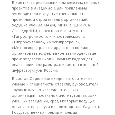
В контексте реализации комплексных целевых
проектов в Академию были привлечены
руководители и крупные специалисты
проектных и строительных организаций,
ведущие ученые МАДИ, МИИТа, ЦНИИСа,
СоюздорНИИ, проектных институтов
«Гипростроймост», «Гипротрансмост»,
«Гипроречтранс», «Мосгипротранс»,
«Метрогипротранс» и др., что позволило
организовать эффективное взаимодействие
производственников и научных кадров для
реализации программ развития транспортной
инфраструктуры России.
В состав Отделения входят авторитетные
ученые и специалисты отрасли, руководители
крупных научно-исследовательских
организаций, проектных институтов, высших
учебных заведений, среди которых ведущие
организаторы науки и производства, Лауреаты
Государственных премий и премий