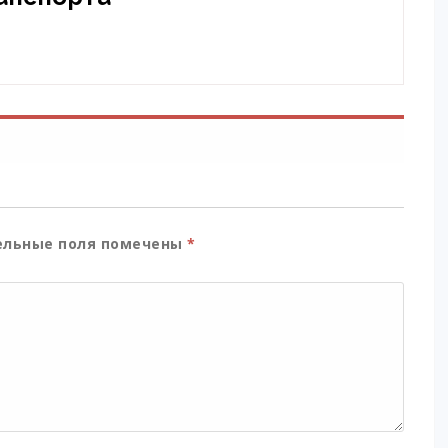
льные поля помечены
*