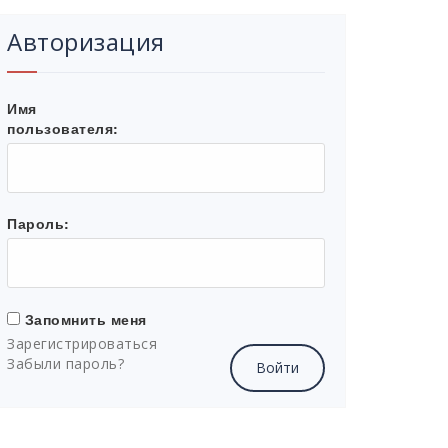
Авторизация
Имя
пользователя:
Пароль:
Запомнить меня
Зарегистрироваться
Забыли пароль?
Войти