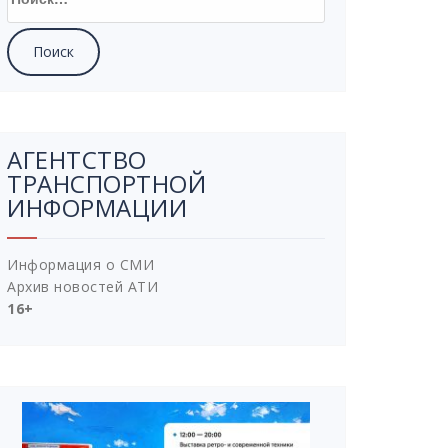
АГЕНТСТВО
ТРАНСПОРТНОЙ
ИНФОРМАЦИИ
Информация о СМИ
Архив новостей АТИ
16+