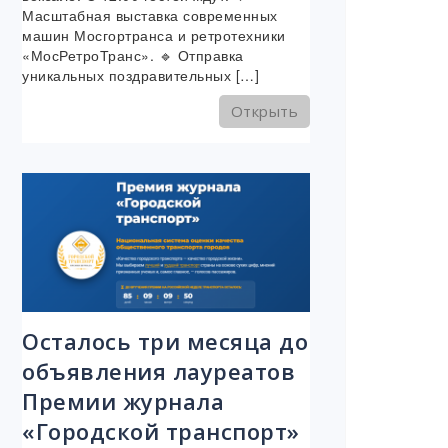
Масштабная выставка современных
машин Мосгортранса и ретротехники
«МосРетроТранс». 🔹 Отправка
уникальных поздравительных […]
Открыть
Осталось три месяца до
объявления лауреатов
Премии журнала
«Городской транспорт»