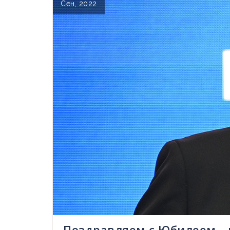
Сен, 2022
Поздравляем с Юбилеем –