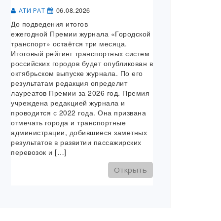
06.08.2026
АТИ РАТ
До подведения итогов
ежегодной Премии журнала «Городской
транспорт» остаётся три месяца.
Итоговый рейтинг транспортных систем
российских городов будет опубликован в
октябрьском выпуске журнала. По его
результатам редакция определит
лауреатов Премии за 2026 год. Премия
учреждена редакцией журнала и
проводится с 2022 года. Она призвана
отмечать города и транспортные
администрации, добившиеся заметных
результатов в развитии пассажирских
перевозок и […]
Открыть