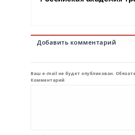
Добавить комментарий
Ваш e-mail не будет опубликован.
Обязате
Комментарий