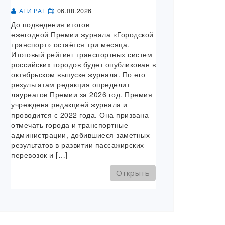
06.08.2026
АТИ РАТ
До подведения итогов
ежегодной Премии журнала «Городской
транспорт» остаётся три месяца.
Итоговый рейтинг транспортных систем
российских городов будет опубликован в
октябрьском выпуске журнала. По его
результатам редакция определит
лауреатов Премии за 2026 год. Премия
учреждена редакцией журнала и
проводится с 2022 года. Она призвана
отмечать города и транспортные
администрации, добившиеся заметных
результатов в развитии пассажирских
перевозок и […]
Открыть