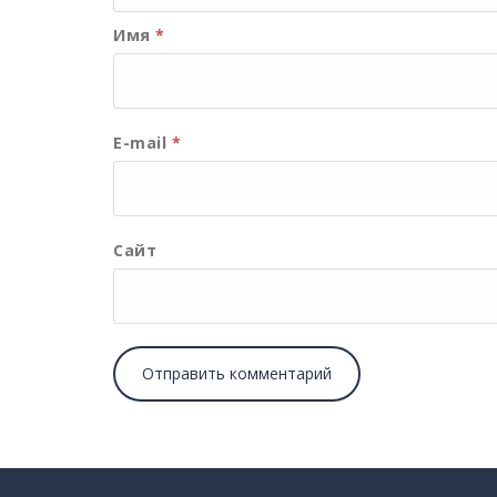
Имя
*
E-mail
*
Сайт