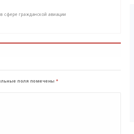
в сфере гражданской авиации
льные поля помечены
*