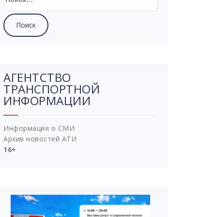
АГЕНТСТВО
ТРАНСПОРТНОЙ
ИНФОРМАЦИИ
Информация о СМИ
Архив новостей АТИ
16+