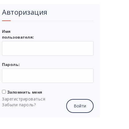
Авторизация
Имя
пользователя:
Пароль:
Запомнить меня
Зарегистрироваться
Забыли пароль?
Войти