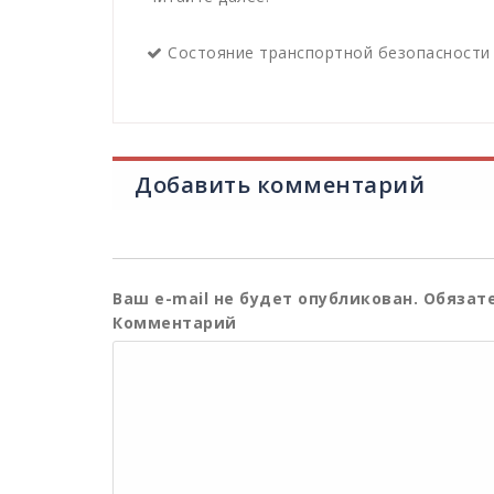
Состояние транспортной безопасности 
Добавить комментарий
Ваш e-mail не будет опубликован.
Обязате
Комментарий