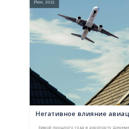
Июн, 2021
Негативное влияние авиа
Зимой прошлого года в аэропорту Шереме