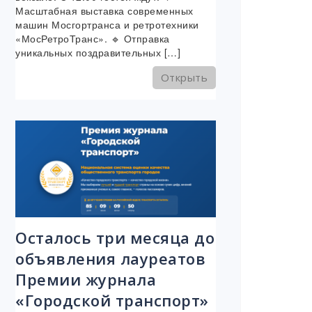
Масштабная выставка современных
машин Мосгортранса и ретротехники
«МосРетроТранс». 🔹 Отправка
уникальных поздравительных […]
Открыть
Осталось три месяца до
объявления лауреатов
Премии журнала
«Городской транспорт»