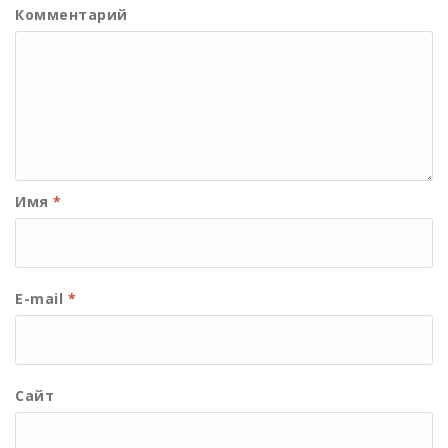
Комментарий
Имя
*
E-mail
*
Сайт