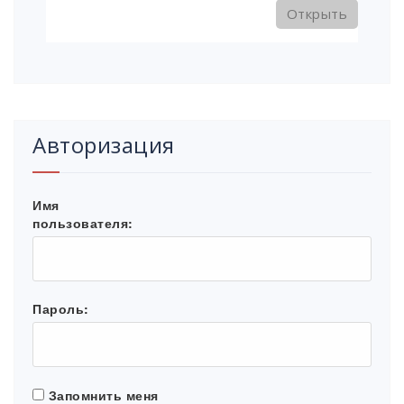
Открыть
Авторизация
Имя
пользователя:
Пароль:
Запомнить меня