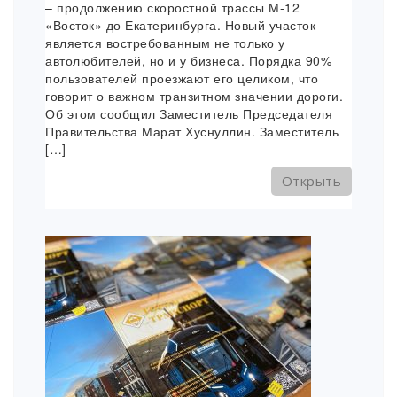
– продолжению скоростной трассы М-12
«Восток» до Екатеринбурга. Новый участок
является востребованным не только у
автолюбителей, но и у бизнеса. Порядка 90%
пользователей проезжают его целиком, что
говорит о важном транзитном значении дороги.
Об этом сообщил Заместитель Председателя
Правительства Марат Хуснуллин. Заместитель
[…]
Открыть