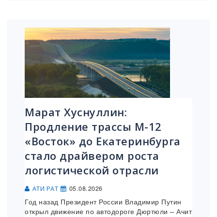
Марат Хуснуллин:
Продление трассы М-12
«Восток» до Екатеринбурга
стало драйвером роста
логистической отрасли
05.08.2026
АТИ РАТ
Год назад Президент России Владимир Путин
открыл движение по автодороге Дюртюли – Ачит