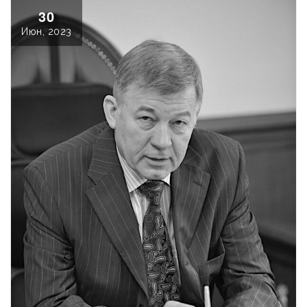
30
Июн, 2023