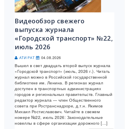
Видеообзор свежего
выпуска журнала
«Городской транспорт» №22,
июль 2026
04.08.2026
АТИ РАТ
Вышел в свет двадцать второй выпуск журнала
«Городской транспорт» (июль, 2026 г.). Читать
журнал можно в Российской государственной
библиотеке им. Ленина. В регионах журнал
доступен в транспортных администрациях
городов и региональных правительств. Главный
редактор журнала — член Общественного
совета при Ространснадзоре, д.т.н. Якимов
Михаил Ростиславович. Читайте в свежем
номере №22, июль 2026: Законодательные
новеллы в сфере организации дорожного […]