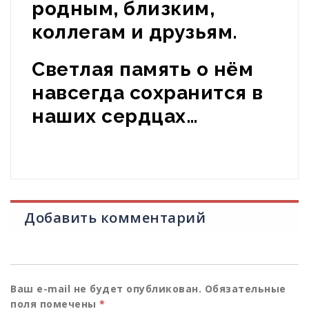
родным, близким,
коллегам и друзьям.
Светлая память о нём
навсегда сохранится в
наших сердцах…
Добавить комментарий
Ваш e-mail не будет опубликован.
Обязательные
поля помечены
*