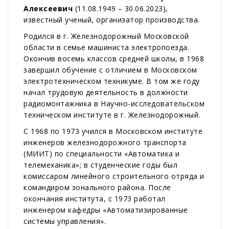
Алексеевич
(11.08.1949 – 30.06.2023),
известный ученый, организатор производства.
Родился в г. Железнодорожный Московской
области в семье машиниста электропоезда.
Окончив восемь классов средней школы, в 1968
завершил обучение с отличием в Московском
электротехническом техникуме. В том же году
начал трудовую деятельность в должности
радиомонтажника в Научно-исследовательском
техническом институте в г. Железнодорожный.
С 1968 по 1973 учился в Московском институте
инженеров железнодорожного транспорта
(МИИТ) по специальности «Автоматика и
телемеханика»; в студенческие годы был
комиссаром линейного строительного отряда и
командиром зонального района. После
окончания института, с 1973 работал
инженером кафедры «Автоматизированные
системы управления».