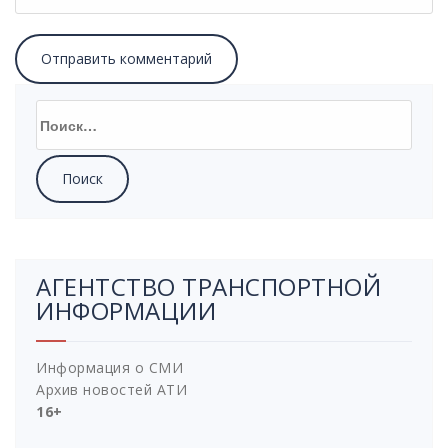
АГЕНТСТВО ТРАНСПОРТНОЙ
ИНФОРМАЦИИ
Информация о СМИ
Архив новостей АТИ
16+