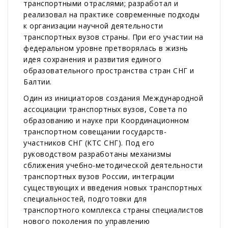
транспортными отраслями; разработал и
реализовал на практике современные подходы
к организации научной деятельности
транспортных вузов страны. При его участии на
федеральном уровне претворялась в жизнь
идея сохранения и развития единого
образовательного пространства стран СНГ и
Балтии.
Один из инициаторов создания Международной
ассоциации транспортных вузов, Совета по
образованию и науке при Координационном
транспортном совещании государств-
участников СНГ (КТС СНГ). Под его
руководством разработаны механизмы
сближения учебно-методической деятельности
транспортных вузов России, интеграции
существующих и введения новых транспортных
специальностей, подготовки для
транспортного комплекса страны специалистов
нового поколения по управлению