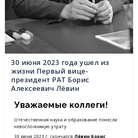
30 июня 2023 года ушел из
жизни Первый вице-
президент РАТ Борис
Алексеевич Лёвин
Уважаемые коллеги!
Отечественная наука и образование понесли
невосполнимую утрату.
30 июня 2023 г. скончался
Лёвин Борис