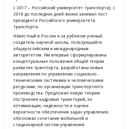
с 2017 – Российский университет транспорта); с
2018 до последних дней жизни занимал пост
президента Российского университета
транспорта.
Известный в России и за рубежом ученый,
создатель научной школы, пользующейся
общероссийским и международным
авторитетом. Им впервые сформулированы
концептуальные положения общей теории
развития транспорта, разработаны новые
направления по управлению социально-
техническими системами и человеческими
ресурсами, по организации транспортного
производства. Предложил новую теорию
построения кадровых траекторий, их
оптимизации, надежности и оценки
вероятности обеспечения задач управления;
обосновал сочетание мобильной и
стационарной систем управления