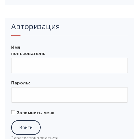
Авторизация
Имя
пользователя:
Пароль:
Запомнить меня
Войти
Зарегистрироваться