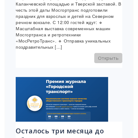
Каланчевской площадью и Тверской заставой. В
честь этой даты Мосгортранс подготовили
праздник для взрослых и детей на Северном
речном вокзале. С 12:00 гостей ждут: 🔹
Масштабная выставка современных машин
Мосгортранса и ретротехники
«МосРетроТранс». 🔹 Отправка уникальных
поздравительных […]
Открыть
Осталось три месяца до