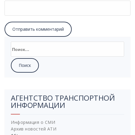
Найти:
АГЕНТСТВО ТРАНСПОРТНОЙ
ИНФОРМАЦИИ
Информация о СМИ
Архив новостей АТИ