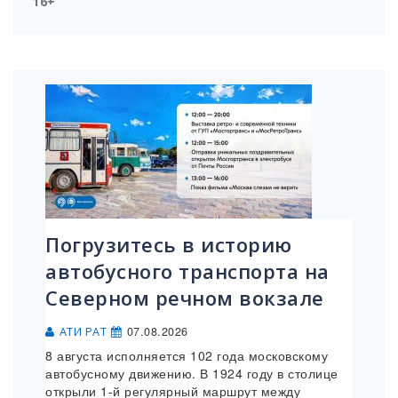
16+
Погрузитесь в историю
автобусного транспорта на
Северном речном вокзале
07.08.2026
АТИ РАТ
8 августа исполняется 102 года московскому
автобусному движению. В 1924 году в столице
открыли 1-й регулярный маршрут между