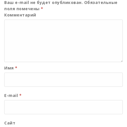
Ваш e-mail не будет опубликован.
Обязательные
поля помечены
*
Комментарий
Имя
*
E-mail
*
Сайт