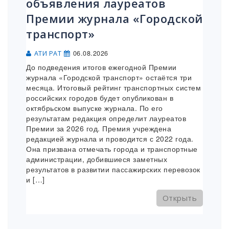
объявления лауреатов
Премии журнала «Городской
транспорт»
06.08.2026
АТИ РАТ
До подведения итогов ежегодной Премии
журнала «Городской транспорт» остаётся три
месяца. Итоговый рейтинг транспортных систем
российских городов будет опубликован в
октябрьском выпуске журнала. По его
результатам редакция определит лауреатов
Премии за 2026 год. Премия учреждена
редакцией журнала и проводится с 2022 года.
Она призвана отмечать города и транспортные
администрации, добившиеся заметных
результатов в развитии пассажирских перевозок
и […]
Открыть