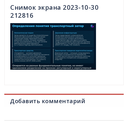
Снимок экрана 2023-10-30
212816
Добавить комментарий