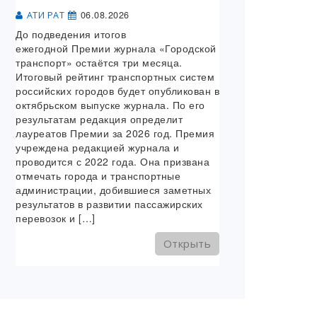
06.08.2026
АТИ РАТ
До подведения итогов
ежегодной Премии журнала «Городской
транспорт» остаётся три месяца.
Итоговый рейтинг транспортных систем
российских городов будет опубликован в
октябрьском выпуске журнала. По его
результатам редакция определит
лауреатов Премии за 2026 год. Премия
учреждена редакцией журнала и
проводится с 2022 года. Она призвана
отмечать города и транспортные
администрации, добившиеся заметных
результатов в развитии пассажирских
перевозок и […]
Открыть