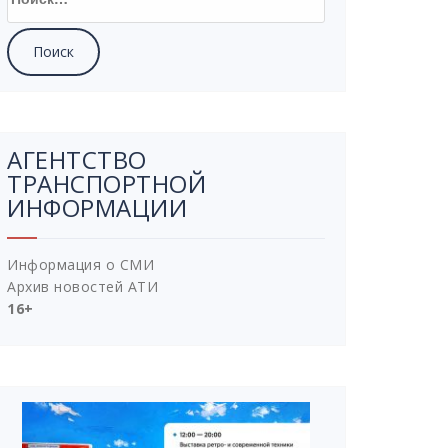
АГЕНТСТВО
ТРАНСПОРТНОЙ
ИНФОРМАЦИИ
Информация о СМИ
Архив новостей АТИ
16+