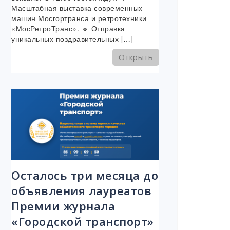
Масштабная выставка современных
машин Мосгортранса и ретротехники
«МосРетроТранс». 🔹 Отправка
уникальных поздравительных […]
Открыть
Осталось три месяца до
объявления лауреатов
Премии журнала
«Городской транспорт»