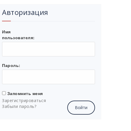
Авторизация
Имя
пользователя:
Пароль:
Запомнить меня
Зарегистрироваться
Забыли пароль?
Войти