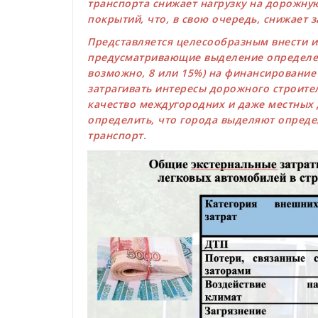
транспорта снижает нагрузку на дорожну
покрытий, что, в свою очередь, снижает 
Представляется целесообразным внести и
предусматривающие выделение определен
возможно, 8 или 15%) на финансирование
затрагивать интересы дорожного строите
качество междугородних и даже местных 
определить, что города выделяют опреде
транспорт.