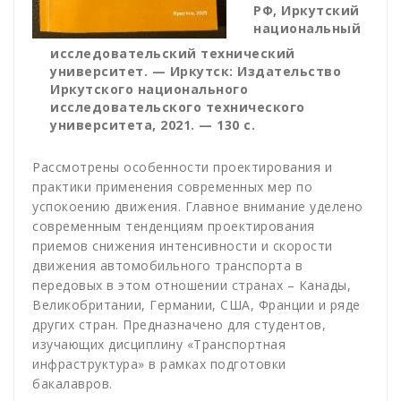
РФ, Иркутский
национальный
исследовательский технический
университет. — Иркутск: Издательство
Иркутского национального
исследовательского технического
университета, 2021. — 130 с.
Рассмотрены особенности проектирования и
практики применения современных мер по
успокоению движения. Главное внимание уделено
современным тенденциям проектирования
приемов снижения интенсивности и скорости
движения автомобильного транспорта в
передовых в этом отношении странах – Канады,
Великобритании, Германии, США, Франции и ряде
других стран. Предназначено для студентов,
изучающих дисциплину «Транспортная
инфраструктура» в рамках подготовки
бакалавров.