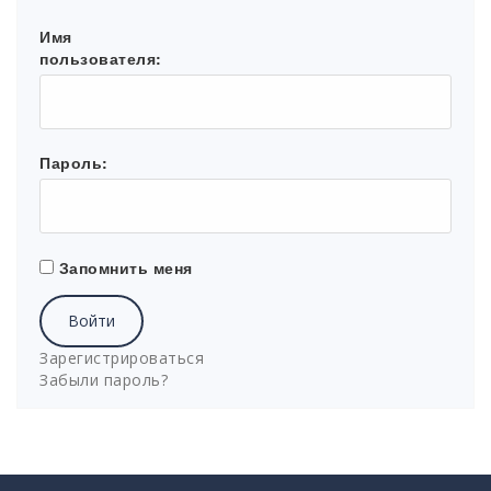
Имя
пользователя:
Пароль:
Запомнить меня
Войти
Зарегистрироваться
Забыли пароль?