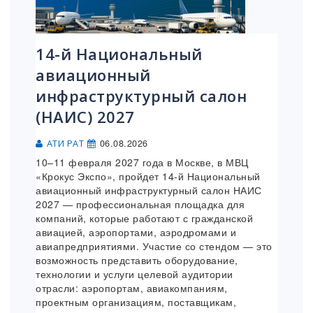
14-й Национальный
авиационный
инфраструктурный салон
(НАИС) 2027
06.08.2026
АТИ РАТ
10–11 февраля 2027 года в Москве, в МВЦ
«Крокус Экспо», пройдет 14-й Национальный
авиационный инфраструктурный салон НАИС
2027 — профессиональная площадка для
компаний, которые работают с гражданской
авиацией, аэропортами, аэродромами и
авиапредприятиями. Участие со стендом — это
возможность представить оборудование,
технологии и услуги целевой аудитории
отрасли: аэропортам, авиакомпаниям,
проектным организациям, поставщикам,