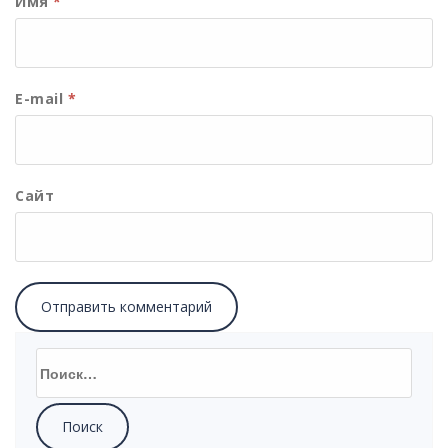
Имя
*
E-mail
*
Сайт
Найти: