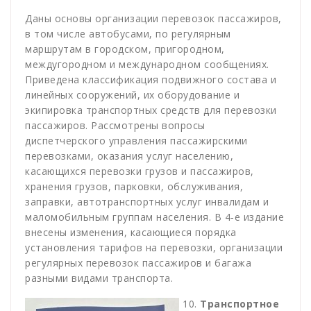
Даны основы организации перевозок пассажиров,
в том числе автобусами, по регулярным
маршрутам в городском, пригородном,
междугородном и международном сообщениях.
Приведена классификация подвижного состава и
линейных сооружений, их оборудование и
экипировка транспортных средств для перевозки
пассажиров. Рассмотрены вопросы
диспетчерского управления пассажирскими
перевозками, оказания услуг населению,
касающихся перевозки грузов и пассажиров,
хранения грузов, парковки, обслуживания,
заправки, автотранспортных услуг инвалидам и
маломобильным группам населения. В 4-е издание
внесены изменения, касающиеся порядка
установления тарифов на перевозки, организации
регулярных перевозок пассажиров и багажа
разными видами транспорта.
Транспортное