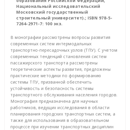
образования Российской Федерации,
Национальный исследовательский
Московский государственный
строительный университет).; ISBN 978-5-
7264-2971-7: 100 экз.
В монографии рассмотрены вопросы развития
современных систем интермодальных
транспортно-пересадочных узлов (ТПУ). С учетом
современных тенденций становления систем
пассажирского транспорта рассмотрены
теоретические аспекты развития, предложены
практические методики по формированию
системы ТПУ, призванной обеспечить
устойчивость и безопасность системы
транспортного обслуживания населения городов.
Монография предназначена для научных
работников, ведущих исследования в области
планирования городских транспортных систем, а
также для использования в образовательном
процессе при изучении транспортных дисциплин