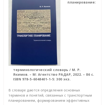
планирование:
терминологический словарь / М. Р.
Якимов. – М: Агентство РАДАР, 2022. – 86 с.
ISBN 978-5-6048401-1-5: 300 экз.
В словаре даются определения основных
терминов и понятий, связанных с транспортным
планированием, формированием эффективных