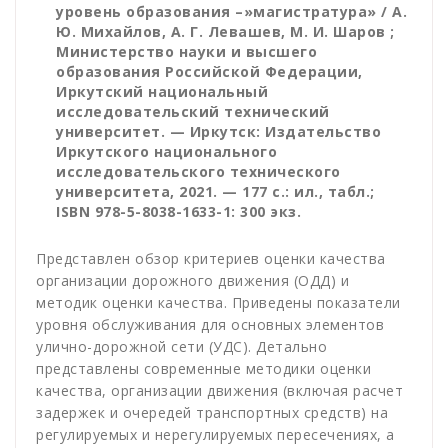
уровень образования –»магистратура» / А.
Ю. Михайлов, А. Г. Левашев, М. И. Шаров ;
Министерство науки и высшего
образования Российской Федерации,
Иркутский национальный
исследовательский технический
университет. — Иркутск: Издательство
Иркутского национального
исследовательского технического
университета, 2021. — 177 с.: ил., табл.;
ISBN 978-5-8038-1633-1: 300 экз.
Представлен обзор критериев оценки качества
организации дорожного движения (ОДД) и
методик оценки качества. Приведены показатели
уровня обслуживания для основных элементов
улично-дорожной сети (УДС). Детально
представлены современные методики оценки
качества, организации движения (включая расчет
задержек и очередей транспортных средств) на
регулируемых и нерегулируемых пересечениях, а