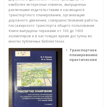
наиболее интересных новинок, выпущенных
различными издательствами и касающихся
транспортного планирования, организации
дорожного движения, совершенствования работы
пассажирского транспорта общего пользования.
Книги выпущены тиражами от 100 до 1000
экземпляров и в настоящее время доступны во
многих публичных библиотеках.
Транспортное
планирование:
практические