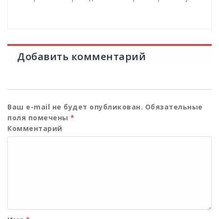
Добавить комментарий
Ваш e-mail не будет опубликован.
Обязательные
поля помечены
*
Комментарий