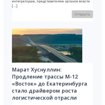
интеграторам, представителям органов власти
[…]
Открыть
Марат Хуснуллин:
Продление трассы М-12
«Восток» до Екатеринбурга
стало драйвером роста
логистической отрасли