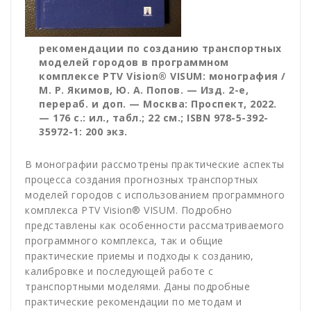
рекомендации по созданию транспортных
моделей городов в программном
комплексе PTV Vision® VISUM: монография /
М. Р. Якимов, Ю. А. Попов. — Изд. 2-е,
перераб. и доп. — Москва: Проспект, 2022.
— 176 с.: ил., табл.; 22 см.; ISBN 978-5-392-
35972-1: 200 экз.
В монографии рассмотрены практические аспекты
процесса создания прогнозных транспортных
моделей городов с использованием программного
комплекса PTV Vision® VISUM. Подробно
представлены как особенности рассматриваемого
программного комплекса, так и общие
практические приемы и подходы к созданию,
калибровке и последующей работе с
транспортными моделями. Даны подробные
практические рекомендации по методам и