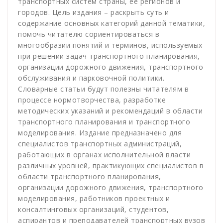
транспортных систем страны, ее регионов и
городов. Цель издания – раскрыть суть и
содержание основных категорий данной тематики,
помочь читателю сориентироваться в
многообразии понятий и терминов, используемых
при решении задач транспортного планирования,
организации дорожного движения, транспортного
обслуживания и парковочной политики.
Словарные статьи будут полезны читателям в
процессе нормотворчества, разработке
методических указаний и рекомендаций в области
транспортного планирования и транспортного
моделирования. Издание предназначено для
специалистов транспортных администраций,
работающих в органах исполнительной власти
различных уровней, практикующих специалистов в
области транспортного планирования,
организации дорожного движения, транспортного
моделирования, работников проектных и
консалтинговых организаций, студентов,
аспирантов и преподавателей транспортных вузов