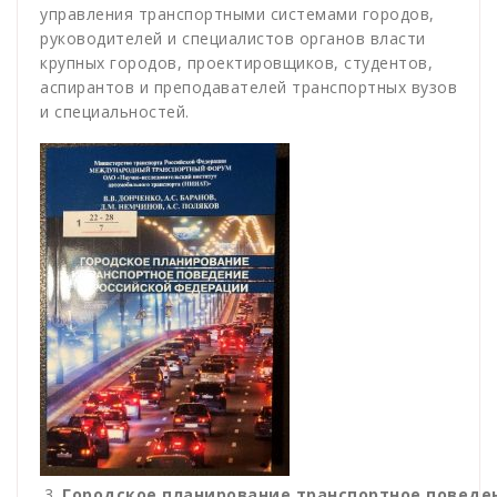
управления транспортными системами городов,
руководителей и специалистов органов власти
крупных городов, проектировщиков, студентов,
аспирантов и преподавателей транспортных вузов
и специальностей.
Городское планирование транспортное поведе