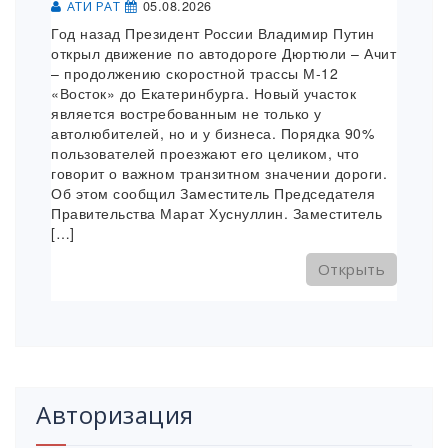
05.08.2026
АТИ РАТ
Год назад Президент России Владимир Путин
открыл движение по автодороге Дюртюли – Ачит
– продолжению скоростной трассы М-12
«Восток» до Екатеринбурга. Новый участок
является востребованным не только у
автолюбителей, но и у бизнеса. Порядка 90%
пользователей проезжают его целиком, что
говорит о важном транзитном значении дороги.
Об этом сообщил Заместитель Председателя
Правительства Марат Хуснуллин. Заместитель
[…]
Открыть
Авторизация