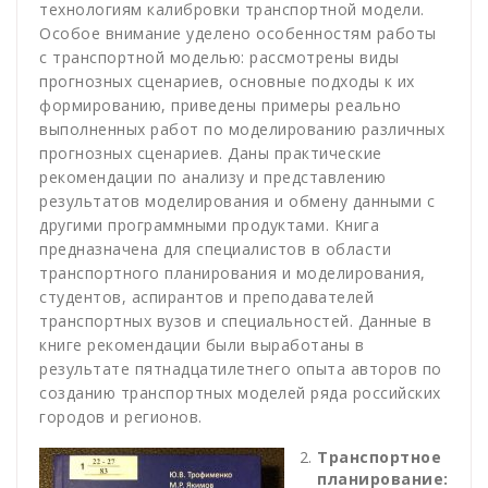
технологиям калибровки транспортной модели.
Особое внимание уделено особенностям работы
с транспортной моделью: рассмотрены виды
прогнозных сценариев, основные подходы к их
формированию, приведены примеры реально
выполненных работ по моделированию различных
прогнозных сценариев. Даны практические
рекомендации по анализу и представлению
результатов моделирования и обмену данными с
другими программными продуктами. Книга
предназначена для специалистов в области
транспортного планирования и моделирования,
студентов, аспирантов и преподавателей
транспортных вузов и специальностей. Данные в
книге рекомендации были выработаны в
результате пятнадцатилетнего опыта авторов по
созданию транспортных моделей ряда российских
городов и регионов.
Транспортное
планирование: