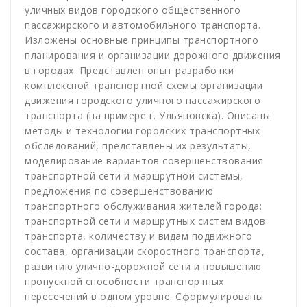
уличных видов городского общественного
пассажирского и автомобильного транспорта.
Изложены основные принципы транспортного
планирования и организации дорожного движения
в городах. Представлен опыт разработки
комплексной транспортной схемы организации
движения городского уличного пассажирского
транспорта (на примере г. Ульяновска). Описаны
методы и технологии городских транспортных
обследований, представлены их результаты,
моделирование вариантов совершенствования
транспортной сети и маршрутной системы,
предложения по совершенствованию
транспортного обслуживания жителей города:
транспортной сети и маршрутных систем видов
транспорта, количеству и видам подвижного
состава, организации скоростного транспорта,
развитию улично-дорожной сети и повышению
пропускной способности транспортных
пересечений в одном уровне. Сформулированы