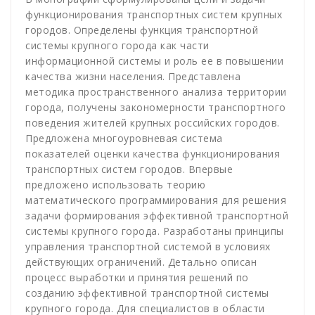
функционирования транспортных систем крупных
городов. Определены функция транспортной
системы крупного города как части
информационной системы и роль ее в повышении
качества жизни населения. Представлена
методика пространственного анализа территории
города, получены закономерности транспортного
поведения жителей крупных российских городов.
Предложена многоуровневая система
показателей оценки качества функционирования
транспортных систем городов. Впервые
предложено использовать теорию
математического программирования для решения
задачи формирования эффективной транспортной
системы крупного города. Разработаны принципы
управления транспортной системой в условиях
действующих ограничений. Детально описан
процесс выработки и принятия решений по
созданию эффективной транспортной системы
крупного города. Для специалистов в области