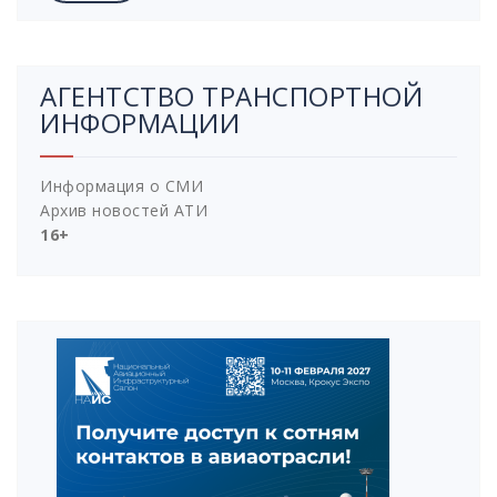
АГЕНТСТВО ТРАНСПОРТНОЙ
ИНФОРМАЦИИ
Информация о СМИ
Архив новостей АТИ
16+