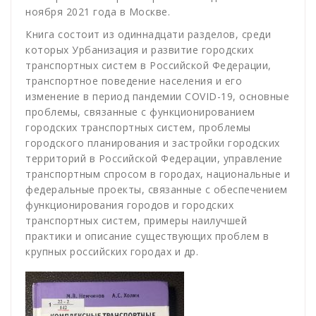
ноября 2021 года в Москве.
Книга состоит из одиннадцати разделов, среди
которых Урбанизация и развитие городских
транспортных систем в Российской Федерации,
транспортное поведение населения и его
изменение в период пандемии COVID-19, основные
проблемы, связанные с функционированием
городских транспортных систем, проблемы
городского планирования и застройки городских
территорий в Российской Федерации, управление
транспортным спросом в городах, национальные и
федеральные проекты, связанные с обеспечением
функционирования городов и городских
транспортных систем, примеры наилучшей
практики и описание существующих проблем в
крупных российских городах и др.