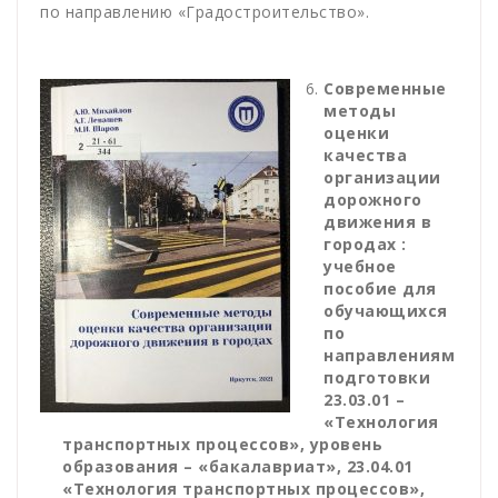
по направлению «Градостроительство».
Современные
методы
оценки
качества
организации
дорожного
движения в
городах :
учебное
пособие для
обучающихся
по
направлениям
подготовки
23.03.01 –
«Технология
транспортных процессов», уровень
образования – «бакалавриат», 23.04.01
«Технология транспортных процессов»,