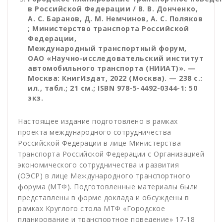
в Российской Федерации / В. В. Донченко,
А. С. Баранов, Д. М. Немчинов, А. С. Поляков
; Министерство транспорта Российской
Федерации,
Международный транспортный форум,
ОАО «Научно-исследовательский институт
автомобильного транспорта (НИИАТ)». —
Москва: КнигИздат, 2022 (Москва). — 238 с.:
ил., табл.; 21 см.; ISBN 978-5-4492-0344-1: 50
экз.
Настоящее издание подготовлено в рамках
проекта международного сотрудничества
Российской Федерации в лице Министерства
транспорта Российской Федерации с Организацией
экономического сотрудничества и развития
(ОЭСР) в лице Международного транспортного
форума (МТФ). Подготовленные материалы были
представлены в форме доклада и обсуждены в
рамках Круглого стола МТФ «Городское
планирование и транспортное поведение» 17-18