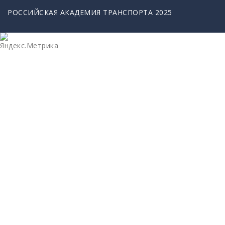
РОССИЙСКАЯ АКАДЕМИЯ ТРАНСПОРТА 2025