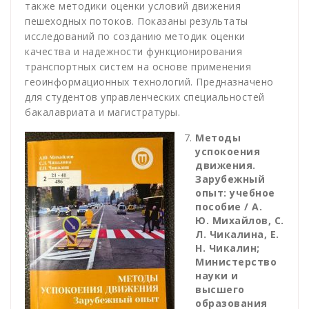
также методики оценки условий движения
пешеходных потоков. Показаны результаты
исследований по созданию методик оценки
качества и надежности функционирования
транспортных систем на основе применения
геоинформационных технологий. Предназначено
для студентов управленческих специальностей
бакалавриата и магистратуры.
Методы
успокоения
движения.
Зарубежный
опыт: учебное
пособие / А.
Ю. Михайлов, С.
Л. Чикалина, Е.
Н. Чикалин;
Министерство
науки и
высшего
образования