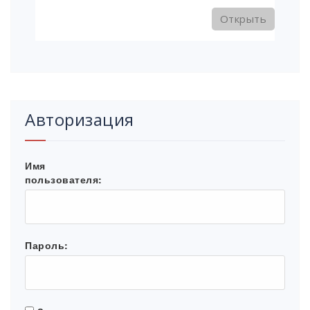
Открыть
Авторизация
Имя
пользователя:
Пароль: