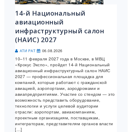
14-й Национальный
авиационный
инфраструктурный салон
(НАИС) 2027
06.08.2026
АТИ РАТ
10–11 февраля 2027 года в Москве, в МВЦ
«Крокус Экспо», пройдет 14-й Национальный
авиационный инфраструктурный салон НАИС
2027 — профессиональная площадка для
компаний, которые работают с гражданской
авиацией, аэропортами, аэродромами и
авиапредприятиями. Участие со стендом — это
возможность представить оборудование,
технологии и услуги целевой аудитории
отрасли: аэропортам, авиакомпаниям,
проектным организациям, поставщикам,
интеграторам, представителям органов власти
[…]