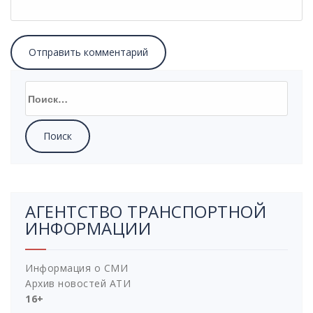
Найти:
АГЕНТСТВО ТРАНСПОРТНОЙ
ИНФОРМАЦИИ
Информация о СМИ
Архив новостей АТИ
16+