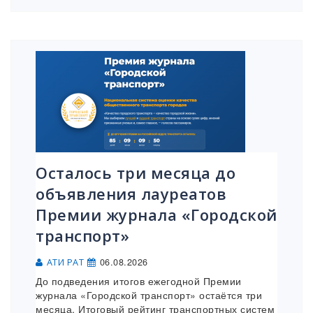
Осталось три месяца до
объявления лауреатов
Премии журнала «Городской
транспорт»
06.08.2026
АТИ РАТ
До подведения итогов ежегодной Премии
журнала «Городской транспорт» остаётся три
месяца. Итоговый рейтинг транспортных систем