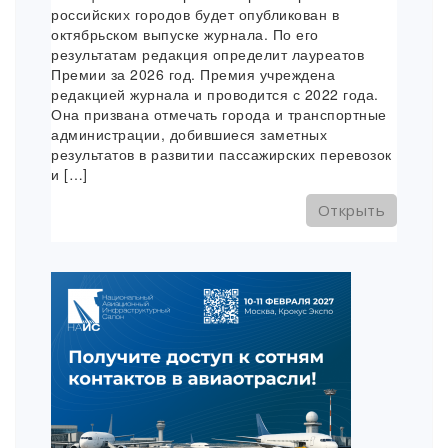
российских городов будет опубликован в
октябрьском выпуске журнала. По его
результатам редакция определит лауреатов
Премии за 2026 год. Премия учреждена
редакцией журнала и проводится с 2022 года.
Она призвана отмечать города и транспортные
администрации, добившиеся заметных
результатов в развитии пассажирских перевозок
и […]
Открыть