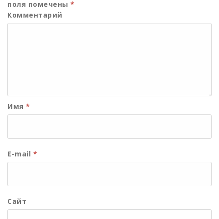
поля помечены
*
Комментарий
Имя
*
E-mail
*
Сайт