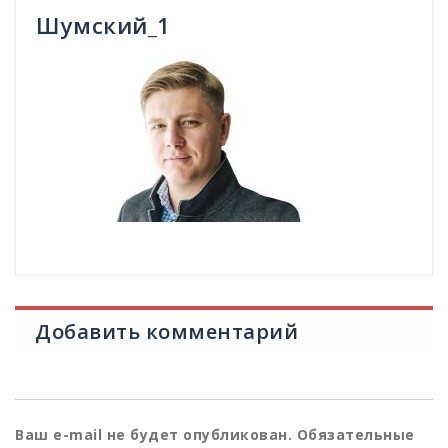
Шумский_1
Добавить комментарий
Ваш e-mail не будет опубликован.
Обязательные