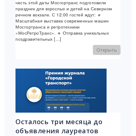
честь этой даты Мосгортранс подготовили
праздник для взрослых и детей на Северном
речном вокзале. С 12:00 гостей ждут: 🔹
Масштабная выставка современных машин
Мосгортранса и ретротехники
«МосРетроТранс». 🔹 Отправка уникальных
поздравительных […]
Открыть
Осталось три месяца до
объявления лауреатов