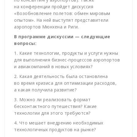
на конференции пройдет дискуссия
«Возобновление полетов: обмен мировым
опытом». На ней выступят представители
аэропортов Мюнхена и Риги.
В программе дискуссии — следующие
вопросы:
1. Какие технологии, продукты и услуги нужны
для выполнения бизнес-процессов аэропортов
и авиакомпаний в новых условиях?
2. Какая деятельность была остановлена
во время кризиса для оптимизации расходов,
а какая получила развитие?
3. Можно ли реализовать формат
бесконтактного путешествия? Какие
технологии для этого требуются?
4. Что мешает внедрению необходимых
технологичных продуктов на рынке?