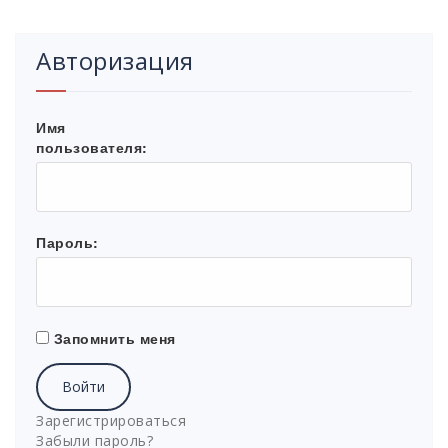
Авторизация
Имя
пользователя:
Пароль:
Запомнить меня
Войти
Зарегистрироваться
Забыли пароль?