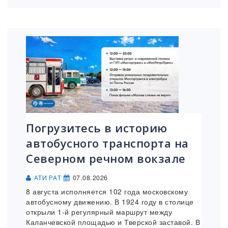
Погрузитесь в историю
автобусного транспорта на
Северном речном вокзале
07.08.2026
АТИ РАТ
8 августа исполняется 102 года московскому
автобусному движению. В 1924 году в столице
открыли 1-й регулярный маршрут между
Каланчевской площадью и Тверской заставой. В