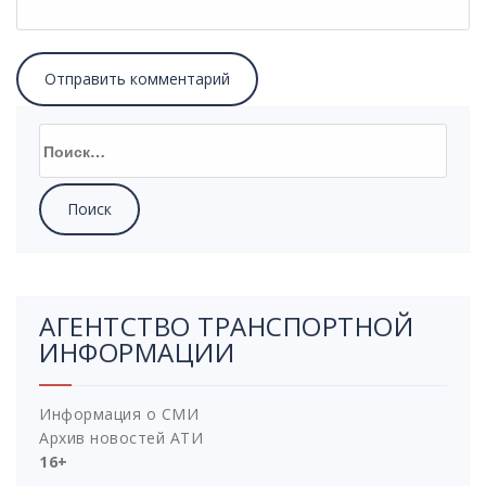
АГЕНТСТВО ТРАНСПОРТНОЙ
ИНФОРМАЦИИ
Информация о СМИ
Архив новостей АТИ
16+