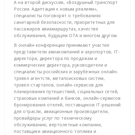
А на второй дискуссии, «Воздушный транспорт
России. Адаптация к новым реалиям»,
специалисты поговорят о требованиях
санитарной безопасности, приоритетных для
пассажиров авиамаршрутах, качестве
обслуживания, будущем
OTA
и многом другом.
В онлайн-конференции принимают участие
представители авиакомпаний и аэропортов, IT-
директора, директора по продажам и
коммерческие директора, руководители и
специалисты российских и зарубежных онлайн-
трэвел агентств, метапоисковых систем,
трэвел-стартапов, онлайн-сервисов для
планирования путешествий, социальных сетей,
страховых компаний и банков, онлайн-сервисов
бронирования отелей, поставщиков IT-решений
для отрасли, авиационные производители,
провайдеры услуг по техническому
обслуживанию, вертолетные компании,
поставщики авиационного топлива и