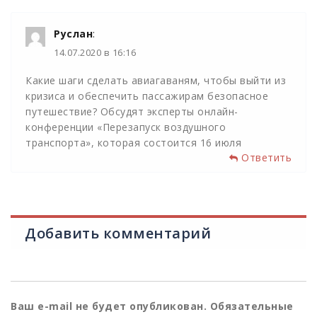
Руслан
:
14.07.2020 в 16:16
Какие шаги сделать авиагаваням, чтобы выйти из
кризиса и обеспечить пассажирам безопасное
путешествие? Обсудят эксперты онлайн-
конференции «Перезапуск воздушного
транспорта», которая состоится 16 июля
Ответить
Добавить комментарий
Ваш e-mail не будет опубликован.
Обязательные