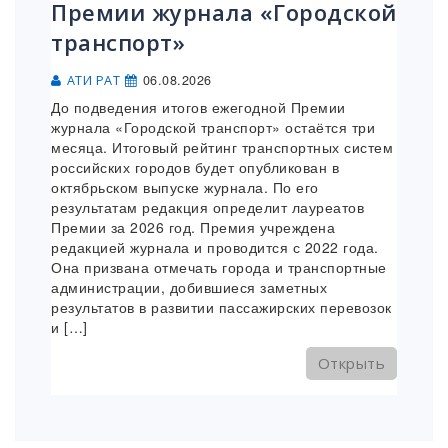
Премии журнала «Городской
транспорт»
06.08.2026
АТИ РАТ
До подведения итогов ежегодной Премии
журнала «Городской транспорт» остаётся три
месяца. Итоговый рейтинг транспортных систем
российских городов будет опубликован в
октябрьском выпуске журнала. По его
результатам редакция определит лауреатов
Премии за 2026 год. Премия учреждена
редакцией журнала и проводится с 2022 года.
Она призвана отмечать города и транспортные
администрации, добившиеся заметных
результатов в развитии пассажирских перевозок
и […]
Открыть