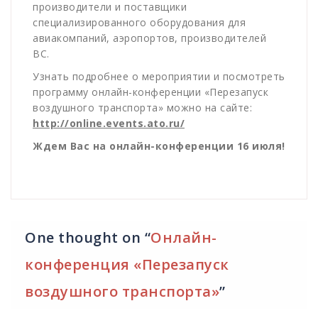
производители и поставщики
специализированного оборудования для
авиакомпаний, аэропортов, производителей
ВС.
Узнать подробнее о мероприятии и посмотреть
программу онлайн-конференции «Перезапуск
воздушного транспорта» можно на сайте:
http://online.events.ato.ru/
Ждем Вас на онлайн-конференции 16 июля!
One thought on “
Онлайн-
конференция «Перезапуск
воздушного транспорта»
”