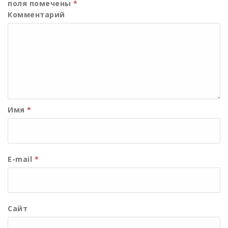
поля помечены
*
Комментарий
Имя
*
E-mail
*
Сайт