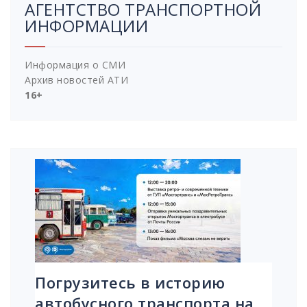
АГЕНТСТВО ТРАНСПОРТНОЙ
ИНФОРМАЦИИ
Информация о СМИ
Архив новостей АТИ
16+
Погрузитесь в историю
автобусного транспорта на