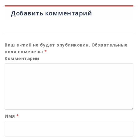
Добавить комментарий
Ваш e-mail не будет опубликован.
Обязательные
поля помечены
*
Комментарий
Имя
*