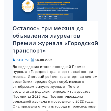
Осталось три месяца до
объявления лауреатов
Премии журнала «Городской
транспорт»
06.08.2026
АТИ РАТ
До подведения итогов ежегодной Премии
журнала «Городской транспорт» остаётся три
месяца. Итоговый рейтинг транспортных систем
российских городов будет опубликован в
октябрьском выпуске журнала. По его
результатам редакция определит лауреатов
Премии за 2026 год. Премия учреждена
редакцией журнала и проводится с 2022 года.
Она призвана отмечать города и транспортные