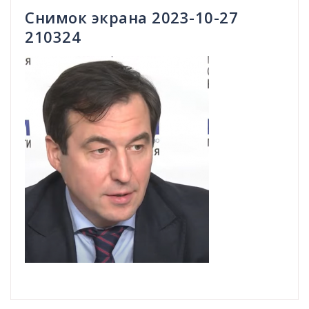
Снимок экрана 2023-10-27
210324