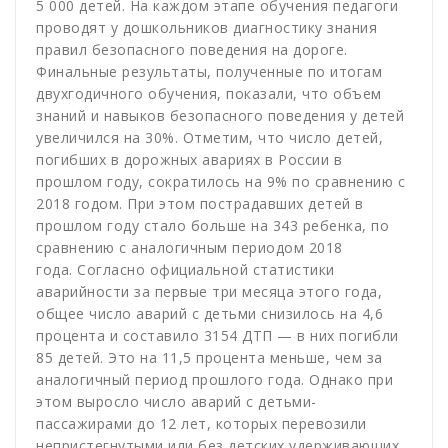
5 000 детей. На каждом этапе обучения педагоги
проводят у дошкольников диагностику знания
правил безопасного поведения на дороге.
Финальные результаты, полученные по итогам
двухгодичного обучения, показали, что объем
знаний и навыков безопасного поведения у детей
увеличился на 30%. Отметим, что число детей,
погибших в дорожных авариях в России в
прошлом году, сократилось на 9% по сравнению с
2018 годом. При этом пострадавших детей в
прошлом году стало больше на 343 ребенка, по
сравнению с аналогичным периодом 2018
года. Согласно официальной статистики
аварийности за первые три месяца этого года,
общее число аварий с детьми снизилось на 4,6
процента и составило 3154 ДТП — в них погибли
85 детей. Это на 11,5 процента меньше, чем за
аналогичный период прошлого года. Однако при
этом выросло число аварий с детьми-
пассажирами до 12 лет, которых перевозили
непристегнутыми или без детских удерживающих