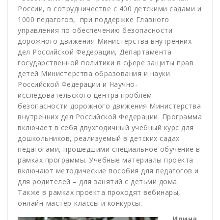
России, в сотрудничестве с 400 детскими садами и
1000 педагогов, при поддержке Главного
управления по обеспечению безопасности
дорожного движения Министерства внутренних
дел Российской Федерации, Департамента
государственной политики в сфере защиты прав
детей Министерства образования и науки
Российской Федерации и Научно-
исследовательского центра проблем
безопасности дорожного движения Министерства
внутренних дел Российской Федерации. Программа
включает в себя двухгодичный учебный курс для
дошкольников, реализуемый в детских садах
педагогами, прошедшими специальное обучение в
рамках программы. Учебные материалы проекта
включают методические пособия для педагогов и
для родителей – для занятий с детьми дома.
Также в рамках проекта проходят вебинары,
онлайн-мастер-классы и конкурсы.
Ирина