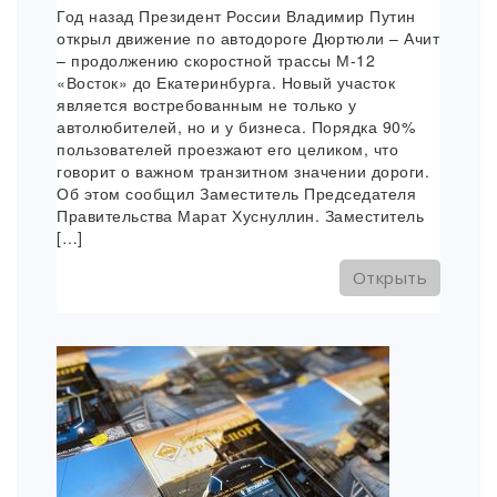
Год назад Президент России Владимир Путин
открыл движение по автодороге Дюртюли – Ачит
– продолжению скоростной трассы М-12
«Восток» до Екатеринбурга. Новый участок
является востребованным не только у
автолюбителей, но и у бизнеса. Порядка 90%
пользователей проезжают его целиком, что
говорит о важном транзитном значении дороги.
Об этом сообщил Заместитель Председателя
Правительства Марат Хуснуллин. Заместитель
[…]
Открыть