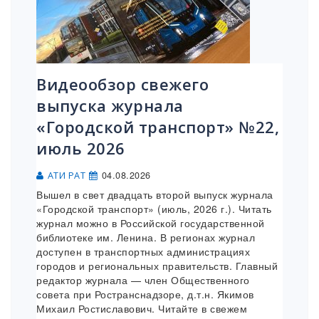
Видеообзор свежего
выпуска журнала
«Городской транспорт» №22,
июль 2026
04.08.2026
АТИ РАТ
Вышел в свет двадцать второй выпуск журнала
«Городской транспорт» (июль, 2026 г.). Читать
журнал можно в Российской государственной
библиотеке им. Ленина. В регионах журнал
доступен в транспортных администрациях
городов и региональных правительств. Главный
редактор журнала — член Общественного
совета при Ространснадзоре, д.т.н. Якимов
Михаил Ростиславович. Читайте в свежем