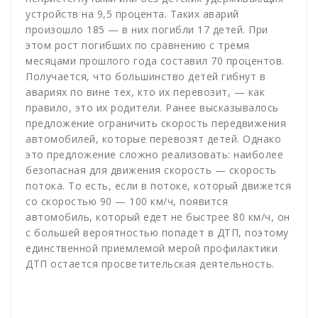
устройств на 9,5 процента. Таких аварий
произошло 185 — в них погибли 17 детей. При
этом рост погибших по сравнению с тремя
месяцами прошлого года составил 70 процентов.
Получается, что большинство детей гибнут в
авариях по вине тех, кто их перевозит, — как
правило, это их родители. Ранее высказывалось
предложение ограничить скорость передвижения
автомобилей, которые перевозят детей. Однако
это предложение сложно реализовать: наиболее
безопасная для движения скорость — скорость
потока. То есть, если в потоке, который движется
со скоростью 90 — 100 км/ч, появится
автомобиль, который едет не быстрее 80 км/ч, он
с большей вероятностью попадет в ДТП, поэтому
единственной приемлемой мерой профилактики
ДТП остается просветительская деятельность.