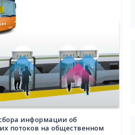
сбора информации об
их потоков на общественном