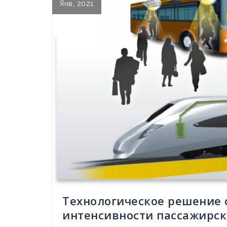
Янв, 2021
Технологическое решение 
интенсивности пассажирск