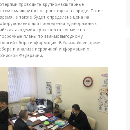
потерями проводить крупномасштабные
стеме маршрутного транспорта в городе. Такие
время, а также будет определена цена на
 оборудования для проведения единоразовых
ийская академия транспорта совместно с
госрочные планы по взаимовыгодному
нологий сбора информации. В ближайшее время
 сбора и анализа первичной информации о
ссийской Федерации.