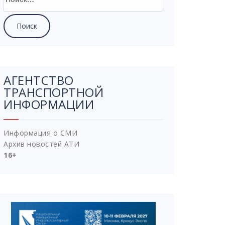
АГЕНТСТВО
ТРАНСПОРТНОЙ
ИНФОРМАЦИИ
Информация о СМИ
Архив новостей АТИ
16+