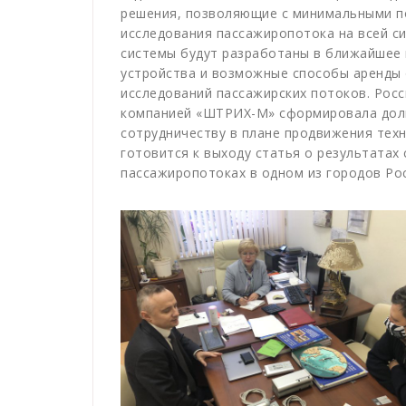
решения, позволяющие с минимальными 
исследования пассажиропотока на всей си
системы будут разработаны в ближайшее 
устройства и возможные способы аренды
исследований пассажирских потоков. Росс
компанией «ШТРИХ-М» сформировала дол
сотрудничеству в плане продвижения тех
готовится к выходу статья о результатах
пассажиропотоках в одном из городов Ро