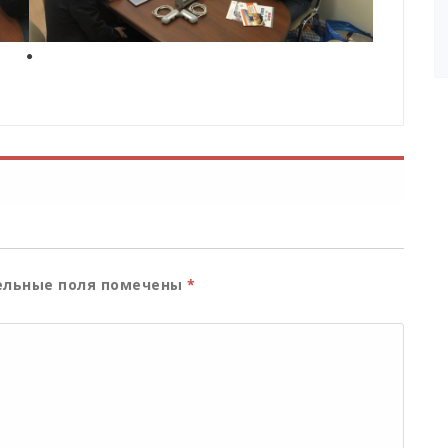
льные поля помечены
*