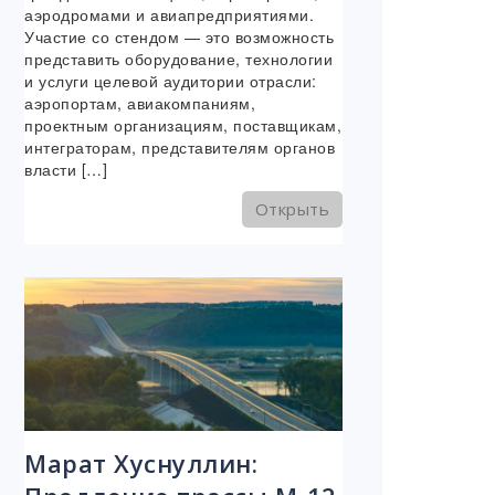
аэродромами и авиапредприятиями.
Участие со стендом — это возможность
представить оборудование, технологии
и услуги целевой аудитории отрасли:
аэропортам, авиакомпаниям,
проектным организациям, поставщикам,
интеграторам, представителям органов
власти […]
Открыть
Марат Хуснуллин: