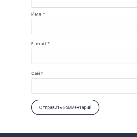
Имя
*
E-mail
*
Сайт