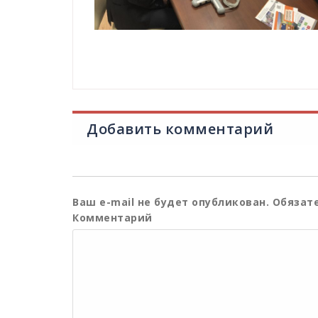
Добавить комментарий
Ваш e-mail не будет опубликован.
Обязате
Комментарий