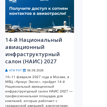
14-й Национальный
авиационный
инфраструктурный
салон (НАИС) 2027
06.08.2026
АТИ РАТ
10–11 февраля 2027 года в Москве, в
МВЦ «Крокус Экспо», пройдет 14-й
Национальный авиационный
инфраструктурный салон НАИС 2027 —
профессиональная площадка для
компаний, которые работают с
гражданской авиацией, аэропортами,