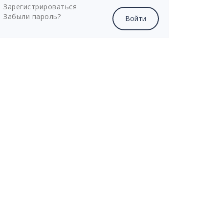
Зарегистрироваться
Забыли пароль?
Войти