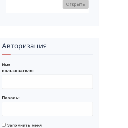
Открыть
Авторизация
Имя
пользователя:
Пароль:
Запомнить меня