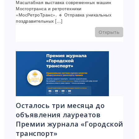
Масштабная выставка современных машин
Мосгортранса и ретротехники
«МосРетроТранс». 🔹 Отправка уникальных
поздравительных […]
Открыть
Осталось три месяца до
объявления лауреатов
Премии журнала «Городской
транспорт»