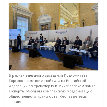
В рамках выездного заседания Подкомитета
Торгово-промышленной палаты Российской
Федерации по транспорту в Михайловском замке
эксперты обсудили комплексную модернизацию
общественного транспорта. Ключевые темы
сессии: