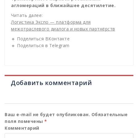
агломераций в ближайшее десятилетие.
Читать далее:
Логистика Экспо — платформа для
межотраслевого диалога и новых партнёрств
🔹 Поделиться ВКонтакте
🔹 Поделиться в Telegram
Добавить комментарий
Ваш e-mail не будет опубликован.
Обязательные
поля помечены
*
Комментарий