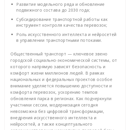
Развитие модельного ряда и обновление
подвижного состава до 2030 года;
Субсидирование транспортной работы как
инструмент контроля качества перевозок;
Роль искусственного интеллекта и нейросетей
в управлении транспортными потоками.
Общественный транспорт — ключевое звено
городской социально-экономической системы, от
которого напрямую зависят безопасность и
комфорт жизни миллионов людей. В рамках
национальных и федеральных проектов особое
внимание уделяется повышению доступности и
комфорта перевозок, ускорению темпов
обновления парка в регионах. Как подчеркнули
участники сессии, модернизация сегодня
невозможна без цифровой трансформации,
внедрения искусственного интеллекта и
нейросетей, а также концептуального