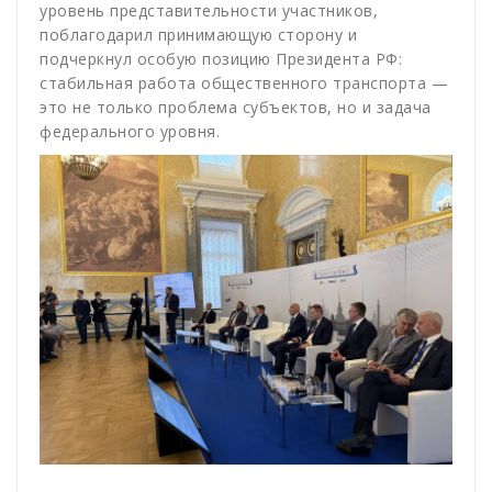
уровень представительности участников,
поблагодарил принимающую сторону и
подчеркнул особую позицию Президента РФ:
стабильная работа общественного транспорта —
это не только проблема субъектов, но и задача
федерального уровня.