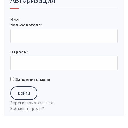
Имя
пользователя:
Пароль:
Запомнить меня
Войти
Зарегистрироваться
Забыли пароль?