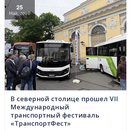
25
Май, 2026
В северной столице прошел VII
Международный
транспортный фестиваль
«ТранспортФест»