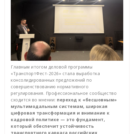
Главным итогом деловой программы
«ТранспортФест-2026» стала выработка
консолидированных предложений по
совершенствованию нормативного
регулирования. Профессиональное сообщество
сходится во мнении:
переход к «бесшовным»
мультимодальным системам, широкая
цифровая трансформация и внимание к
кадровой политике — это фундамент,
который обеспечит устойчивость
транспортного каркаса российских