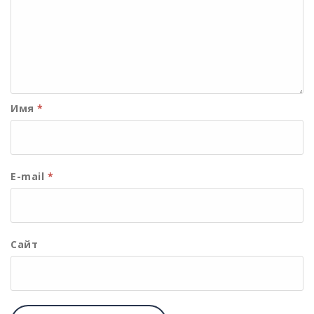
Имя
*
E-mail
*
Сайт