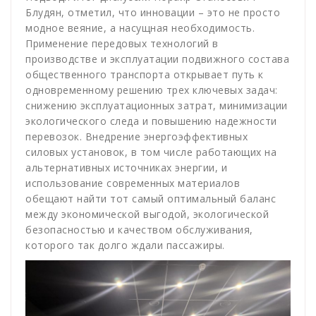
Блудян, отметил, что инновации – это не просто
модное веяние, а насущная необходимость.
Применение передовых технологий в
производстве и эксплуатации подвижного состава
общественного транспорта открывает путь к
одновременному решению трех ключевых задач:
снижению эксплуатационных затрат, минимизации
экологического следа и повышению надежности
перевозок. Внедрение энергоэффективных
силовых установок, в том числе работающих на
альтернативных источниках энергии, и
использование современных материалов
обещают найти тот самый оптимальный баланс
между экономической выгодой, экологической
безопасностью и качеством обслуживания,
которого так долго ждали пассажиры.