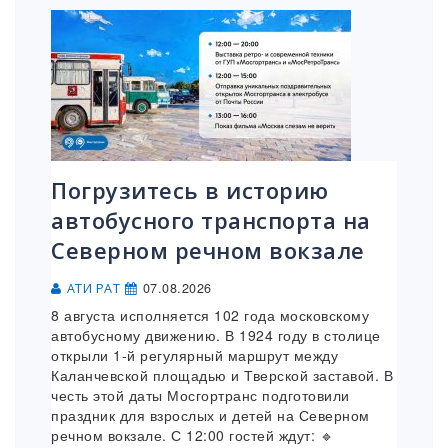
Погрузитесь в историю
автобусного транспорта на
Северном речном вокзале
07.08.2026
АТИ РАТ
8 августа исполняется 102 года московскому
автобусному движению. В 1924 году в столице
открыли 1-й регулярный маршрут между
Каланчевской площадью и Тверской заставой. В
честь этой даты Мосгортранс подготовили
праздник для взрослых и детей на Северном
речном вокзале. С 12:00 гостей ждут: 🔹