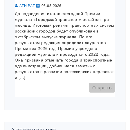
06.08.2026
АТИ РАТ
До подведения итогов ежегодной Премии
журнала «Городской транспорт» остаётся три
месяца. Итоговый рейтинг транспортных систем
российских городов будет опубликован в
октябрьском выпуске журнала. По его
результатам редакция определит лауреатов
Премии за 2026 год. Премия учреждена
редакцией журнала и проводится с 2022 года.
Она призвана отмечать города и транспортные
администрации, добившиеся заметных
результатов в развитии пассажирских перевозок
и […]
Открыть
Авторизация