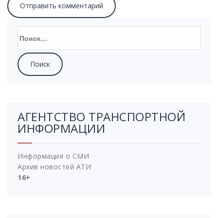
Найти:
АГЕНТСТВО ТРАНСПОРТНОЙ
ИНФОРМАЦИИ
Информация о СМИ
Архив новостей АТИ
16+