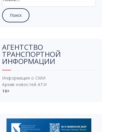
АГЕНТСТВО
ТРАНСПОРТНОЙ
ИНФОРМАЦИИ
Информация о СМИ
Архив новостей АТИ
16+