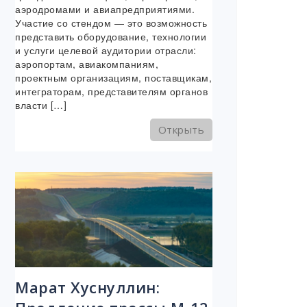
аэродромами и авиапредприятиями.
Участие со стендом — это возможность
представить оборудование, технологии
и услуги целевой аудитории отрасли:
аэропортам, авиакомпаниям,
проектным организациям, поставщикам,
интеграторам, представителям органов
власти […]
Открыть
Марат Хуснуллин: