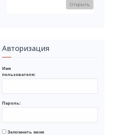
Открыть
Авторизация
Имя
пользователя:
Пароль:
Запомнить меня