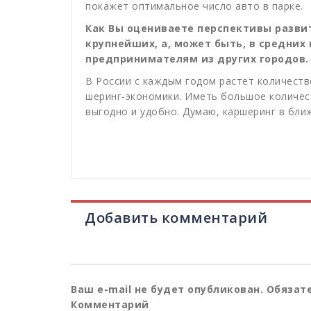
покажет оптимальное число авто в парке.
Как Вы оцениваете перспективы развит
крупнейших, а, может быть, в средних
предпринимателям из других городов.
В России с каждым годом растет количеств
шеринг-экономики. Иметь большое количес
выгодно и удобно. Думаю, каршеринг в бли
Добавить комментарий
Ваш e-mail не будет опубликован.
Обязате
Комментарий