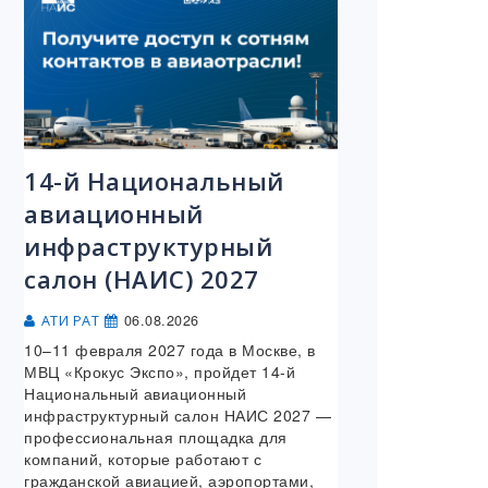
14-й Национальный
авиационный
инфраструктурный
салон (НАИС) 2027
06.08.2026
АТИ РАТ
10–11 февраля 2027 года в Москве, в
МВЦ «Крокус Экспо», пройдет 14-й
Национальный авиационный
инфраструктурный салон НАИС 2027 —
профессиональная площадка для
компаний, которые работают с
гражданской авиацией, аэропортами,