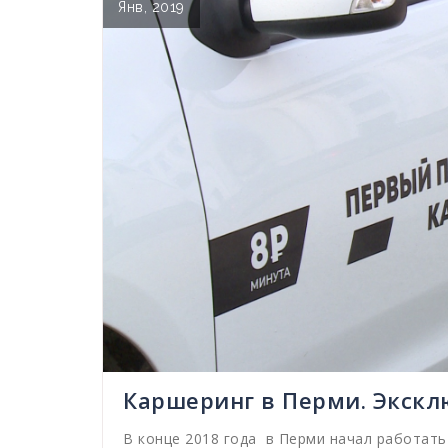
Янв, 2019
Каршеринг в Перми. Экск
В конце 2018 года в Перми начал работать