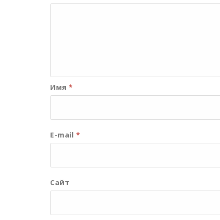
Имя
*
E-mail
*
Сайт