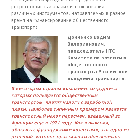
ретроспективный анализ использования
различных инструментов, направляемых в разное
время на финансирование общественного
транспорта.
Донченко Вадим
Валерианович,
председатель НТС
Комитета по развитию
общественного
транспорта Российской
академии транспорта:
В некоторых странах компании, сотрудники
которых пользуются общественным
транспортом, платят налоги с заработной
платы. Наиболее типичным примером является
транспортный налог пересмен, введенный во
Франции еще в 1971 году. Как я выяснил,
общаясь с французскими коллегами, это одно из
решений, которое практически обеспечивает