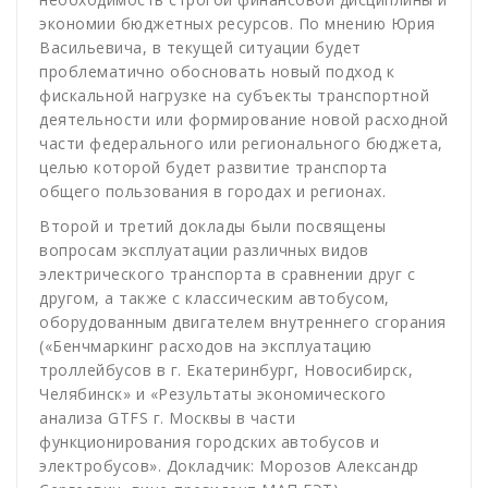
экономии бюджетных ресурсов. По мнению Юрия
Васильевича, в текущей ситуации будет
проблематично обосновать новый подход к
фискальной нагрузке на субъекты транспортной
деятельности или формирование новой расходной
части федерального или регионального бюджета,
целью которой будет развитие транспорта
общего пользования в городах и регионах.
Второй и третий доклады были посвящены
вопросам эксплуатации различных видов
электрического транспорта в сравнении друг с
другом, а также с классическим автобусом,
оборудованным двигателем внутреннего сгорания
(«Бенчмаркинг расходов на эксплуатацию
троллейбусов в г. Екатеринбург, Новосибирск,
Челябинск» и «Результаты экономического
анализа GTFS г. Москвы в части
функционирования городских автобусов и
электробусов». Докладчик: Морозов Александр