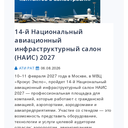
14-й Национальный
авиационный
инфраструктурный салон
(НАИС) 2027
06.08.2026
АТИ РАТ
10–11 февраля 2027 года в Москве, в МВЦ
«Крокус Экспо», пройдет 14-й Национальный
авиационный инфраструктурный салон НАИС
2027 — профессиональная площадка для
компаний, которые работают с гражданской
авиацией, аэропортами, аэродромами и
авиапредприятиями. Участие со стендом — это
возможность представить оборудование,
технологии и услуги целевой аудитории
отрасли: аэропортам, авиакомпаниям,