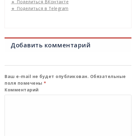
🔹 Поделиться ВКонтакте
🔹 Поделиться в Telegram
Добавить комментарий
Ваш e-mail не будет опубликован.
Обязательные
поля помечены
*
Комментарий