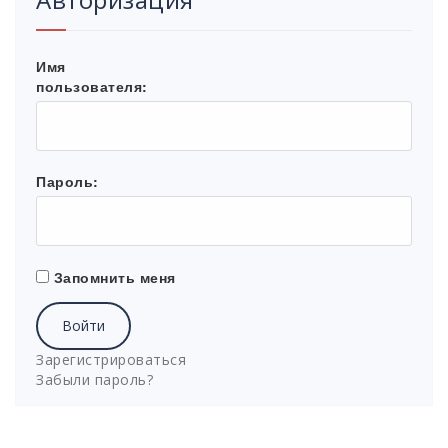
Имя
пользователя:
Пароль:
Запомнить меня
Войти
Зарегистрироваться
Забыли пароль?