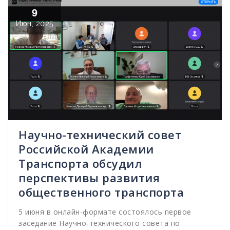
9
Июн, 2025
Научно-технический совет
Российской Академии
Транспорта обсудил
перспективы развития
общественного транспорта
5 июня в онлайн-формате состоялось первое
заседание Научно-технического совета по