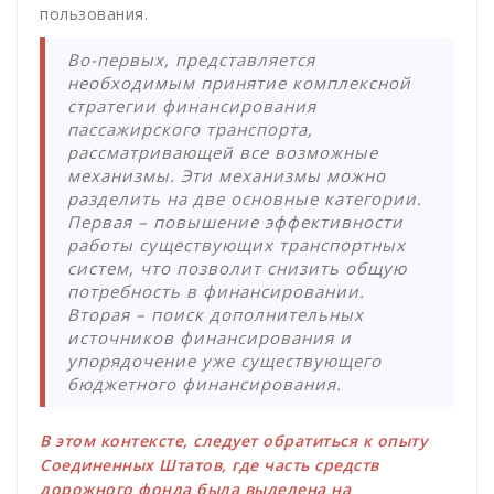
пользования.
Во-первых, представляется
необходимым принятие комплексной
стратегии финансирования
пассажирского транспорта,
рассматривающей все возможные
механизмы. Эти механизмы можно
разделить на две основные категории.
Первая – повышение эффективности
работы существующих транспортных
систем, что позволит снизить общую
потребность в финансировании.
Вторая – поиск дополнительных
источников финансирования и
упорядочение уже существующего
бюджетного финансирования.
В этом контексте, следует обратиться к опыту
Соединенных Штатов, где часть средств
дорожного фонда была выделена на