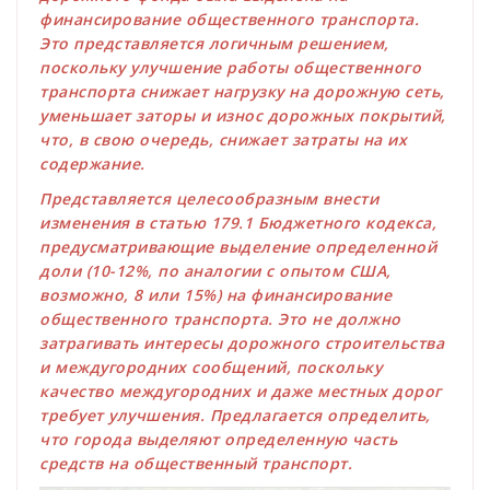
финансирование общественного транспорта.
Это представляется логичным решением,
поскольку улучшение работы общественного
транспорта снижает нагрузку на дорожную сеть,
уменьшает заторы и износ дорожных покрытий,
что, в свою очередь, снижает затраты на их
содержание.
Представляется целесообразным внести
изменения в статью 179.1 Бюджетного кодекса,
предусматривающие выделение определенной
доли (10-12%, по аналогии с опытом США,
возможно, 8 или 15%) на финансирование
общественного транспорта. Это не должно
затрагивать интересы дорожного строительства
и междугородних сообщений, поскольку
качество междугородних и даже местных дорог
требует улучшения. Предлагается определить,
что города выделяют определенную часть
средств на общественный транспорт.