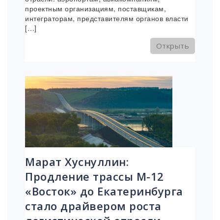
проектным организациям, поставщикам,
интеграторам, представителям органов власти
[…]
Открыть
Марат Хуснуллин:
Продление трассы М-12
«Восток» до Екатеринбурга
стало драйвером роста