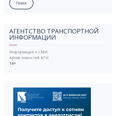
АГЕНТСТВО ТРАНСПОРТНОЙ
ИНФОРМАЦИИ
Информация о СМИ
Архив новостей АТИ
16+