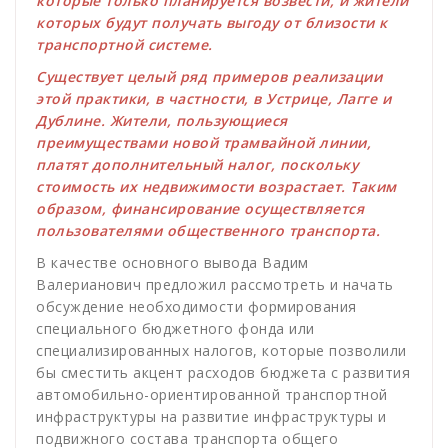
которые только планируется возвести, и жители
которых будут получать выгоду от близости к
транспортной системе.
Существует целый ряд примеров реализации
этой практики, в частности, в Устрице, Лагге и
Дублине. Жители, пользующиеся
преимуществами новой трамвайной линии,
платят дополнительный налог, поскольку
стоимость их недвижимости возрастает. Таким
образом, финансирование осуществляется
пользователями общественного транспорта.
В качестве основного вывода Вадим
Валерианович предложил рассмотреть и начать
обсуждение необходимости формирования
специального бюджетного фонда или
специализированных налогов, которые позволили
бы сместить акцент расходов бюджета с развития
автомобильно-ориентированной транспортной
инфраструктуры на развитие инфраструктуры и
подвижного состава транспорта общего