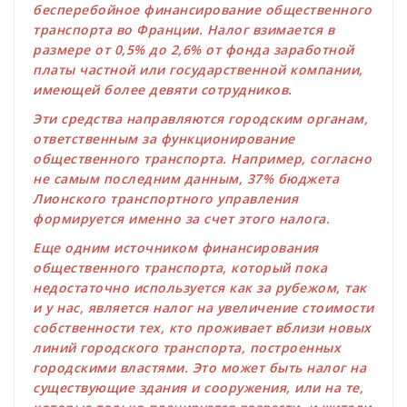
бесперебойное финансирование общественного
транспорта во Франции. Налог взимается в
размере от 0,5% до 2,6% от фонда заработной
платы частной или государственной компании,
имеющей более девяти сотрудников.
Эти средства направляются городским органам,
ответственным за функционирование
общественного транспорта. Например, согласно
не самым последним данным, 37% бюджета
Лионского транспортного управления
формируется именно за счет этого налога.
Еще одним источником финансирования
общественного транспорта, который пока
недостаточно используется как за рубежом, так
и у нас, является налог на увеличение стоимости
собственности тех, кто проживает вблизи новых
линий городского транспорта, построенных
городскими властями. Это может быть налог на
существующие здания и сооружения, или на те,