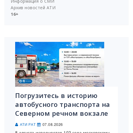
Информация о СМИ
Архив новостей АТИ
16+
Погрузитесь в историю
автобусного транспорта на
Северном речном вокзале
07.08.2026
АТИ РАТ
8 августа исполняется 102 года московскому