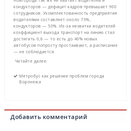
Новгорода так же не хватает водителей и
кондукторов — дефицит кадров превышает 900
сотрудников. Укомплектованность предприятия
водителями составляет около 73%,
кондукторов — 50%. Из-за нехватки водителей
коэффициент выхода транспорт на линию стал
достигать 0,6 — то есть до 40% новых
автобусов попросту простаивают, а расписание
— не соблюдается.
Читайте далее:
Метробус как решение проблем города
Воронежа
Добавить комментарий