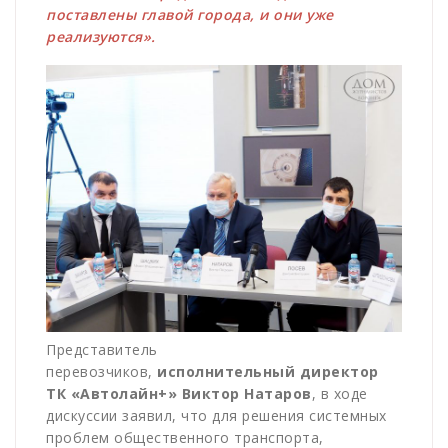
поставлены главой города, и они уже
реализуются».
Представитель
перевозчиков,
исполнительный директор
ТК «Автолайн+» Виктор Натаров
, в ходе
дискуссии заявил, что для решения системных
проблем общественного транспорта,