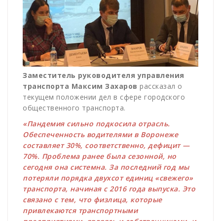
Заместитель руководителя управления
транспорта Максим Захаров
рассказал о
текущем положении дел в сфере городского
общественного транспорта.
«Пандемия сильно подкосила отрасль.
Обеспеченность водителями в Воронеже
составляет 30%, соответственно, дефицит —
70%. Проблема ранее была сезонной, но
сегодня она системна. За последний год мы
потеряли порядка двухсот единиц «свежего»
транспорта, начиная с 2016 года выпуска. Это
связано с тем, что физлица, которые
привлекаются транспортными