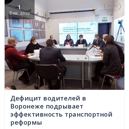
1
Фев, 2022
Дефицит водителей в
Воронеже подрывает
эффективность транспортной
реформы