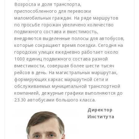
Возросла и доля транспорта,
приспособленного для перевозки
маломобильных граждан. На ряде маршрутов
по просьбе горожан увеличено количество
подвижного состава и вместимость,
внедряются выделенные полосы для автобусов,
которые сокращают время поездки. Сегодня на
городских улицах ежедневно работает около
1000 единиц подвижного состава разной
вместимости, совершая более шести тысяч
рейсов в день. На магистральных маршрутах,
формирующих каркас маршрутной сети и
обслуживаемых муниципальной транспортной
компанией, дежурные графики выполняются до
23.30 автобусами большого класса.
Директор
Института