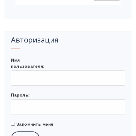
Авторизация
Имя
пользователя:
Пароль:
Запомнить меня