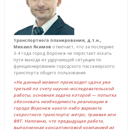
транспортного планирования, д.т.н.,
Михаил Якимов
отмечает, что за последние
3-4 года город Воронеж не перестает искать
пути выхода из удручающей ситуации по
функционированию городского пассажирского
транспорта общего пользования.
«На данный момент происходит сдача уже
третьей по счету научно-исследовательской
работы, основная задача которой — попытка
обосновать необходимость реализации в
городе Воронеж какого-либо варианта
скоростного транспорта: метро, трамвая или
BRT. Напомню, что предыдущая работа,
выполненная консалтинговой компанией из