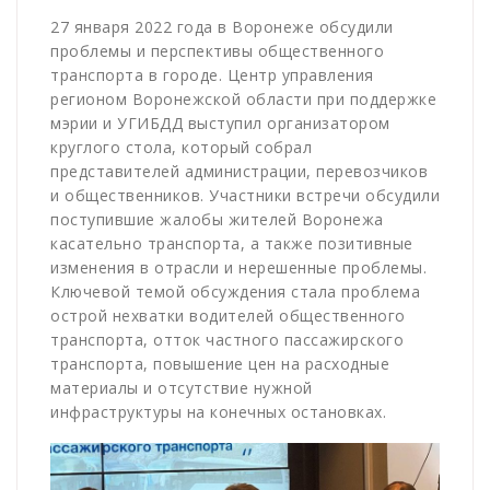
27 января 2022 года в Воронеже обсудили
проблемы и перспективы общественного
транспорта в городе. Центр управления
регионом Воронежской области при поддержке
мэрии и УГИБДД выступил организатором
круглого стола, который собрал
представителей администрации, перевозчиков
и общественников. Участники встречи обсудили
поступившие жалобы жителей Воронежа
касательно транспорта, а также позитивные
изменения в отрасли и нерешенные проблемы.
Ключевой темой обсуждения стала проблема
острой нехватки водителей общественного
транспорта, отток частного пассажирского
транспорта, повышение цен на расходные
материалы и отсутствие нужной
инфраструктуры на конечных остановках.