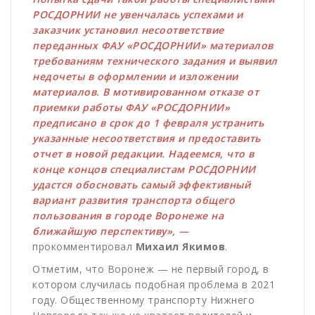
РОСДОРНИИ не увенчалась успехами и
заказчик установил несоответствие
переданных ФАУ «РОСДОРНИИ» материалов
требованиям технического задания и выявил
недочеты в оформлении и изложении
материалов. В мотивированном отказе от
приемки работы ФАУ «РОСДОРНИИ»
предписано в срок до 1 февраля устранить
указанные несоответствия и предоставить
отчет в новой редакции. Надеемся, что в
конце концов специалистам РОСДОРНИИ
удастся обосновать самый эффективный
вариант развития транспорта общего
пользования в городе Воронеже на
ближайшую перспективу», —
прокомментировал
Михаил Якимов
.
Отметим, что Воронеж — не первый город, в
котором случилась подобная проблема в 2021
году. Общественному транспорту Нижнего