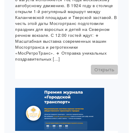
автобусному движению. В 1924 году в столице
открыли 1-й регулярный маршрут между
Каланчевской площадью и Тверской заставой. В
честь этой даты Мосгортранс подготовили
праздник для взрослых и детей на Северном
речном вокзале. С 12:00 гостей ждут: 🔹
Масштабная выставка современных машин
Мосгортранса и ретротехники
«МосРетроТранс». 🔹 Отправка уникальных
поздравительных […]
Открыть