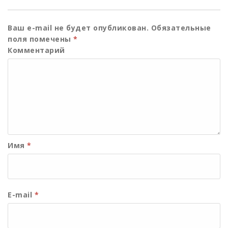
Ваш e-mail не будет опубликован.
Обязательные
поля помечены
*
Комментарий
Имя
*
E-mail
*