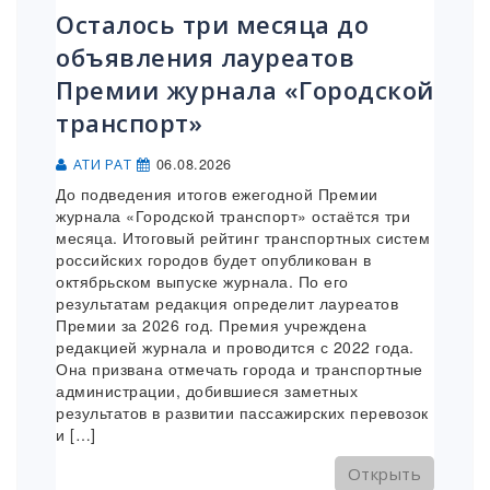
Осталось три месяца до
объявления лауреатов
Премии журнала «Городской
транспорт»
06.08.2026
АТИ РАТ
До подведения итогов ежегодной Премии
журнала «Городской транспорт» остаётся три
месяца. Итоговый рейтинг транспортных систем
российских городов будет опубликован в
октябрьском выпуске журнала. По его
результатам редакция определит лауреатов
Премии за 2026 год. Премия учреждена
редакцией журнала и проводится с 2022 года.
Она призвана отмечать города и транспортные
администрации, добившиеся заметных
результатов в развитии пассажирских перевозок
и […]
Открыть