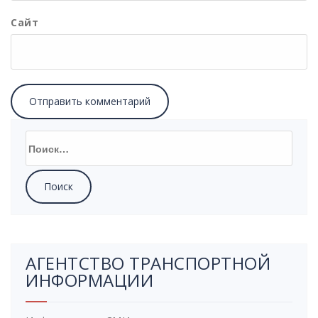
Сайт
АГЕНТСТВО ТРАНСПОРТНОЙ
ИНФОРМАЦИИ