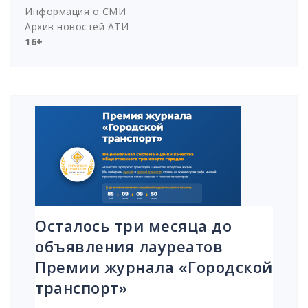
Информация о СМИ
Архив новостей АТИ
16+
Осталось три месяца до
объявления лауреатов
Премии журнала «Городской
транспорт»