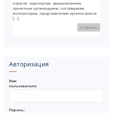
отрасли: аэропортам, авиакомпаниям,
проектным организациям, поставщикам,
интеграторам, представителям органов власти
[…]
Открыть
Авторизация
Имя
пользователя:
Пароль: