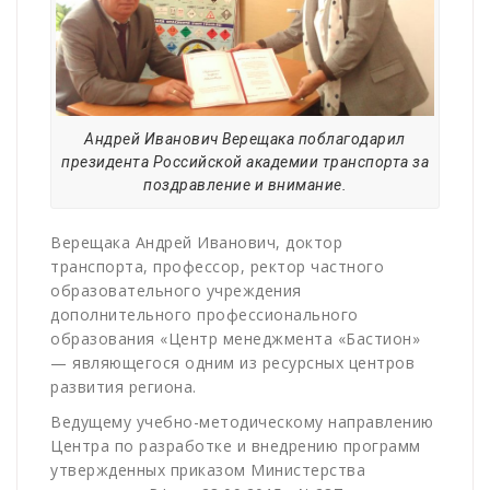
Андрей Иванович Верещака поблагодарил
президента Российской академии транспорта за
поздравление и внимание.
Верещака Андрей Иванович, доктор
транспорта, профессор, ректор частного
образовательного учреждения
дополнительного профессионального
образования «Центр менеджмента «Бастион»
— являющегося одним из ресурсных центров
развития региона.
Ведущему учебно-методическому направлению
Центра по разработке и внедрению программ
утвержденных приказом Министерства