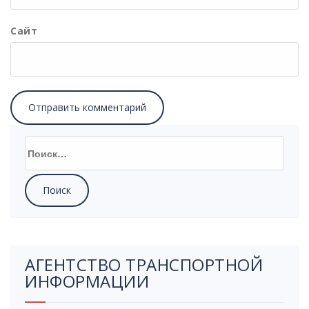
Сайт
АГЕНТСТВО ТРАНСПОРТНОЙ
ИНФОРМАЦИИ