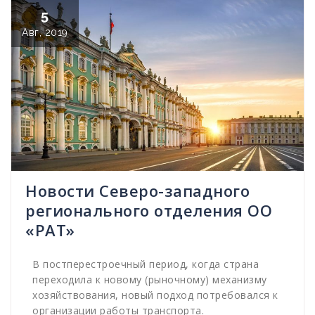
5
Авг, 2019
Новости Северо-западного
регионального отделения ОО
«РАТ»
В постперестроечный период, когда страна
переходила к новому (рыночному) механизму
хозяйствования, новый подход потребовался к
организации работы транспорта.