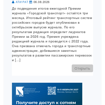
06.08.2026
АТИ РАТ
До подведения итогов ежегодной Премии
журнала «Городской транспорт» остаётся три
месяца. Итоговый рейтинг транспортных систем
российских городов будет опубликован в
октябрьском выпуске журнала. По его
результатам редакция определит лауреатов
Премии за 2026 год. Премия учреждена
редакцией журнала и проводится с 2022 года.
Она призвана отмечать города и транспортные
администрации, добившиеся заметных
результатов в развитии пассажирских перевозок
и […]
Открыть