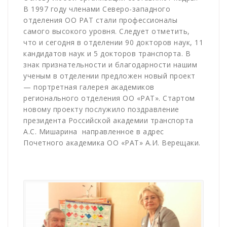
В 1997 году членами Северо-западного
отделения ОО РАТ стали профессионалы
самого высокого уровня. Следует отметить,
что и сегодня в отделении 90 докторов наук, 11
кандидатов наук и 5 докторов транспорта. В
знак признательности и благодарности нашим
ученым в отделении предложен новый проект
— портретная галерея академиков
регионального отделения ОО «РАТ». Стартом
новому проекту послужило поздравление
президента Российской академии транспорта
А.С. Мишарина
направленное в адрес
Почетного академика ОО «РАТ» А.И. Верещаки.