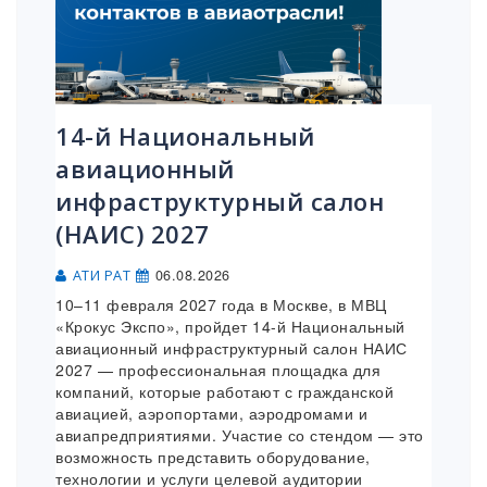
14-й Национальный
авиационный
инфраструктурный салон
(НАИС) 2027
06.08.2026
АТИ РАТ
10–11 февраля 2027 года в Москве, в МВЦ
«Крокус Экспо», пройдет 14-й Национальный
авиационный инфраструктурный салон НАИС
2027 — профессиональная площадка для
компаний, которые работают с гражданской
авиацией, аэропортами, аэродромами и
авиапредприятиями. Участие со стендом — это
возможность представить оборудование,
технологии и услуги целевой аудитории