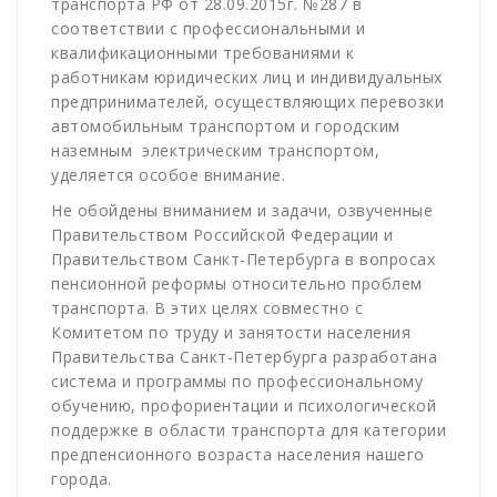
транспорта РФ от 28.09.2015г. №287 в
соответствии с профессиональными и
квалификационными требованиями к
работникам юридических лиц и индивидуальных
предпринимателей, осуществляющих перевозки
автомобильным транспортом и городским
наземным
электрическим транспортом,
уделяется особое внимание.
Не обойдены вниманием и задачи, озвученные
Правительством Российской Федерации и
Правительством Санкт-Петербурга в вопросах
пенсионной реформы относительно проблем
транспорта. В этих целях совместно с
Комитетом по труду и занятости населения
Правительства Санкт-Петербурга разработана
система и программы по профессиональному
обучению, профориентации и психологической
поддержке в области транспорта для категории
предпенсионного возраста населения нашего
города.