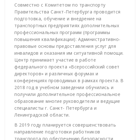
Совместно с Комитетом по транспорту
Правительства Санкт-Петербурга проводится
подготовка, обучение и внедрение на
транспортных предприятиях дополнительных
профессиональных программ (программы
повышения квалификации): Административно-
правовые основы предоставления услуг для
инвалидов и оказания им ситуативной помощи.
Центр принимает участие в работе
федерального проекта «Всероссийский совет
директоров» и различных форумах и
конференциях проводимых в рамках проекта. В
2018 год в учебном заведении обучились и
получили дополнительное профессиональное
образование многие руководители и ведущие
специалисты г. Санкт- Петербурга и
Ленинградской области.
В 2019 году планируется совершенствовать
направление подготовки работников
транспорта по обеспечению безопасности