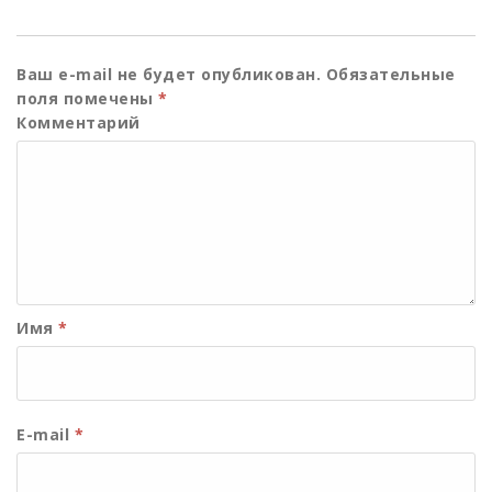
Ваш e-mail не будет опубликован.
Обязательные
поля помечены
*
Комментарий
Имя
*
E-mail
*