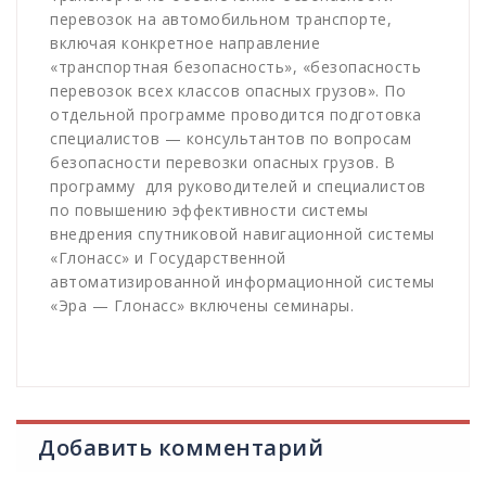
перевозок на автомобильном транспорте,
включая конкретное направление
«транспортная безопасность», «безопасность
перевозок всех классов опасных грузов». По
отдельной программе проводится подготовка
специалистов — консультантов по вопросам
безопасности перевозки опасных грузов. В
программу
для руководителей и специалистов
по повышению эффективности системы
внедрения спутниковой навигационной системы
«Глонасс» и Государственной
автоматизированной информационной системы
«Эра — Глонасс» включены семинары.
Добавить комментарий