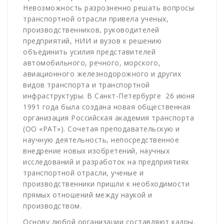
Невозможность разрозненно решать вопросы
транспортной отрасли привела ученых,
производственников, руководителей
предприятий, НИИ и вузов к решению
объединить усилия представителей
автомобильного, речного, морского,
авиационного железнодорожного и других
видов транспорта и транспортной
инфраструктуры. В Санкт-Петербурге
26 июня
1991 года была создана новая общественная
организация Российская академия транспорта
(ОО «РАТ»). Сочетая преподавательскую и
научную деятельность, непосредственное
внедрение новых изобретений, научных
исследований и разработок на предприятиях
транспортной отрасли, ученые и
производственники пришли к необходимости
прямых отношений между наукой и
производством.
Основу любой организации составляют кадры.