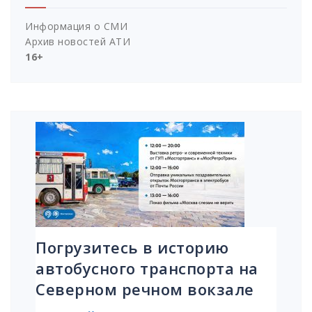
Информация о СМИ
Архив новостей АТИ
16+
Погрузитесь в историю
автобусного транспорта на
Северном речном вокзале