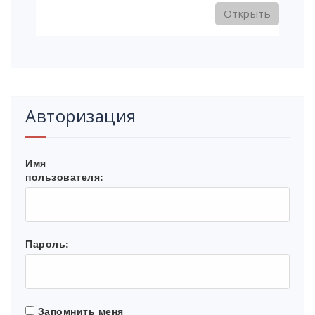
Открыть
Авторизация
Имя
пользователя:
Пароль:
Запомнить меня