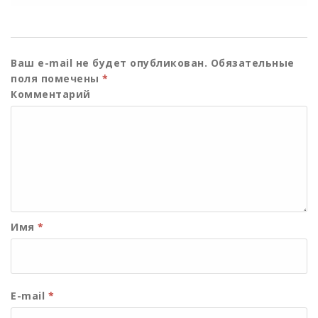
Ваш e-mail не будет опубликован.
Обязательные
поля помечены
*
Комментарий
Имя
*
E-mail
*