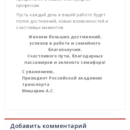
профессии.
Пусть каждый день в вашей работе будет
полон достижений, новых возможностей и
счастливых моментов.
Желаем больших достижений,
успехов в работе и семейного
благополучия.
Счастливого пути, благодарных
пассажиров и зеленого семафора!
С уважением,
Президент Российской академии
транспорта
Мишарин А.С.
Добавить комментарий