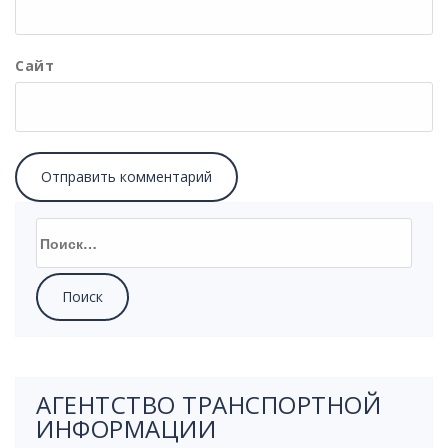
Сайт
Найти:
АГЕНТСТВО ТРАНСПОРТНОЙ
ИНФОРМАЦИИ