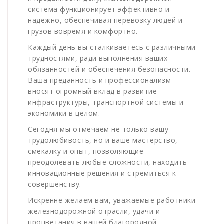
система функционирует эффективно и
надежно, обеспечивая перевозку людей и
грузов вовремя и комфортно.
Каждый день вы сталкиваетесь с различными
трудностями, ради выполнения ваших
обязанностей и обеспечения безопасности.
Ваша преданность и профессионализм
вносят огромный вклад в развитие
инфраструктуры, транспортной системы и
экономики в целом.
Сегодня мы отмечаем не только вашу
трудолюбивость, но и ваше мастерство,
смекалку и опыт, позволяющие
преодолевать любые сложности, находить
инновационные решения и стремиться к
совершенству.
Искренне желаем вам, уважаемые работники
железнодорожной отрасли, удачи и
процветания в вашей благородной