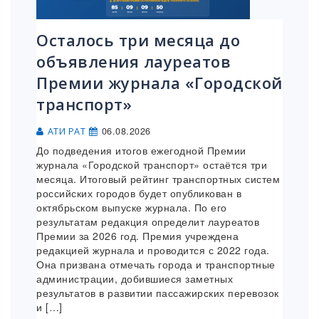
Осталось три месяца до
объявления лауреатов
Премии журнала «Городской
транспорт»
06.08.2026
АТИ РАТ
До подведения итогов ежегодной Премии
журнала «Городской транспорт» остаётся три
месяца. Итоговый рейтинг транспортных систем
российских городов будет опубликован в
октябрьском выпуске журнала. По его
результатам редакция определит лауреатов
Премии за 2026 год. Премия учреждена
редакцией журнала и проводится с 2022 года.
Она призвана отмечать города и транспортные
администрации, добившиеся заметных
результатов в развитии пассажирских перевозок
и […]