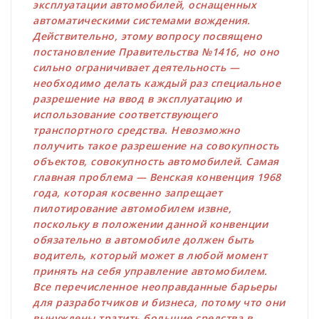
эксплуатации автомобилей, оснащенных
автоматическими системами вождения.
Действительно, этому вопросу посвящено
постановление Правительства №1416, но оно
сильно ограничивает деятельность —
необходимо делать каждый раз специальное
разрешение на ввод в эксплуатацию и
использование соответствующего
транспортного средства. Невозможно
получить такое разрешение на совокупность
объектов, совокупность автомобилей. Самая
главная проблема — Венская конвенция 1968
года, которая косвенно запрещает
пилотирование автомобилем извне,
поскольку в положении данной конвенции
обязательно в автомобиле должен быть
водитель, который может в любой момент
принять на себя управление автомобилем.
Все перечисленное неоправданные барьеры
для разработчиков и бизнеса, потому что они
вынуждены тратить большие средства в