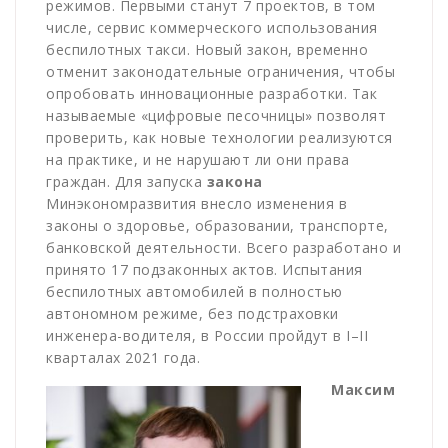
режимов. Первыми станут 7 проектов, в том
числе, сервис коммерческого использования
беспилотных такси. Новый закон, временно
отменит законодательные ограничения, чтобы
опробовать инновационные разработки. Так
называемые «цифровые песочницы» позволят
проверить, как новые технологии реализуются
на практике, и не нарушают ли они права
граждан. Для запуска
закона
Минэкономразвития внесло изменения в
законы о здоровье, образовании, транспорте,
банковской деятельности. Всего разработано и
принято 17 подзаконных актов. Испытания
беспилотных автомобилей в полностью
автономном режиме, без подстраховки
инженера-водителя, в России пройдут в I–II
кварталах 2021 года.
Максим