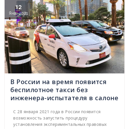
12
Янв, 2021
В России на время появится
беспилотное такси без
инженера-испытателя в салоне
С 28 января 2021 года в России появится
возможность запустить процедуру
установления экспериментальных правовых