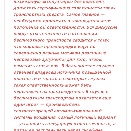
возмездную эксплуатацию без водителя,
допустить сертификацию совокупности таких
транспортных средств. Самое главное —
необходимо прописать в законодательстве
положение об ответственности. Вся дискуссия
вокруг ответственности в отношении
беспилотного транспорта сводится к тому,
что мировые правопорядки ищут по
совершенно разным мотивам различные
неправовые аргументы для того, чтобы
изменить статус кво. В большинстве случаев
отвечает владелец источника повышенной
опасности и только в некоторых случаях
такая ответственность может быть
переложена на производителя. В случае с
беспилотным транспортом появляется еще
один игрок — производитель
соответствующей автоматизированной
системы вождения. Самый логичный вариант
— установить солидарную ответственность, а
потом ее раскладывать через судебные