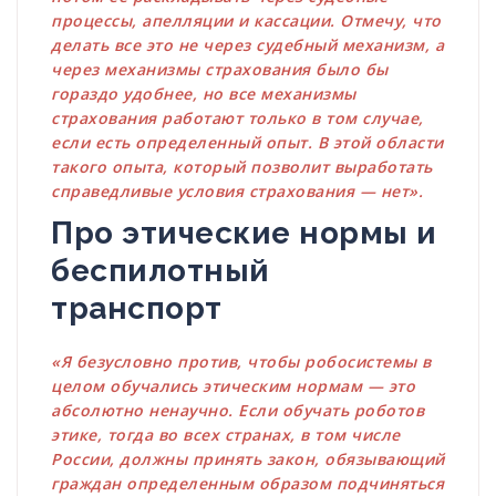
процессы, апелляции и кассации. Отмечу, что
делать все это не через судебный механизм, а
через механизмы страхования было бы
гораздо удобнее, но все механизмы
страхования работают только в том случае,
если есть определенный опыт. В этой области
такого опыта, который позволит выработать
справедливые условия страхования — нет».
Про этические нормы и
беспилотный
транспорт
«Я безусловно против, чтобы робосистемы в
целом обучались этическим нормам — это
абсолютно ненаучно. Если обучать роботов
этике, тогда во всех странах, в том числе
России, должны принять закон, обязывающий
граждан определенным образом подчиняться