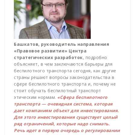
Башкатов, руководитель направления
«Правовое развитие» Центра
стратегических разработок
, подробно
объясняет, в чем заключаются барьеры для
беспилотного транспорта сегодня, как другие
страны решают вопросы законодательства в
сфере беспилотного транспорта и, почему не
стоит обучать беспилотный транспорт
этическим нормам.
«Сфера беспилотного
транспорта — очевидная система, которая
дает компаниям объект для инвестирования.
Для этого инвестирования существует целый
ряд ограничений, которые надо снимать.
Речь идет в первую очередь о регулировании