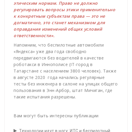
этическим нормам. Право не должно
регулировать вопросы этики применительно
к конкретным субъектам права — это не
догматично, это станет механизмом для
оправдания изменений общих условий
ответственности».
Напомним, что беспилотные автомобили
«Яндекса» уже два года свободно
передвигаются без водителей в качестве
роботакси в Иннополисе (IT-город в
Татарстане с населением 3800 человек). Также
в августе 2020 года начались регулярные
тесты без инженера в салоне на улицах общего
пользования в Энн-Арбор, штат Мичиган, где
такие испытания разрешены.
Вам могут быть интересны публикации
Технологии идут в ногу: ИТС и беспилотный