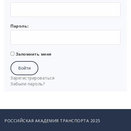
Пароль:
Запомнить меня
Войти
Зарегистрироваться
Забыли пароль?
РОССИЙСКАЯ АКАДЕМИЯ ТРАНСПОРТА 2025