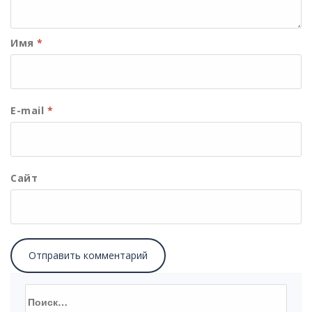
Имя
*
E-mail
*
Сайт