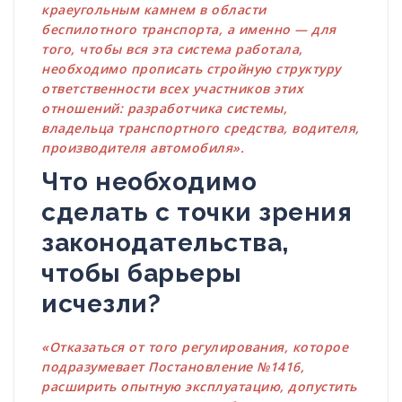
краеугольным камнем в области
беспилотного транспорта, а именно — для
того, чтобы вся эта система работала,
необходимо прописать стройную структуру
ответственности всех участников этих
отношений: разработчика системы,
владельца транспортного средства, водителя,
производителя автомобиля».
Что необходимо
сделать с точки зрения
законодательства,
чтобы барьеры
исчезли?
«Отказаться от того регулирования, которое
подразумевает Постановление №1416,
расширить опытную эксплуатацию, допустить