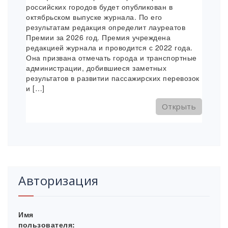
российских городов будет опубликован в
октябрьском выпуске журнала. По его
результатам редакция определит лауреатов
Премии за 2026 год. Премия учреждена
редакцией журнала и проводится с 2022 года.
Она призвана отмечать города и транспортные
администрации, добившиеся заметных
результатов в развитии пассажирских перевозок
и […]
Открыть
Авторизация
Имя
пользователя: