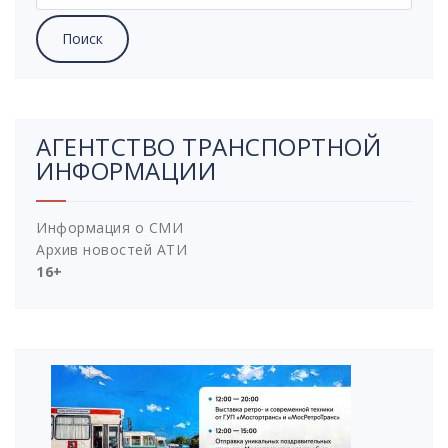
АГЕНТСТВО ТРАНСПОРТНОЙ
ИНФОРМАЦИИ
Информация о СМИ
Архив новостей АТИ
16+