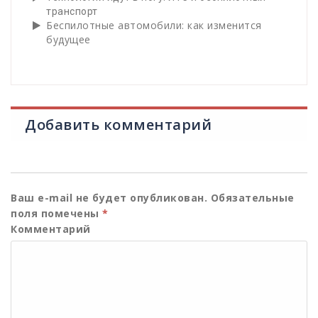
транспорт
Беспилотные автомобили: как изменится
будущее
Добавить комментарий
Ваш e-mail не будет опубликован.
Обязательные
поля помечены
*
Комментарий