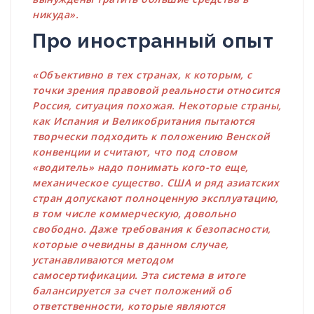
никуда».
Про иностранный опыт
«Объективно в тех странах, к которым, с
точки зрения правовой реальности относится
Россия, ситуация похожая. Некоторые страны,
как Испания и Великобритания пытаются
творчески подходить к положению Венской
конвенции и считают, что под словом
«водитель» надо понимать кого-то еще,
механическое существо. США и ряд азиатских
стран допускают полноценную эксплуатацию,
в том числе коммерческую, довольно
свободно. Даже требования к безопасности,
которые очевидны в данном случае,
устанавливаются методом
самосертификации. Эта система в итоге
балансируется за счет положений об
ответственности, которые являются