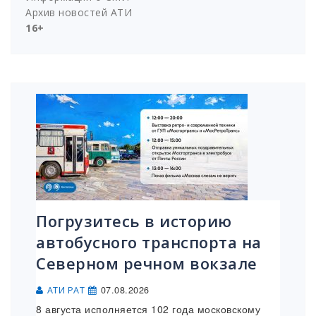
Архив новостей АТИ
16+
Погрузитесь в историю
автобусного транспорта на
Северном речном вокзале
07.08.2026
АТИ РАТ
8 августа исполняется 102 года московскому