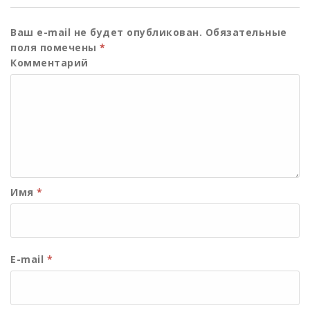
Ваш e-mail не будет опубликован.
Обязательные
поля помечены
*
Комментарий
Имя
*
E-mail
*