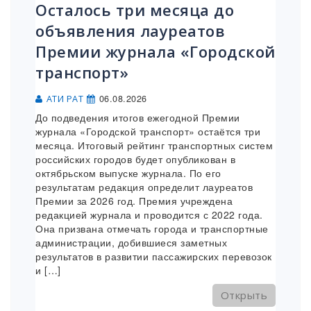
Осталось три месяца до
объявления лауреатов
Премии журнала «Городской
транспорт»
06.08.2026
АТИ РАТ
До подведения итогов ежегодной Премии
журнала «Городской транспорт» остаётся три
месяца. Итоговый рейтинг транспортных систем
российских городов будет опубликован в
октябрьском выпуске журнала. По его
результатам редакция определит лауреатов
Премии за 2026 год. Премия учреждена
редакцией журнала и проводится с 2022 года.
Она призвана отмечать города и транспортные
администрации, добившиеся заметных
результатов в развитии пассажирских перевозок
и […]
Открыть