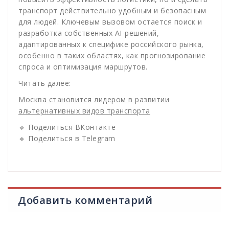
транспорт действительно удобным и безопасным
для людей. Ключевым вызовом остается поиск и
разработка собственных AI-решений,
адаптированных к специфике российского рынка,
особенно в таких областях, как прогнозирование
спроса и оптимизация маршрутов.
Читать далее:
Москва становится лидером в развитии
альтернативных видов транспорта
🔹 Поделиться ВКонтакте
🔹 Поделиться в Telegram
Добавить комментарий