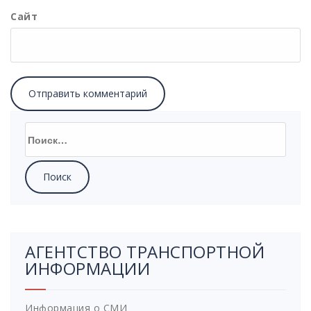
Сайт
Найти:
АГЕНТСТВО ТРАНСПОРТНОЙ
ИНФОРМАЦИИ
Информация о СМИ