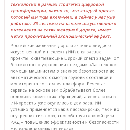
технологий в рамках стратегии цифровой
трансформации, важно то, что каждый проект,
который мы туда включили, а сейчас у нас уже
работают 33 системы на основе искусственного
интеллекта на сетях железной дороги, имеет
четко просчитанный экономический эффект.
Российские железные дороги активно внедряют
искусственный интеллект (ИИ) в ключевые
проекты, охватывающие широкий спектр задач: от
беспилотного управления поездами «Ласточка» и
помощи машинистам в анализе безопасности до
автоматического осмотра грузовых составов и
мониторинга состояния платформ. Речевые
сервисы на основе ИИ обрабатывают более
половины клиентских обращений, а инвестиции в
ИИ-проекты уже окупились в два раза. ИИ
успешно применяется как в пассажирских, так и во
внутренних системах, способствуя главной цели
РЖД – повышению эффективности и безопасности
железнодорожных перевозок.