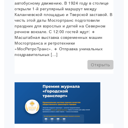
автобусному движению. В 1924 году в столице
открыли 1-й регулярный маршрут между
Каланчевской площадью и Тверской заставой. В
честь этой даты Мосгортранс подготовили
праздник для взрослых и детей на Северном
речном вокзале. С 12:00 гостей ждут: 🔹
Масштабная выставка современных машин
Мосгортранса и ретротехники
«МосРетроТранс». 🔹 Отправка уникальных
поздравительных […]
Открыть