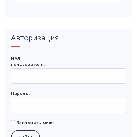
Авторизация
Имя
пользователя:
Пароль:
Запомнить меня