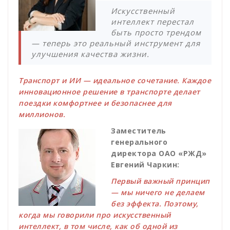
Искусственный
интеллект перестал
быть просто трендом
— теперь это реальный инструмент для
улучшения качества жизни.
Транспорт и ИИ — идеальное сочетание. Каждое
инновационное решение в транспорте делает
поездки комфортнее и безопаснее для
миллионов.
Заместитель
генерального
директора ОАО «РЖД»
Евгений Чаркин:
Первый важный принцип
— мы ничего не делаем
без эффекта. Поэтому,
когда мы говорили про искусственный
интеллект, в том числе, как об одной из