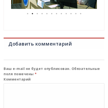
Добавить комментарий
Ваш e-mail не будет опубликован.
Обязательные
поля помечены
*
Комментарий