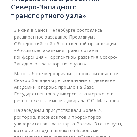
Северо-Западного
транспортного узла»
3 июня в Санкт-Петербурге состоялись
расширенное заседание Президиума
Общероссийской общественной организации
«Российская академия транспорта» и
конференция «Перспективы развития Северо-
Западного транспортного узла».
Масштабное мероприятие, соорганизованное
Северо-Западным региональным отделением
Академии, впервые прошло на базе
Государственного университета морского и
речного флота имени адмирала С.О. Макарова.
На заседании присутствовали более 20
ректоров, президентов и проректоров
университетов транспорта России. Это те вузы,
которые сегодня являются базовыми