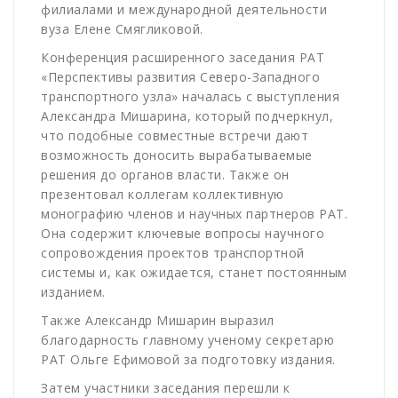
филиалами и международной деятельности
вуза Елене Смягликовой.
Конференция расширенного заседания РАТ
«Перспективы развития Северо-Западного
транспортного узла» началась с выступления
Александра Мишарина, который подчеркнул,
что подобные совместные встречи дают
возможность доносить вырабатываемые
решения до органов власти. Также он
презентовал коллегам коллективную
монографию членов и научных партнеров РАТ.
Она содержит ключевые вопросы научного
сопровождения проектов транспортной
системы и, как ожидается, станет постоянным
изданием.
Также Александр Мишарин выразил
благодарность главному ученому секретарю
РАТ Ольге Ефимовой за подготовку издания.
Затем участники заседания перешли к