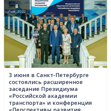
8
Июн, 2022
3 июня в Санкт-Петербурге
состоялись расширенное
заседание Президиума
«Российской академии
транспорта» и конференция
«Перспективы развития