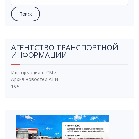
АГЕНТСТВО ТРАНСПОРТНОЙ
ИНФОРМАЦИИ
Информация о СМИ
Архив новостей АТИ
16+