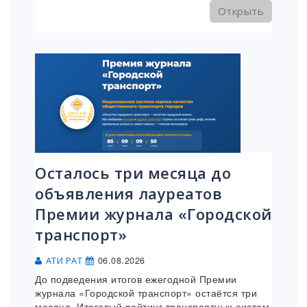
Открыть
Осталось три месяца до
объявления лауреатов
Премии журнала «Городской
транспорт»
06.08.2026
АТИ РАТ
До подведения итогов ежегодной Премии
журнала «Городской транспорт» остаётся три
месяца. Итоговый рейтинг транспортных систем