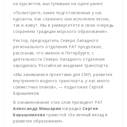
на курсантов, выступивших на сцене ранее:
«Посмотрите, какие подготовленные у нас
курсанты. Как слаженно они исполняли песню,
так и живут. Мы в университете в свою очередь
сохраняем традиции морского образования».
Ректор, председатель Северо-Западного
регионального отделения РАТ продолжил,
рассказав, что именно в Петербурге, с
деятельности Северо-Западного отделения
зародилась Российская академия транспорта.
«Мы занимаемся проектами для СМП, развития
внутреннего водного транспорта, у нас много
совместных планов», — подытожил Сергей
Барышников.
В ознаменование этих слов президент РАТ
Александр Мишарин
наградил
Сергея
Барышникова
грамотой «За личный вклад в
развитие образования».