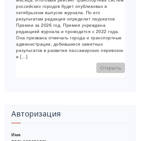
российских городов будет опубликован в
октябрьском выпуске журнала. По его
результатам редакция определит лауреатов
Премии за 2026 год. Премия учреждена
редакцией журнала и проводится с 2022 года.
Она призвана отмечать города и транспортные
администрации, добившиеся заметных
результатов в развитии пассажирских перевозок
и […]
Открыть
Авторизация
Имя
пользователя: