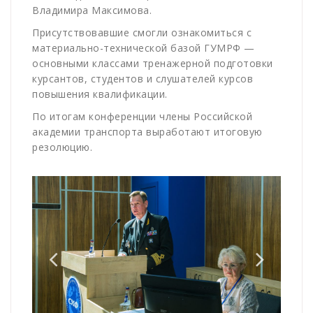
Владимира Максимова.
Присутствовавшие смогли ознакомиться с
материально-технической базой ГУМРФ —
основными классами тренажерной подготовки
курсантов, студентов и слушателей курсов
повышения квалификации.
По итогам конференции члены Российской
академии транспорта выработают итоговую
резолюцию.