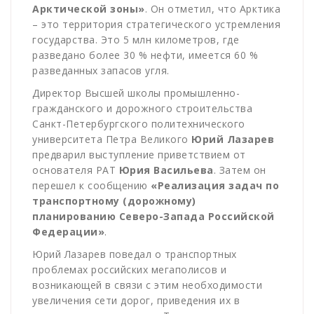
Арктической зоны»
. Он отметил, что Арктика
– это территория стратегического устремления
государства. Это 5 млн километров, где
разведано более 30 % нефти, имеется 60 %
разведанных запасов угля.
Директор Высшей школы промышленно-
гражданского и дорожного строительства
Санкт-Петербургского политехнического
университета Петра Великого
Юрий Лазарев
предварил выступление приветствием от
основателя РАТ
Юрия Васильева
. Затем он
перешел к сообщению
«Реализация задач по
транспортному (дорожному)
планированию Северо-Запада Российской
Федерации»
.
Юрий Лазарев поведал о транспортных
проблемах российских мегаполисов и
возникающей в связи с этим необходимости
увеличения сети дорог, приведения их в