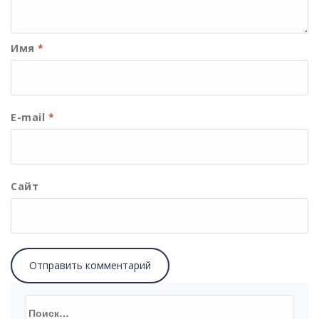
Имя
*
E-mail
*
Сайт