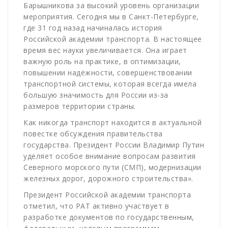
Барышникова за высокий уровень организации
мероприятия. Сегодня мы в Санкт-Петербурге,
где 31 год назад начиналась история
Российской академии транспорта. В настоящее
время вес науки увеличивается. Она играет
важную роль на практике, в оптимизации,
повышении надёжности, совершенствовании
транспортной системы, которая всегда имела
большую значимость для России из-за
размеров территории страны.
Как никогда транспорт находится в актуальной
повестке обсуждения правительства
государства. Президент России Владимир Путин
уделяет особое внимание вопросам развития
Северного морского пути (СМП), модернизации
железных дорог, дорожного строительства».
Президент Российской академии транспорта
отметил, что РАТ активно участвует в
разработке документов по государственным,