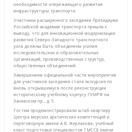
необходимости опережающего развития
инфраструктуры транспорта.
Участники расширенного заседания Президиума
Российской академии транспорта пришли к
выводу, что для инновационной модернизации
развития Северо-Западного транспортного
узла должны быть объединены усилия
исследовательских и образовательных
организаций, производственных структур,
общественных объединений.
Завершением официальной части мероприятия
для участников заседания стала экскурсия по
вновь открывшемуся после реконструкции
историческому учебному корпусу ГУМРФ на
Заневском пр., д. 5.
Гостям продемонстрировали штаб-квартиру
Центра морских арктических компетенций и
переговорную имени А.В. Жерлакова, учебный
класс подготовки специалистов ГМССБ имени