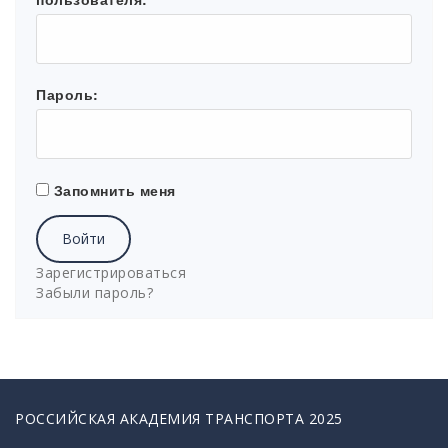
Пароль:
Запомнить меня
Войти
Зарегистрироваться
Забыли пароль?
РОССИЙСКАЯ АКАДЕМИЯ ТРАНСПОРТА 2025