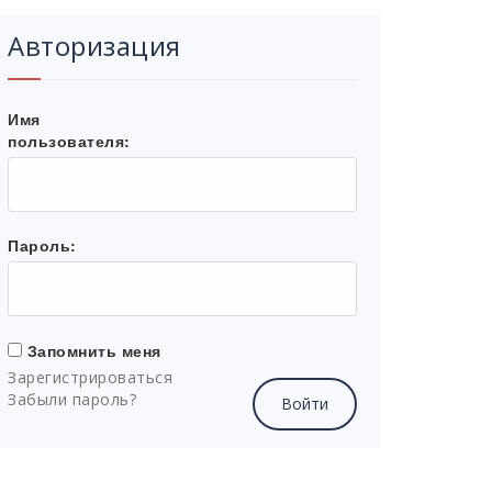
Авторизация
Имя
пользователя:
Пароль:
Запомнить меня
Зарегистрироваться
Забыли пароль?
Войти