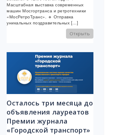
Масштабная выставка современных
машин Мосгортранса и ретротехники
«МосРетроТранс». 🔹 Отправка
уникальных поздравительных […]
Открыть
Осталось три месяца до
объявления лауреатов
Премии журнала
«Городской транспорт»