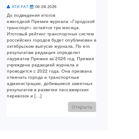
06.08.2026
АТИ РАТ
До подведения итогов
ежегодной Премии журнала «Городской
транспорт» остаётся три месяца.
Итоговый рейтинг транспортных систем
российских городов будет опубликован в
октябрьском выпуске журнала. По его
результатам редакция определит
лауреатов Премии за 2026 год. Премия
учреждена редакцией журнала и
проводится с 2022 года. Она призвана
отмечать города и транспортные
администрации, добившиеся заметных
результатов в развитии пассажирских
перевозок и […]
Открыть