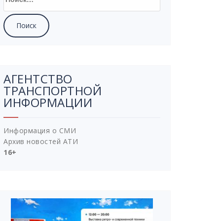
АГЕНТСТВО
ТРАНСПОРТНОЙ
ИНФОРМАЦИИ
Информация о СМИ
Архив новостей АТИ
16+