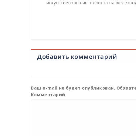
искусственного интеллекта на железн
Добавить комментарий
Ваш e-mail не будет опубликован.
Обязате
Комментарий