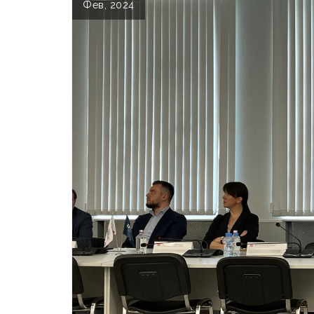
Фев, 2024