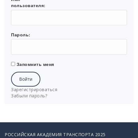
пользователя:
Пароль:
Запомнить меня
Войти
Зарегистрироваться
Забыли пароль?
РОССИЙСКАЯ АКАДЕМИЯ ТРАНСПОРТА 2025