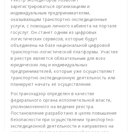
зарегистрироваться организациям и
индивидуальным предпринимателям,
оказывающим транспортно-экспедиционные
услуги, с помощью личного кабинета на портале
госуслуг. Он станет одним из цифровых
логистических сервисов, которые будут
объединены на базе национальной цифровой
транспортно-логистической платформы. Участие
в реестре является обязательным для всех
юридических лиц и индивидуальных
предпринимателей, которые уже осуществляют
транспортно-экспедиционную деятельность или
планируют начать её осуществление.
Ространснадзор определен в качестве
федерального органа исполнительной власти,
уполномоченного на ведение реестра.
Постановление разработано в целях повышения
безопасности при осуществлении транспортно-
экспедиционной деятельности и направлено на