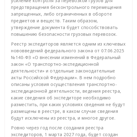
усиление контроля за перевозкой грузов для
предотвращения бесконтрольного перемещения
запрещенных, либо ограниченных в обороте
предметов и веществ. Таким образом,
утверждение документа будет способствовать
повышению безопасности грузовых перевозок.
Реестр экспедиторов является одним из ключевых
нововведений федерального закона от 07.06.2025
№140-ФЗ «О внесении изменений в Федеральный
закон «О транспортно-экспедиционной
деятельности» и отдельные законодательные
акты Российской Федерации». В нем подробно
описаны условия осуществления транспортно-
экспедиционной деятельности, ведения реестра,
какие сведения об экспедиторе необходимо
разместить, при каких условиях сведения не будут
размещены в реестре, в каком случае сведения
будут исключены из реестра, и многое другое.
Ровно через год после создания реестра
экспедиторов, 1 марта 2027 года, будет создан