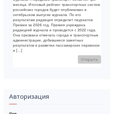
месяца. Итоговый рейтинг транспортных систем
российских городов будет опубликован в
октябрьском выпуске журнала. По его
результатам редакция определит лауреатов
Премии за 2026 год. Премия учреждена
редакцией журнала и проводится с 2022 года.
Она призвана отмечать города и транспортные
администрации, добившиеся заметных
результатов в развитии пассажирских перевозок
и […]
Открыть
Авторизация
Имя