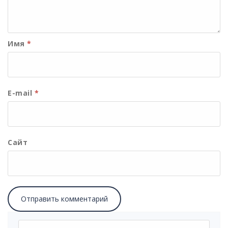
Имя
*
E-mail
*
Сайт
Найти: