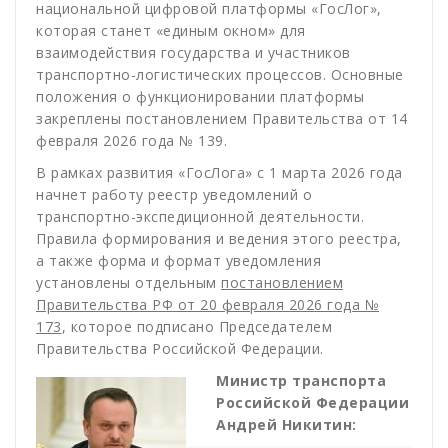
национальной цифровой платформы «ГосЛог»,
которая станет «единым окном» для
взаимодействия государства и участников
транспортно-логистических процессов. Основные
положения о функционировании платформы
закреплены постановлением Правительства от 14
февраля 2026 года № 139.
В рамках развития «ГосЛога» с 1 марта 2026 года
начнет работу реестр уведомлений о
транспортно-экспедиционной деятельности.
Правила формирования и ведения этого реестра,
а также форма и формат уведомления
установлены отдельным
постановлением
Правительства РФ от 20 февраля 2026 года №
173
, которое подписано Председателем
Правительства Российской Федерации.
Министр транспорта
Российской Федерации
Андрей Никитин: