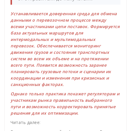
Устанавливается доверенная среда для обмена
данными о перевозочном процессе между
всеми участниками цепи поставок. Формируется
база актуальных маршрутов для
интермодальных и мультимодальных
перевозок. Обеспечивается мониторинг
движения грузов и состояния транспортных
систем во всем их объеме и на протяжении
всего пути. Появится возможность заранее
планировать грузовые потоки и сценарии их
координации и изменения при кризисных и
санкционных факторах.
Однако только практика покажет регуляторам и
участникам рынка правильность выбранного
пути и возможность корректировать принятые
решения для их оптимизации.
Читать далее: