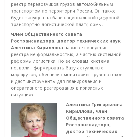
реестр перевозчиков грузов автомобильным
транспортом по территории России. Он также
будет запущен на базе национальной цифровой
транспортно-логистической платформы.
Член Общественного совета
Ространснадзора, доктор технических наук
Алевтина Кириллова
называет введение
реестра не формальностью, а частью системной
реформы логистики. По её словам, система
позволит формировать базу актуальных
маршрутов, обеспечит мониторинг грузопотоков
и даст инструменты для планирования и
оперативного реагирования в кризисных
ситуациях.
Алевтина Григорьевна
Кириллова, член
Общественного совета
Ространснадзора,
доктор технических