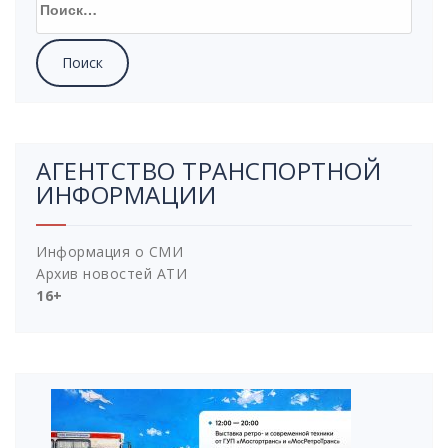
АГЕНТСТВО ТРАНСПОРТНОЙ
ИНФОРМАЦИИ
Информация о СМИ
Архив новостей АТИ
16+