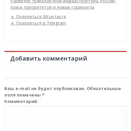
Развитие транспортной инфраструктуры России:
поиск приоритетов и новые горизонты
🔹 Поделиться ВКонтакте
🔹 Поделиться в Telegram
Добавить комментарий
Ваш e-mail не будет опубликован.
Обязательные
поля помечены
*
Комментарий