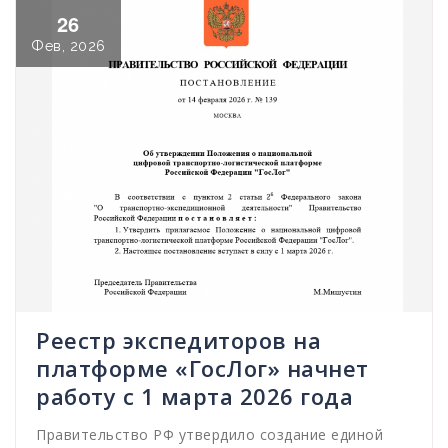
26
Фев, 2026
Реестр экспедиторов на
платформе «ГосЛог» начнет
работу с 1 марта 2026 года
Правительство РФ утвердило создание единой