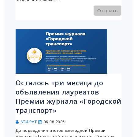
Открыть
Осталось три месяца до
объявления лауреатов
Премии журнала «Городской
транспорт»
06.08.2026
АТИ РАТ
До подведения итогов ежегодной Премии
журнала «Городской транспорт» остаётся три