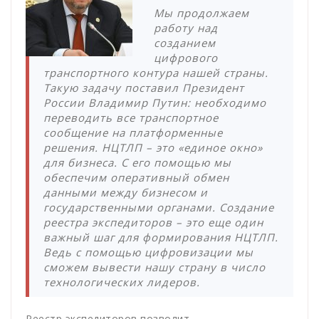
Мы продолжаем
работу над
созданием
цифрового
транспортного контура нашей страны.
Такую задачу поставил Президент
России Владимир Путин: необходимо
переводить все транспортное
сообщение на платформенные
решения. НЦТЛП – это «единое окно»
для бизнеса. С его помощью мы
обеспечим оперативный обмен
данными между бизнесом и
государственными органами. Создание
реестра экспедиторов – это еще один
важный шаг для формирования НЦТЛП.
Ведь с помощью цифровизации мы
сможем вывести нашу страну в число
технологических лидеров.
Реестр экспедиторов позволит