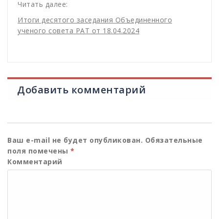
Читать далее:
Итоги десятого заседания Объединенного
ученого совета РАТ от 18.04.2024
Добавить комментарий
Ваш e-mail не будет опубликован.
Обязательные
поля помечены
*
Комментарий