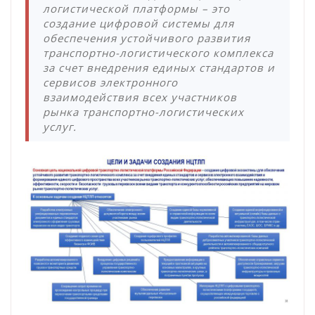
логистической платформы – это
создание цифровой системы для
обеспечения устойчивого развития
транспортно-логистического комплекса
за счет внедрения единых стандартов и
сервисов электронного
взаимодействия всех участников
рынка транспортно-логистических
услуг.