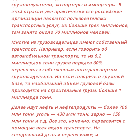
грузополучатели, экспортеры и импортеры. В
этой отрасли уже практически все российские
организации являются пользователями
транспортных услуг, их больше трех миллионов,
там занято около 70 миллионов человек.
Многие из грузовладельцев имеют собственный
транспорт. Например, если говорить об
автомобильном транспорте, то из 6,2
миллиардов тонн грузов порядка 60%
перевозится собственным автотранспортом
грузовладельцев. Но если говорить о грузовой
базе, то наибольший объем грузовой базы
приходится на строительные грузы, больше 1
миллиарда тонн.
Далее идут нефть и нефтепродукты — более 700
млн тонн, уголь — 430 млн тонн, зерно — 150
млн тонн и т.д. Все это, конечно, перевозится с
помощью всех видов транспорта. На
сегодняшний день и перевозчики, и