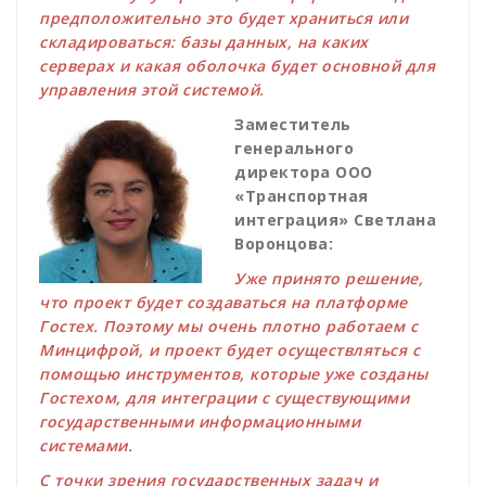
предположительно это будет храниться или
складироваться: базы данных, на каких
серверах и какая оболочка будет основной для
управления этой системой.
Заместитель
генерального
директора ООО
«Транспортная
интеграция» Светлана
Воронцова:
Уже принято решение,
что проект будет создаваться на платформе
Гостех. Поэтому мы очень плотно работаем с
Минцифрой, и проект будет осуществляться с
помощью инструментов, которые уже созданы
Гостехом, для интеграции с существующими
государственными информационными
системами.
С точки зрения государственных задач и