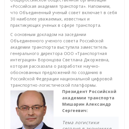
«Российская академия транспорта». Напомним,
что Объединенный ученый совет включает в себя
30 наиболее уважаемых, известных и
практикующих ученых в сфере транспорта.
С основным докладом на заседании
Объединенного ученого совета Российской
академии транспорта выступила заместитель
генерального директора ООО «Транспортная
интеграция» Воронцова Светлана Джоржевна,
которая рассказала о разработке научно-
обоснованных предложений по созданию в
Российской Федерации национальной цифровой
транспортно-логистической платформы.
Президент Российской
академии транспорта
Мишарин Александр
Сергеевич:
Тема логистики
сегодня в экономике