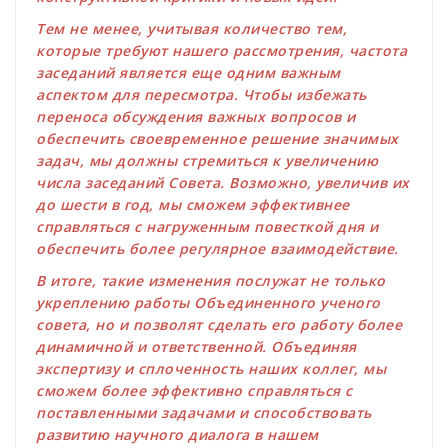
Тем не менее, учитывая количество тем,
которые требуют нашего рассмотрения, частота
заседаний является еще одним важным
аспектом для пересмотра. Чтобы избежать
переноса обсуждения важных вопросов и
обеспечить своевременное решение значимых
задач, мы должны стремиться к увеличению
числа заседаний Совета. Возможно, увеличив их
до шести в год, мы сможем эффективнее
справляться с нагруженным повесткой дня и
обеспечить более регулярное взаимодействие.
В итоге, такие изменения послужат не только
укреплению работы Объединенного ученого
совета, но и позволят сделать его работу более
динамичной и ответственной. Объединяя
экспертизу и сплоченность наших коллег, мы
сможем более эффективно справляться с
поставленными задачами и способствовать
развитию научного диалога в нашем