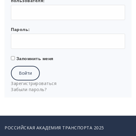
пользователя:
Пароль:
Запомнить меня
Войти
Зарегистрироваться
Забыли пароль?
РОССИЙСКАЯ АКАДЕМИЯ ТРАНСПОРТА 2025