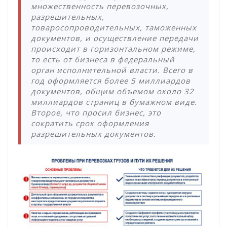
множественность перевозочных,
разрешительных,
товаросопроводительных, таможенных
документов, и осуществление передачи
происходит в горизонтальном режиме,
то есть от бизнеса в федеральный
орган исполнительной власти. Всего в
год оформляется более 5 миллиардов
документов, общим объемом около 32
миллиардов страниц в бумажном виде.
Второе, что просил бизнес, это
сократить срок оформления
разрешительных документов.