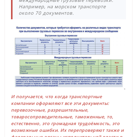
международные грузовые перевозки.
Например, на морском транспорте
около 70 документов.
И получается, что когда транспортные
компании оформляют все эти документы:
перевозочные, разрешительные,
товаросопроводительные, таможенные, то,
естественно, это громадная трудоёмкость, это
возможные ошибки. Их перепроверяют также и
федеральные органы исполнительной власти в