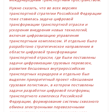
Нужно сказать, что во всех версиях
транспортной стратегии Российской Федерации
тоже ставилась задача цифровой
трансформации транспортной отрасли и
ускорения внедрения новых технологий,
включая цифровизацию управления
транспортным комплексом. И отдельно было
разработано стратегическое направление в
области цифровой трансформации
транспортной отрасли, где были поставлены
задачи цифровизации грузовых перевозок,
развития бесшовных внутрироссийских
транспортных коридоров и отдельно был
выделен приоритетный проект «Бесшовная
грузовая логистика», в котором поставлены
задачи разработки цифровой платформы,
транспортного комплекса Российской
Федерации, формирование системы сквозного
обмена электронными перевозочными