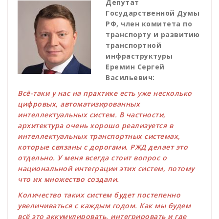
Депутат
Государственной Думы
РФ, член комитета по
транспорту и развитию
транспортной
инфраструктуры
Еремин Сергей
Васильевич:
Всё-таки у нас на практике есть уже несколько
цифровых, автоматизированных
интеллектуальных систем. В частности,
архитектура очень хорошо реализуется в
интеллектуальных транспортных системах,
которые связаны с дорогами. РЖД делает это
отдельно. У меня всегда стоит вопрос о
национальной интеграции этих систем, потому
что их множество создали.
Количество таких систем будет постепенно
увеличиваться с каждым годом. Как мы будем
всё это аккумулировать, интегрировать и где