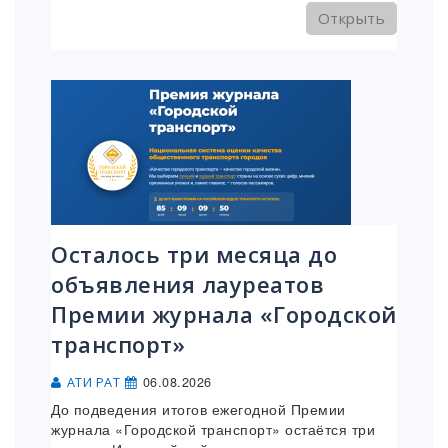
Открыть
Осталось три месяца до
объявления лауреатов
Премии журнала «Городской
транспорт»
06.08.2026
АТИ РАТ
До подведения итогов ежегодной Премии
журнала «Городской транспорт» остаётся три