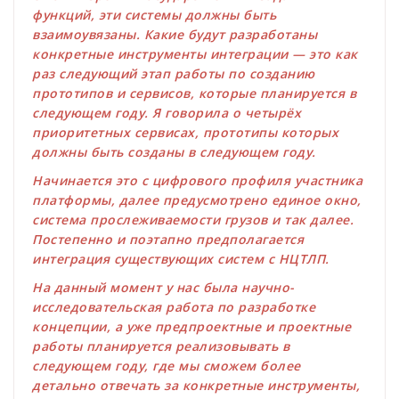
функций, эти системы должны быть
взаимоувязаны. Какие будут разработаны
конкретные инструменты интеграции — это как
раз следующий этап работы по созданию
прототипов и сервисов, которые планируется в
следующем году. Я говорила о четырёх
приоритетных сервисах, прототипы которых
должны быть созданы в следующем году.
Начинается это с цифрового профиля участника
платформы, далее предусмотрено единое окно,
система прослеживаемости грузов и так далее.
Постепенно и поэтапно предполагается
интеграция существующих систем с НЦТЛП.
На данный момент у нас была научно-
исследовательская работа по разработке
концепции, а уже предпроектные и проектные
работы планируется реализовывать в
следующем году, где мы сможем более
детально отвечать за конкретные инструменты,