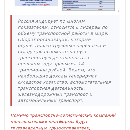
Россия лидирует по многим
показателям, относится к лидерам по
объему транспортной работы в мире.
Оборот организаций, которые
осуществляют грузовые перевозки и
складскую вспомогательную
транспортную деятельность, в
прошлом году превысил 14
триллионов рублей. Видим, что
наибольшие доходы генерируют
складское хозяйство, вспомогательная
транспортная деятельность,
железнодорожный транспорт и
автомобильный транспорт.
Помимо транспортно-логистических компаний,
пользователями платформы будут
грузовладельцы, грузоотправители,