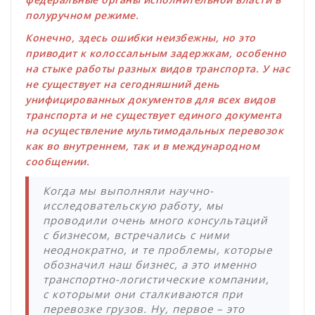
полуручном режиме.
Конечно, здесь ошибки неизбежны, но это
приводит к колоссальным задержкам, особенно
на стыке работы разных видов транспорта. У нас
не существует на сегодняшний день
унифицированных документов для всех видов
транспорта и не существует единого документа
на осуществление мультимодальных перевозок
как во внутреннем, так и в международном
сообщении.
Когда мы выполняли научно-
исследовательскую работу, мы
проводили очень много консультаций
с бизнесом, встречались с ними
неоднократно, и те проблемы, которые
обозначил наш бизнес, а это именно
транспортно-логистические компании,
с которыми они сталкиваются при
перевозке грузов. Ну, первое – это