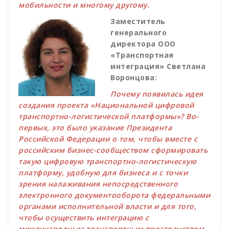
мобильности и многому другому.
Заместитель
генерального
директора ООО
«Транспортная
интеграция» Светлана
Воронцова:
Почему появилась идея
создания проекта «Национальной цифровой
транспортно-логистической платформы»? Во-
первых, это было указание Президента
Российской Федерации о том, чтобы вместе с
российским бизнес-сообществом сформировать
такую цифровую транспортно-логистическую
платформу, удобную для бизнеса и с точки
зрения налаживания непосредственного
электронного документооборота федеральными
органами исполнительной власти и для того,
чтобы осуществить интеграцию с
международным транспортным пространством.