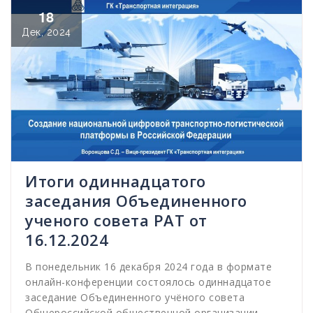
18
Дек, 2024
Итоги одиннадцатого
заседания Объединенного
ученого совета РАТ от
16.12.2024
В понедельник 16 декабря 2024 года в формате
онлайн-конференции состоялось одиннадцатое
заседание Объединенного учёного совета
Общероссийской общественной организации