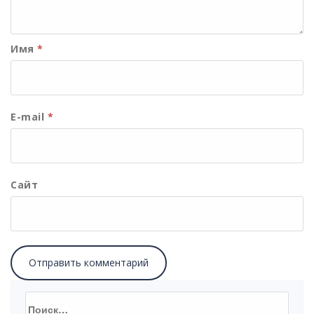
Имя
*
E-mail
*
Сайт
Найти: