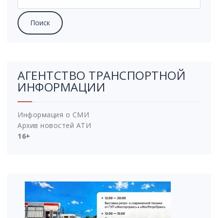
АГЕНТСТВО ТРАНСПОРТНОЙ
ИНФОРМАЦИИ
Информация о СМИ
Архив новостей АТИ
16+