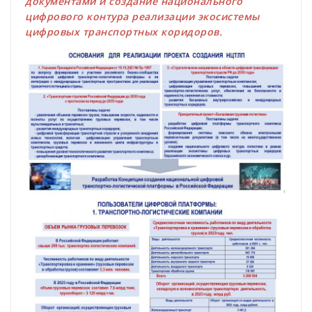
документами и создание национального
цифрового контура реализации экосистемы
цифровых транспортных коридоров.