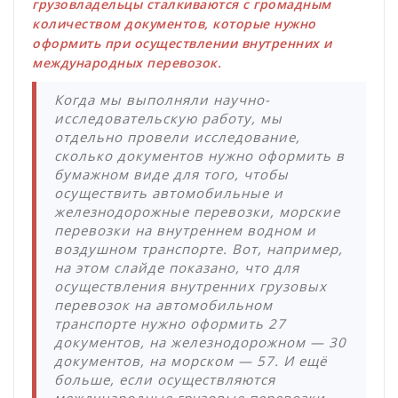
грузовладельцы сталкиваются с громадным
количеством документов, которые нужно
оформить при осуществлении внутренних и
международных перевозок.
Когда мы выполняли научно-
исследовательскую работу, мы
отдельно провели исследование,
сколько документов нужно оформить в
бумажном виде для того, чтобы
осуществить автомобильные и
железнодорожные перевозки, морские
перевозки на внутреннем водном и
воздушном транспорте. Вот, например,
на этом слайде показано, что для
осуществления внутренних грузовых
перевозок на автомобильном
транспорте нужно оформить 27
документов, на железнодорожном — 30
документов, на морском — 57. И ещё
больше, если осуществляются