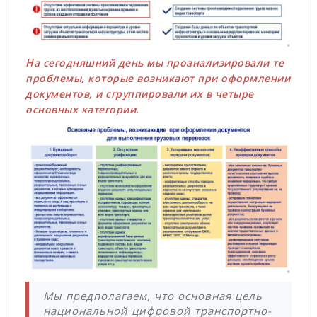
На сегодняшний день мы проанализировали те
проблемы, которые возникают при оформлении
документов, и сгруппировали их в четыре
основных категории.
Мы предполагаем, что основная цель
национальной цифровой транспортно-