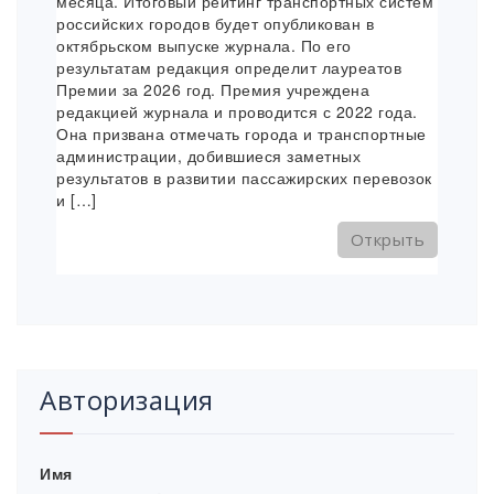
месяца. Итоговый рейтинг транспортных систем
российских городов будет опубликован в
октябрьском выпуске журнала. По его
результатам редакция определит лауреатов
Премии за 2026 год. Премия учреждена
редакцией журнала и проводится с 2022 года.
Она призвана отмечать города и транспортные
администрации, добившиеся заметных
результатов в развитии пассажирских перевозок
и […]
Открыть
Авторизация
Имя