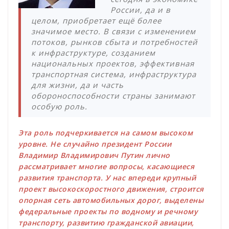
России, да и в
целом, приобретает ещё более
значимое место. В связи с изменением
потоков, рынков сбыта и потребностей
к инфраструктуре, созданием
национальных проектов, эффективная
транспортная система, инфраструктура
для жизни, да и часть
обороноспособности страны занимают
особую роль.
Эта роль подчеркивается на самом высоком
уровне. Не случайно президент России
Владимир Владимирович Путин лично
рассматривает многие вопросы, касающиеся
развития транспорта. У нас впереди крупный
проект высокоскоростного движения, строится
опорная сеть автомобильных дорог, выделены
федеральные проекты по водному и речному
транспорту, развитию гражданской авиации,