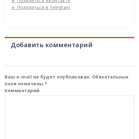
🔹 Поделиться ВКонтакте
🔹 Поделиться в Telegram
Добавить комментарий
Ваш e-mail не будет опубликован.
Обязательные
поля помечены
*
Комментарий