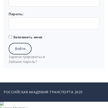
Пароль:
Запомнить меня
Войти
Зарегистрироваться
Забыли пароль?
РОССИЙСКАЯ АКАДЕМИЯ ТРАНСПОРТА 2025