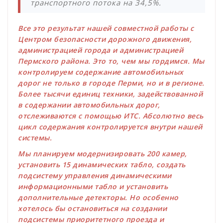
транспортного потока на 34,5%.
Все это результат нашей совместной работы с
Центром безопасности дорожного движения,
администрацией города и администрацией
Пермского района. Это то, чем мы гордимся. Мы
контролируем содержание автомобильных
дорог не только в городе Перми, но и в регионе.
Более тысячи единиц техники, задействованной
в содержании автомобильных дорог,
отслеживаются с помощью ИТС. Абсолютно весь
цикл содержания контролируется внутри нашей
системы.
Мы планируем модернизировать 200 камер,
установить 15 динамических табло, создать
подсистему управления динамическими
информационными табло и установить
дополнительные детекторы. Но особенно
хотелось бы остановиться на создании
подсистемы приоритетного проезда и