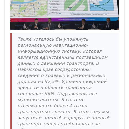
Также хотелось бы упомянуть
региональную навигационно-
информационную систему, которая
является единственным поставщиком
данных о движении транспорта. В
Пермском крае сосредоточены
сведения о краевых и региональных
дорогах на 97,5%. Уровень цифровой
зрелости в области транспорта
составляет 96%. Подключены все
муниципалитеты. В системе
отслеживается более 4 тысяч
транспортных средств. В этом году мы
запустили водный маршрут, и водный
транспорт теперь отображается на