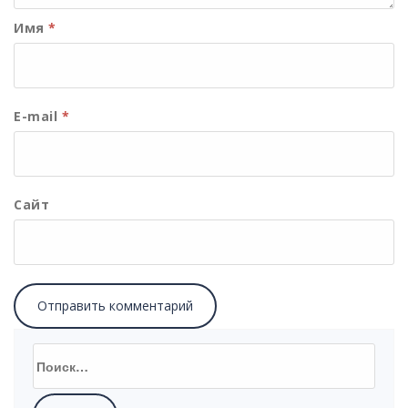
Имя
*
E-mail
*
Сайт
Найти: