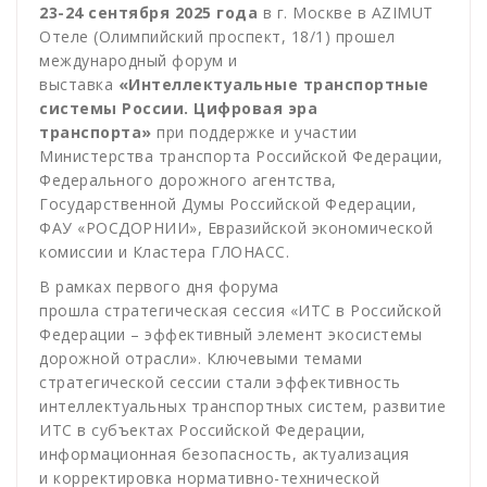
23-24 сентября 2025 года
в г. Москве в AZIMUT
Отеле (Олимпийский проспект, 18/1) прошел
международный форум и
выставка
«Интеллектуальные транспортные
системы России. Цифровая эра
транспорта»
при поддержке и участии
Министерства транспорта Российской Федерации,
Федерального дорожного агентства,
Государственной Думы Российской Федерации,
ФАУ «РОСДОРНИИ», Евразийской экономической
комиссии и Кластера ГЛОНАСС.
В рамках первого дня форума
прошла стратегическая сессия «ИТС в Российской
Федерации – эффективный элемент экосистемы
дорожной отрасли». Ключевыми темами
стратегической сессии стали эффективность
интеллектуальных транспортных систем, развитие
ИТС в субъектах Российской Федерации,
информационная безопасность, актуализация
и корректировка нормативно-технической