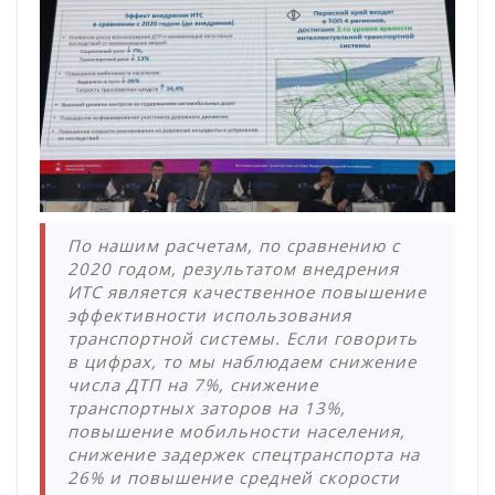
По нашим расчетам, по сравнению с
2020 годом, результатом внедрения
ИТС является качественное повышение
эффективности использования
транспортной системы. Если говорить
в цифрах, то мы наблюдаем снижение
числа ДТП на 7%, снижение
транспортных заторов на 13%,
повышение мобильности населения,
снижение задержек спецтранспорта на
26% и повышение средней скорости