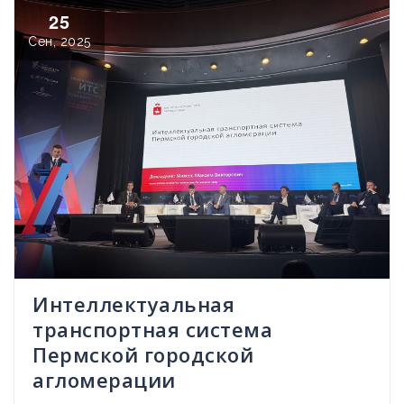
25
Сен, 2025
Интеллектуальная
транспортная система
Пермской городской
агломерации