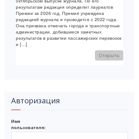
октябрьском выпуске журнала. По его
результатам редакция определит лауреатов
Премии за 2026 год. Премия учреждена
редакцией журнала и проводится с 2022 года.
Она призвана отмечать города и транспортные
администрации, добившиеся заметных
результатов в развитии пассажирских перевозок
и […]
Открыть
Авторизация
Имя
пользователя: