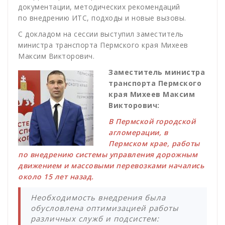
документации, методических рекомендаций
по внедрению ИТС, подходы и новые вызовы.
С докладом на сессии выступил заместитель
министра транспорта Пермского края Михеев
Максим Викторович.
Заместитель министра
транспорта Пермского
края Михеев Максим
Викторович:
В Пермской городской
агломерации, в
Пермском крае, работы
по внедрению системы управления дорожным
движением и массовыми перевозками начались
около 15 лет назад.
Необходимость внедрения была
обусловлена оптимизацией работы
различных служб и подсистем: