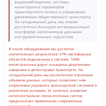
видеонаблюдения, системы
мониторинга параметров
транспортного потока и управления
движением общественного транспорта.
На сегодняшний день мы имеем
достаточно большую интеграционную
платформу наполненную данными
инструментальных подсистем.
В плане оборудования мы достигли
значительных результатов: 57% светофорных
объектов подключены к системе, 100%
магистральных дорог оснащены дорожными
камерами и детекторами транспорта. На
сегодняшний день мы располагаем огромным
объемом данных, которые позволяют нам
оперативно управлять транспортной системой в
различных условиях. И, конечно, развитие
интеллектуально-технологичных систем
предполагает применение современных