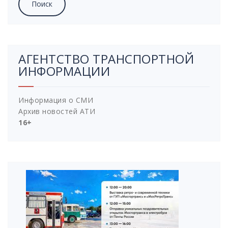
АГЕНТСТВО ТРАНСПОРТНОЙ
ИНФОРМАЦИИ
Информация о СМИ
Архив новостей АТИ
16+