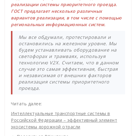
реализации системы приоритетного проезда.
ГОСТ предлагает несколько различных
вариантов реализации, в том числе с помощью
региональных информационных систем.
Мы все обдумали, протестировали и
остановились на железном уровне. Мы
будем устанавливать оборудование на
светофорах и трамваях, используя
технологию V2X. Считаем, что в данном
случае это самая эффективная, быстрая
и независимая от внешних факторов
реализация системы приоритетного
проезда.
Читать далее:
Интеллектуальные транспортные системы в
Российской Федерации – эффективный элемент
экосистемы дорожной отрасли