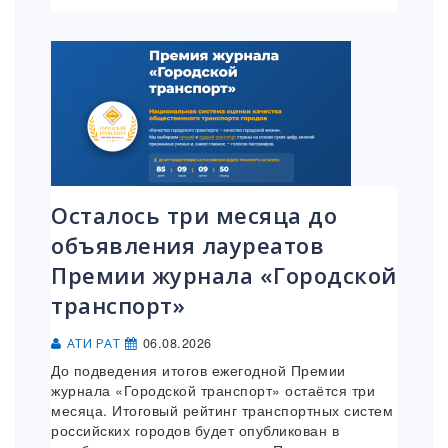
Осталось три месяца до
объявления лауреатов
Премии журнала «Городской
транспорт»
06.08.2026
АТИ РАТ
До подведения итогов ежегодной Премии
журнала «Городской транспорт» остаётся три
месяца. Итоговый рейтинг транспортных систем
российских городов будет опубликован в